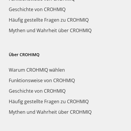
Geschichte von CROHMIQ
Häufig gestellte Fragen zu CROHMIQ
Mythen und Wahrheit über CROHMIQ
Über CROHIMQ
Warum CROHMIQ wählen
Funktionsweise von CROHMIQ
Geschichte von CROHMIQ
Häufig gestellte Fragen zu CROHMIQ
Mythen und Wahrheit über CROHMIQ