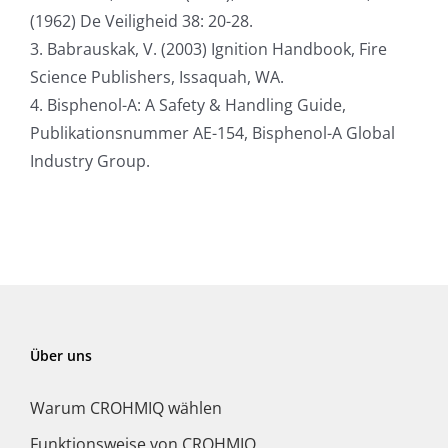
(1962) De Veiligheid 38: 20-28.
3. Babrauskak, V. (2003) Ignition Handbook, Fire
Science Publishers, Issaquah, WA.
4. Bisphenol-A: A Safety & Handling Guide,
Publikationsnummer AE-154, Bisphenol-A Global
Industry Group.
Über uns
Warum CROHMIQ wählen
Funktionsweise von CROHMIQ