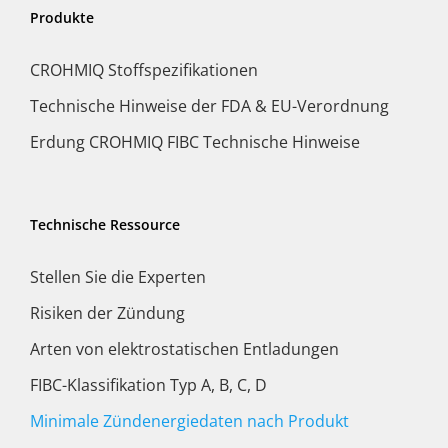
Produkte
CROHMIQ Stoffspezifikationen
Technische Hinweise der FDA & EU-Verordnung
Erdung CROHMIQ FIBC Technische Hinweise
Technische Ressource
Stellen Sie die Experten
Risiken der Zündung
Arten von elektrostatischen Entladungen
FIBC-Klassifikation Typ A, B, C, D
Minimale Zündenergiedaten nach Produkt