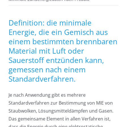
Definition: die minimale
Energie, die ein Gemisch aus
einem bestimmten brennbaren
Material mit Luft oder
Sauerstoff entzünden kann,
gemessen nach einem
Standardverfahren.
Je nach Anwendung gibt es mehrere
Standardverfahren zur Bestimmung von MIE von
Staubwolken, Lösungsmitteldämpfen und Gasen.
Das gemeinsame Element in allen Verfahren ist,
dass die Energie durch eine elektrostatische