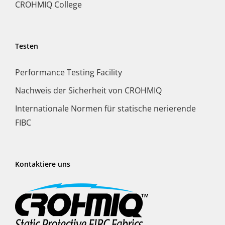
CROHMIQ College
Testen
Performance Testing Facility
Nachweis der Sicherheit von CROHMIQ
Internationale Normen für statische nerierende
FIBC
Kontaktiere uns