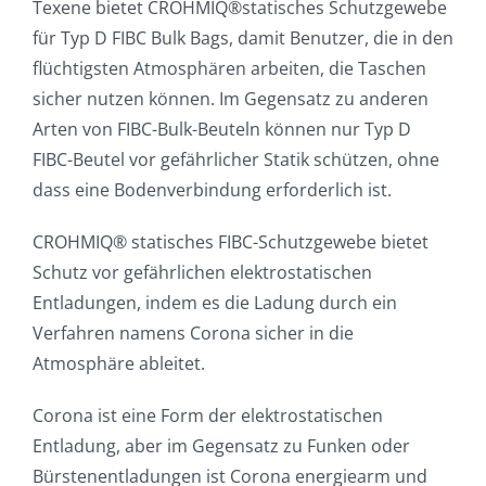
Texene bietet CROHMIQ®statisches Schutzgewebe
für Typ D FIBC Bulk Bags, damit Benutzer, die in den
flüchtigsten Atmosphären arbeiten, die Taschen
sicher nutzen können. Im Gegensatz zu anderen
Arten von FIBC-Bulk-Beuteln können nur Typ D
FIBC-Beutel vor gefährlicher Statik schützen, ohne
dass eine Bodenverbindung erforderlich ist.
CROHMIQ® statisches FIBC-Schutzgewebe bietet
Schutz vor gefährlichen elektrostatischen
Entladungen, indem es die Ladung durch ein
Verfahren namens Corona sicher in die
Atmosphäre ableitet.
Corona ist eine Form der elektrostatischen
Entladung, aber im Gegensatz zu Funken oder
Bürstenentladungen ist Corona energiearm und