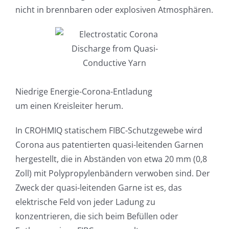
nicht in brennbaren oder explosiven Atmosphären.
Niedrige Energie-Corona-Entladung
um einen Kreisleiter herum.
In CROHMIQ statischem FIBC-Schutzgewebe wird
Corona aus patentierten quasi-leitenden Garnen
hergestellt, die in Abständen von etwa 20 mm (0,8
Zoll) mit Polypropylenbändern verwoben sind. Der
Zweck der quasi-leitenden Garne ist es, das
elektrische Feld von jeder Ladung zu
konzentrieren, die sich beim Befüllen oder