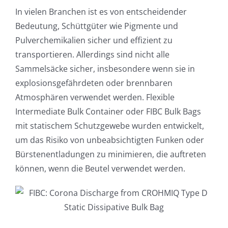
In vielen Branchen ist es von entscheidender
Bedeutung, Schüttgüter wie Pigmente und
Pulverchemikalien sicher und effizient zu
transportieren. Allerdings sind nicht alle
Sammelsäcke sicher, insbesondere wenn sie in
explosionsgefährdeten oder brennbaren
Atmosphären verwendet werden. Flexible
Intermediate Bulk Container oder FIBC Bulk Bags
mit statischem Schutzgewebe wurden entwickelt,
um das Risiko von unbeabsichtigten Funken oder
Bürstenentladungen zu minimieren, die auftreten
können, wenn die Beutel verwendet werden.