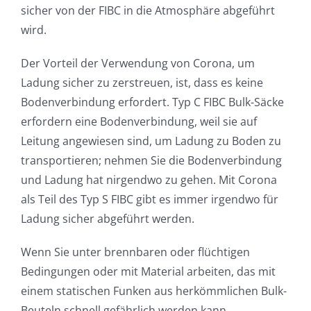
sicher von der FIBC in die Atmosphäre abgeführt
wird.
Der Vorteil der Verwendung von Corona, um
Ladung sicher zu zerstreuen, ist, dass es keine
Bodenverbindung erfordert. Typ C FIBC Bulk-Säcke
erfordern eine Bodenverbindung, weil sie auf
Leitung angewiesen sind, um Ladung zu Boden zu
transportieren; nehmen Sie die Bodenverbindung
und Ladung hat nirgendwo zu gehen. Mit Corona
als Teil des Typ S FIBC gibt es immer irgendwo für
Ladung sicher abgeführt werden.
Wenn Sie unter brennbaren oder flüchtigen
Bedingungen oder mit Material arbeiten, das mit
einem statischen Funken aus herkömmlichen Bulk-
Beuteln schnell gefährlich werden kann,