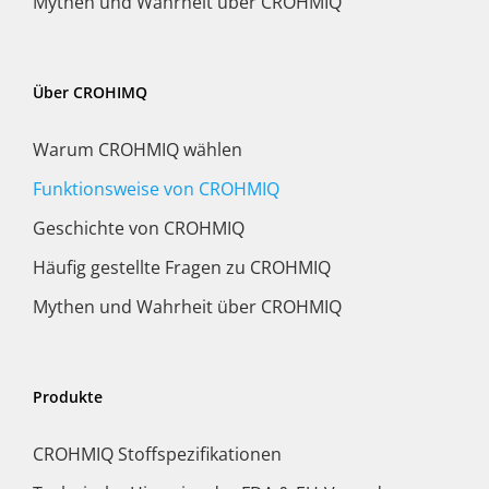
Mythen und Wahrheit über CROHMIQ
Über CROHIMQ
Warum CROHMIQ wählen
Funktionsweise von CROHMIQ
Geschichte von CROHMIQ
Häufig gestellte Fragen zu CROHMIQ
Mythen und Wahrheit über CROHMIQ
Produkte
CROHMIQ Stoffspezifikationen