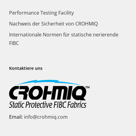
Performance Testing Facility
Nachweis der Sicherheit von CROHMIQ
Internationale Normen für statische nerierende
FIBC
Kontaktiere uns
Email:
info@crohmiq.com