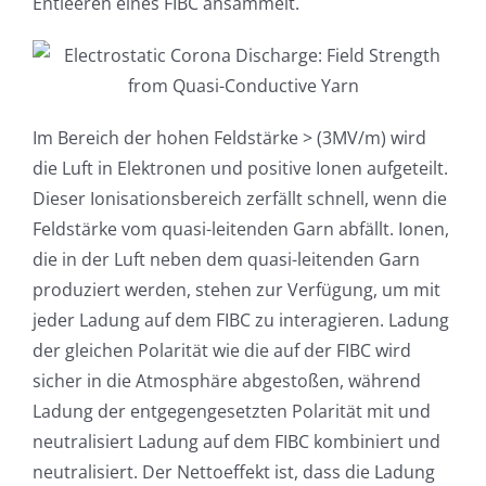
Entleeren eines FIBC ansammelt.
Im Bereich der hohen Feldstärke > (3MV/m) wird
die Luft in Elektronen und positive Ionen aufgeteilt.
Dieser Ionisationsbereich zerfällt schnell, wenn die
Feldstärke vom quasi-leitenden Garn abfällt. Ionen,
die in der Luft neben dem quasi-leitenden Garn
produziert werden, stehen zur Verfügung, um mit
jeder Ladung auf dem FIBC zu interagieren. Ladung
der gleichen Polarität wie die auf der FIBC wird
sicher in die Atmosphäre abgestoßen, während
Ladung der entgegengesetzten Polarität mit und
neutralisiert Ladung auf dem FIBC kombiniert und
neutralisiert. Der Nettoeffekt ist, dass die Ladung