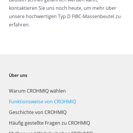
kontaktieren Sie uns noch heute, um mehr über
unsere hochwertigen Typ D FIBC-Massenbeutel zu
erfahren.
Über uns
Warum CROHMIQ wählen
Funktionsweise von CROHMIQ
Geschichte von CROHMIQ
Häufig gestellte Fragen zu CROHMIQ