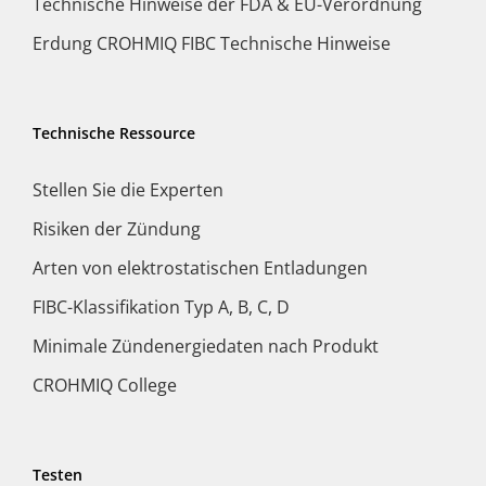
Technische Hinweise der FDA & EU-Verordnung
Erdung CROHMIQ FIBC Technische Hinweise
Technische Ressource
Stellen Sie die Experten
Risiken der Zündung
Arten von elektrostatischen Entladungen
FIBC-Klassifikation Typ A, B, C, D
Minimale Zündenergiedaten nach Produkt
CROHMIQ College
Testen