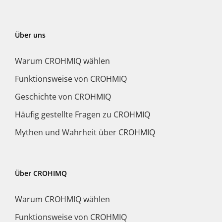
Über uns
Warum CROHMIQ wählen
Funktionsweise von CROHMIQ
Geschichte von CROHMIQ
Häufig gestellte Fragen zu CROHMIQ
Mythen und Wahrheit über CROHMIQ
Über CROHIMQ
Warum CROHMIQ wählen
Funktionsweise von CROHMIQ