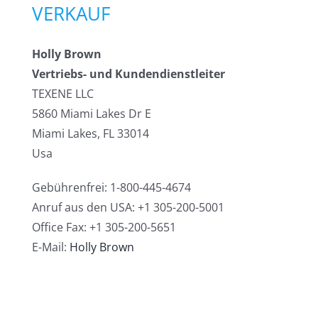
VERKAUF
Holly Brown
Vertriebs- und Kundendienstleiter
TEXENE LLC
5860 Miami Lakes Dr E
Miami Lakes, FL 33014
Usa
Gebührenfrei: 1-800-445-4674
Anruf aus den USA: +1 305-200-5001
Office Fax: +1 305-200-5651
E-Mail:
Holly Brown