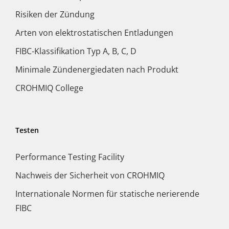
Risiken der Zündung
Arten von elektrostatischen Entladungen
FIBC-Klassifikation Typ A, B, C, D
Minimale Zündenergiedaten nach Produkt
CROHMIQ College
Testen
Performance Testing Facility
Nachweis der Sicherheit von CROHMIQ
Internationale Normen für statische nerierende
FIBC