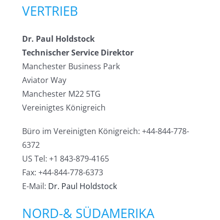
VERTRIEB
Dr. Paul Holdstock
Technischer Service Direktor
Manchester Business Park
Aviator Way
Manchester M22 5TG
Vereinigtes Königreich
Büro im Vereinigten Königreich: +44-844-778-
6372
US Tel: +1 843-879-4165
Fax: +44-844-778-6373
E-Mail:
Dr. Paul Holdstock
NORD-& SÜDAMERIKA