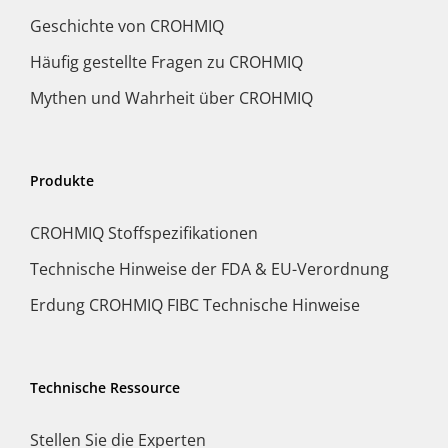
Geschichte von CROHMIQ
Häufig gestellte Fragen zu CROHMIQ
Mythen und Wahrheit über CROHMIQ
Produkte
CROHMIQ Stoffspezifikationen
Technische Hinweise der FDA & EU-Verordnung
Erdung CROHMIQ FIBC Technische Hinweise
Technische Ressource
Stellen Sie die Experten