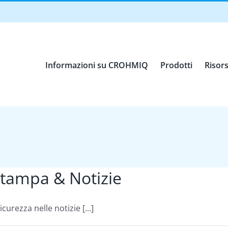
Informazioni su CROHMIQ
Prodotti
Risors
tampa & Notizie
urezza nelle notizie [...]