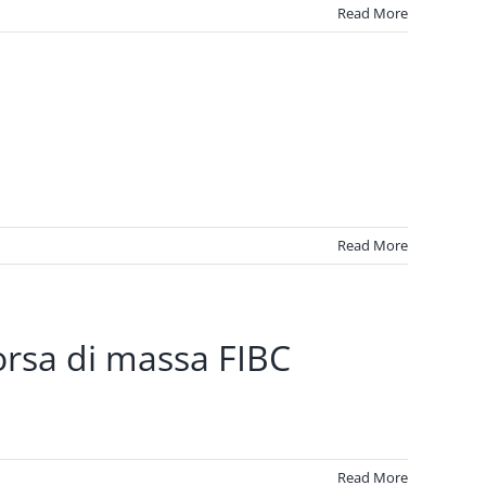
Read More
Read More
orsa di massa FIBC
Read More