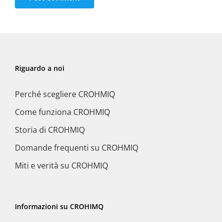
Riguardo a noi
Perché scegliere CROHMIQ
Come funziona CROHMIQ
Storia di CROHMIQ
Domande frequenti su CROHMIQ
Miti e verità su CROHMIQ
Informazioni su CROHIMQ