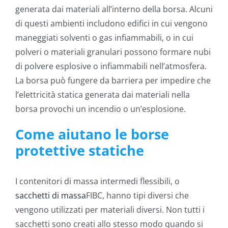
generata dai materiali all’interno della borsa. Alcuni
di questi ambienti includono edifici in cui vengono
maneggiati solventi o gas infiammabili, o in cui
polveri o materiali granulari possono formare nubi
di polvere esplosive o infiammabili nell’atmosfera.
La borsa può fungere da barriera per impedire che
l’elettricità statica generata dai materiali nella
borsa provochi un incendio o un’esplosione.
Come aiutano le borse
protettive statiche
I contenitori di massa intermedi flessibili, o
sacchetti di massa
FIBC, hanno tipi diversi che
vengono utilizzati per materiali diversi. Non tutti i
sacchetti sono creati allo stesso modo quando si