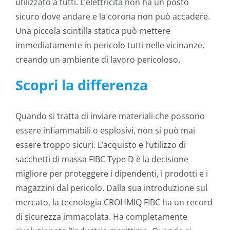
utilizzato a tutti. L’elettricità non ha un posto
sicuro dove andare e la corona non può accadere.
Una piccola scintilla statica può mettere
immediatamente in pericolo tutti nelle vicinanze,
creando un ambiente di lavoro pericoloso.
Scopri la differenza
Quando si tratta di inviare materiali che possono
essere infiammabili o esplosivi, non si può mai
essere troppo sicuri. L’acquisto e l’utilizzo di
sacchetti di massa FIBC Type D è la decisione
migliore per proteggere i dipendenti, i prodotti e i
magazzini dal pericolo. Dalla sua introduzione sul
mercato, la tecnologia CROHMIQ FIBC ha un record
di sicurezza immacolata. Ha completamente