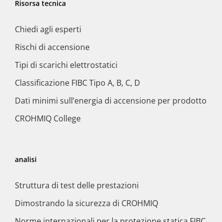
Risorsa tecnica
Chiedi agli esperti
Rischi di accensione
Tipi di scarichi elettrostatici
Classificazione FIBC Tipo A, B, C, D
Dati minimi sull’energia di accensione per prodotto
CROHMIQ College
analisi
Struttura di test delle prestazioni
Dimostrando la sicurezza di CROHMIQ
Norme internazionali per la protezione statica FIBC