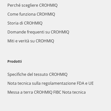
Perché scegliere CROHMIQ
Come funziona CROHMIQ
Storia di CROHMIQ
Domande frequenti su CROHMIQ
Miti e verità su CROHMIQ
Prodotti
Specifiche del tessuto CROHMIQ
Nota tecnica sulla regolamentazione FDA e UE
Messa a terra CROHMIQ FIBC Nota tecnica