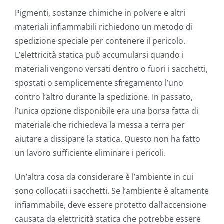
Pigmenti, sostanze chimiche in polvere e altri
materiali infiammabili richiedono un metodo di
spedizione speciale per contenere il pericolo.
L’elettricità statica può accumularsi quando i
materiali vengono versati dentro o fuori i sacchetti,
spostati o semplicemente sfregamento l’uno
contro l’altro durante la spedizione. In passato,
l’unica opzione disponibile era una borsa fatta di
materiale che richiedeva la messa a terra per
aiutare a dissipare la statica. Questo non ha fatto
un lavoro sufficiente eliminare i pericoli.
Un’altra cosa da considerare è l’ambiente in cui
sono collocati i sacchetti. Se l’ambiente è altamente
infiammabile, deve essere protetto dall’accensione
causata da elettricità statica che potrebbe essere