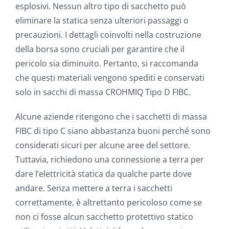
esplosivi. Nessun altro tipo di sacchetto può
eliminare la statica senza ulteriori passaggi o
precauzioni. I dettagli coinvolti nella costruzione
della borsa sono cruciali per garantire che il
pericolo sia diminuito. Pertanto, si raccomanda
che questi materiali vengono spediti e conservati
solo in sacchi di massa CROHMIQ Tipo D FIBC.
Alcune aziende ritengono che i sacchetti di massa
FIBC di tipo C siano abbastanza buoni perché sono
considerati sicuri per alcune aree del settore.
Tuttavia, richiedono una connessione a terra per
dare l’elettricità statica da qualche parte dove
andare. Senza mettere a terra i sacchetti
correttamente, è altrettanto pericoloso come se
non ci fosse alcun sacchetto protettivo statico