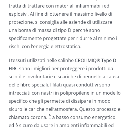
tratta di trattare con materiali infiammabili ed
esplosivi. Al fine di ottenere il massimo livello di
protezione, si consiglia alle aziende di utilizzare
una borsa di massa di tipo D perché sono
specificamente progettate per ridurre al minimo i
rischi con l’energia elettrostatica.
I tessuti utilizzati nelle salinhe CROHMIQ®
Type D
FIBC
sono i migliori per proteggere i prodotti da
scintille involontarie e scariche di pennello a causa
delle fibre speciali. I filati quasi conduttivi sono
intrecciati con nastri in polipropilene in un modello
specifico che gli permette di dissipare in modo
sicuro le cariche nell’atmosfera. Questo processo è
chiamato corona. È a basso consumo energetico
ed è sicuro da usare in ambienti infiammabili ed