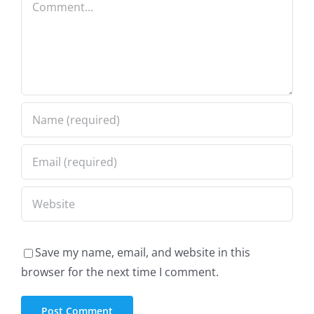
Save my name, email, and website in this
browser for the next time I comment.