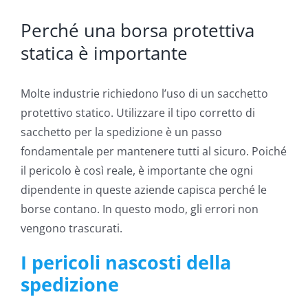
Perché una borsa protettiva
statica è importante
Molte industrie richiedono l’uso di un sacchetto
protettivo statico. Utilizzare il tipo corretto di
sacchetto per la spedizione è un passo
fondamentale per mantenere tutti al sicuro. Poiché
il pericolo è così reale, è importante che ogni
dipendente in queste aziende capisca perché le
borse contano. In questo modo, gli errori non
vengono trascurati.
I pericoli nascosti della
spedizione