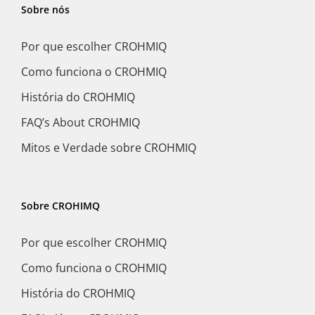
Sobre nós
Por que escolher CROHMIQ
Como funciona o CROHMIQ
História do CROHMIQ
FAQ’s About CROHMIQ
Mitos e Verdade sobre CROHMIQ
Sobre CROHIMQ
Por que escolher CROHMIQ
Como funciona o CROHMIQ
História do CROHMIQ