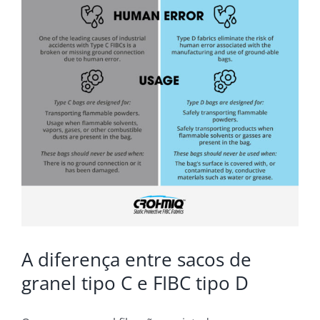
A diferença entre sacos de
granel tipo C e FIBC tipo D