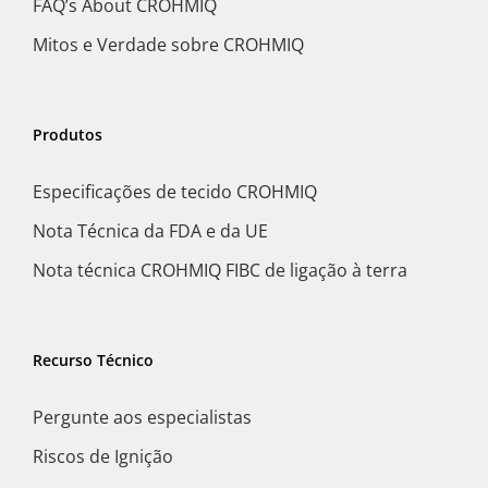
FAQ’s About CROHMIQ
Mitos e Verdade sobre CROHMIQ
Produtos
Especificações de tecido CROHMIQ
Nota Técnica da FDA e da UE
Nota técnica CROHMIQ FIBC de ligação à terra
Recurso Técnico
Pergunte aos especialistas
Riscos de Ignição