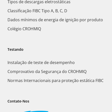
Tipos de descargas eletrostáticas
Classificação FIBC Tipo A, B, C, D
Dados mínimos de energia de ignição por produto
Colégio CROHMIQ
Testando
Instalação de teste de desempenho
Comprovativo da Segurança do CROHMIQ
Normas Internacionais para proteção estática FIBC
Contate-Nos