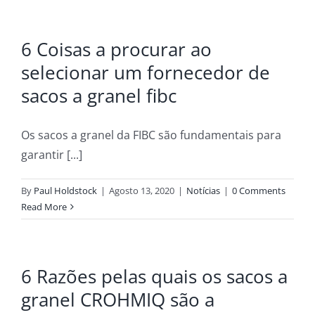
6 Coisas a procurar ao
selecionar um fornecedor de
sacos a granel fibc
Os sacos a granel da FIBC são fundamentais para
garantir [...]
By
Paul Holdstock
|
Agosto 13, 2020
|
Notícias
|
0 Comments
Read More
6 Razões pelas quais os sacos a
granel CROHMIQ são a