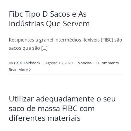
Fibc Tipo D Sacos e As
Indústrias Que Servem
Recipientes a granel intermédios flexíveis (FIBC) são
sacos que são [...]
By
Paul Holdstock
|
Agosto 13, 2020
|
Notícias
|
0 Comments
Read More
Utilizar adequadamente o seu
saco de massa FIBC com
diferentes materiais