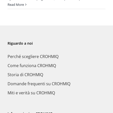
Read More
Riguardo a noi
Perché scegliere CROHMIQ
Come funziona CROHMIQ
Storia di CROHMIQ
Domande frequenti su CROHMIQ
Miti e verità su CROHMIQ