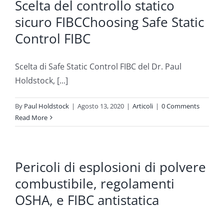
Scelta del controllo statico
sicuro FIBCChoosing Safe Static
Control FIBC
Scelta di Safe Static Control FIBC del Dr. Paul
Holdstock, [...]
By
Paul Holdstock
|
Agosto 13, 2020
|
Articoli
|
0 Comments
Read More
Pericoli di esplosioni di polvere
combustibile, regolamenti
OSHA, e FIBC antistatica