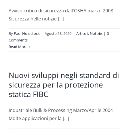
Avviso critico di sicurezza dall'OSHA marzo 2008
Sicurezza nelle notizie [...]
By
Paul Holdstock
|
Agosto 13, 2020
|
Articoli
,
Notizie
|
0
Comments
Read More
Nuovi sviluppi negli standard di
sicurezza per la protezione
statica FIBC
Industriale Bulk & Processing Marzo/Aprile 2004
Molte applicazioni per la [...]