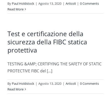
By
Paul Holdstock
|
Agosto 13, 2020
|
Articoli
|
0 Comments
Read More
Test e certificazione della
sicurezza della FIBC statica
protettiva
TESTING &AMP; CERTIFYING THE SAFETY OF STATIC
PROTECTIVE FIBC del [...]
By
Paul Holdstock
|
Agosto 13, 2020
|
Articoli
|
0 Comments
Read More