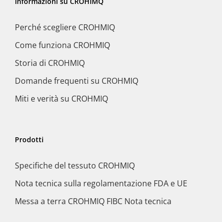
Informazioni su CROHIMQ
Perché scegliere CROHMIQ
Come funziona CROHMIQ
Storia di CROHMIQ
Domande frequenti su CROHMIQ
Miti e verità su CROHMIQ
Prodotti
Specifiche del tessuto CROHMIQ
Nota tecnica sulla regolamentazione FDA e UE
Messa a terra CROHMIQ FIBC Nota tecnica