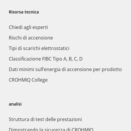
Risorsa tecnica
Chiedi agli esperti
Rischi di accensione
Tipi di scarichi elettrostatici
Classificazione FIBC Tipo A, B, C, D
Dati minimi sull’energia di accensione per prodotto
CROHMIQ College
analisi
Struttura di test delle prestazioni
Dimostrando la sicurezza di CROHMIQ