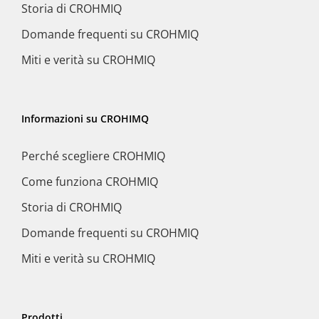
Storia di CROHMIQ
Domande frequenti su CROHMIQ
Miti e verità su CROHMIQ
Informazioni su CROHIMQ
Perché scegliere CROHMIQ
Come funziona CROHMIQ
Storia di CROHMIQ
Domande frequenti su CROHMIQ
Miti e verità su CROHMIQ
Prodotti