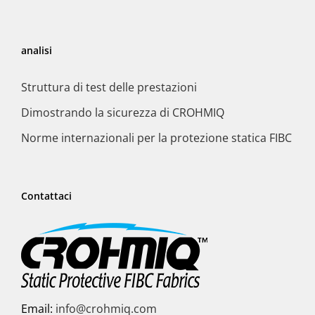
analisi
Struttura di test delle prestazioni
Dimostrando la sicurezza di CROHMIQ
Norme internazionali per la protezione statica FIBC
Contattaci
Email:
info@crohmiq.com