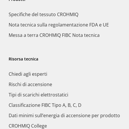
Specifiche del tessuto CROHMIQ
Nota tecnica sulla regolamentazione FDA e UE
Messa a terra CROHMIQ FIBC Nota tecnica
Risorsa tecnica
Chiedi agli esperti
Rischi di accensione
Tipi di scarichi elettrostatici
Classificazione FIBC Tipo A, B, C, D
Dati minimi sull’energia di accensione per prodotto
CROHMIQ College