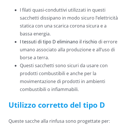
I filati quasi-conduttivi utilizzati in questi
sacchetti dissipano in modo sicuro l’elettricità
statica con una scarica corona sicura e a
bassa energia.
I tessuti di tipo D eliminano il rischio
di errore
umano associato alla produzione e all’uso di
borse a terra.
Questi sacchetti sono sicuri da usare con
prodotti combustibili e anche per la
movimentazione di prodotti in ambienti
combustibili o infiammabili.
Utilizzo corretto del tipo D
Queste sacche alla rinfusa sono progettate per: