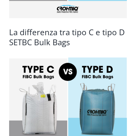
La differenza tra tipo C e tipo D
SETBC Bulk Bags