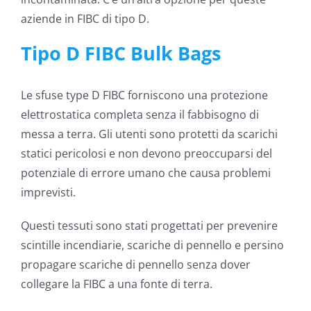
aziende in FIBC di tipo D.
Tipo D FIBC Bulk Bags
Le sfuse type D FIBC forniscono una protezione
elettrostatica completa senza il fabbisogno di
messa a terra. Gli utenti sono protetti da scarichi
statici pericolosi e non devono preoccuparsi del
potenziale di errore umano che causa problemi
imprevisti.
Questi tessuti sono stati progettati per prevenire
scintille incendiarie, scariche di pennello e persino
propagare scariche di pennello senza dover
collegare la FIBC a una fonte di terra.