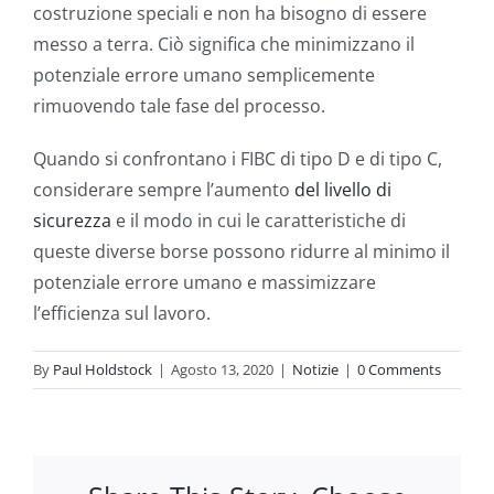
costruzione speciali e non ha bisogno di essere
messo a terra. Ciò significa che minimizzano il
potenziale errore umano semplicemente
rimuovendo tale fase del processo.
Quando si confrontano i FIBC di tipo D e di tipo C,
considerare sempre l’aumento
del livello di
sicurezza
e il modo in cui le caratteristiche di
queste diverse borse possono ridurre al minimo il
potenziale errore umano e massimizzare
l’efficienza sul lavoro.
By
Paul Holdstock
|
Agosto 13, 2020
|
Notizie
|
0 Comments