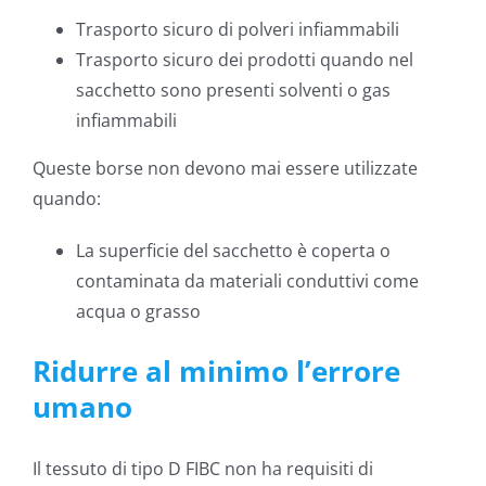
Trasporto sicuro di polveri infiammabili
Trasporto sicuro dei prodotti quando nel
sacchetto sono presenti solventi o gas
infiammabili
Queste borse non devono mai essere utilizzate
quando:
La superficie del sacchetto è coperta o
contaminata da materiali conduttivi come
acqua o grasso
Ridurre al minimo l’errore
umano
Il tessuto di tipo D FIBC non ha requisiti di