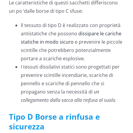
Le caratteristiche di questi sacchetti differiscono
un po ‘dalle borse di tipo C sfuse:
Il tessuto di tipo D è realizzato con proprietà
antistatiche che possono
dissipare le cariche
statiche in modo sicuro
e prevenire le piccole
scintille che potrebbero potenzialmente
portare a scariche esplosive.
I tessuti dissilativi statici sono progettati per
prevenire scintille incendiarie, scariche di
pennello e scariche di pennello che si
propagano senza la necessità di
un
collegamento dalla sacca alla rinfusa al suolo.
Tipo D Borse a rinfusa e
sicurezza