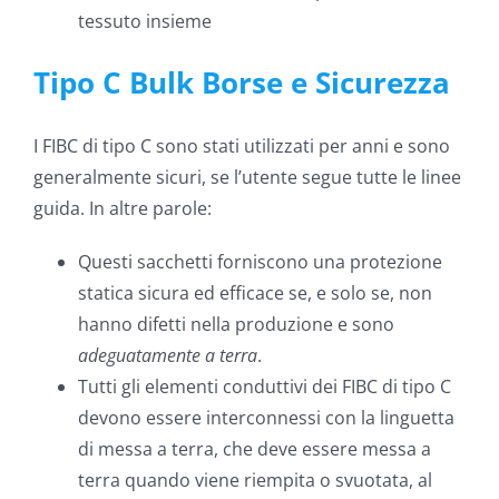
tessuto insieme
Tipo C Bulk Borse e Sicurezza
I FIBC di tipo C sono stati utilizzati per anni e sono
generalmente sicuri, se l’utente segue tutte le linee
guida. In altre parole:
Questi sacchetti forniscono una protezione
statica sicura ed efficace se, e solo se, non
hanno difetti nella produzione e sono
adeguatamente a terra
.
Tutti gli elementi conduttivi dei FIBC di tipo C
devono essere interconnessi con la linguetta
di messa a terra, che deve essere messa a
terra quando viene riempita o svuotata, al