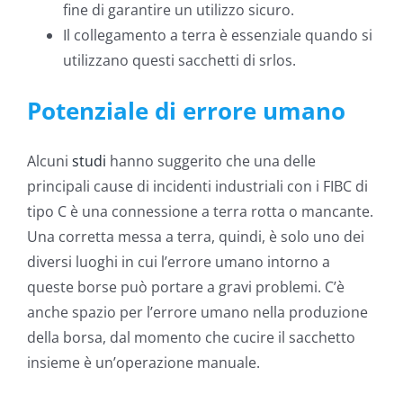
fine di garantire un utilizzo sicuro.
Il collegamento a terra è essenziale quando si
utilizzano questi sacchetti di srlos.
Potenziale di errore umano
Alcuni
studi
hanno suggerito che una delle
principali cause di incidenti industriali con i FIBC di
tipo C è una connessione a terra rotta o mancante.
Una corretta messa a terra, quindi, è solo uno dei
diversi luoghi in cui l’errore umano intorno a
queste borse può portare a gravi problemi. C’è
anche spazio per l’errore umano nella produzione
della borsa, dal momento che cucire il sacchetto
insieme è un’operazione manuale.