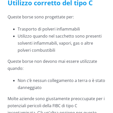
Utilizzo corretto del tipo C
Queste borse sono progettate per:
Trasporto di polveri infiammabili
Utilizzo quando nel sacchetto sono presenti
solventi infiammabili, vapori, gas o altre
polveri combustibili
Queste borse non devono mai essere utilizzate
quando:
Non c’è nessun collegamento a terra o è stato
danneggiato
Molte aziende sono giustamente preoccupate per i
potenziali pericoli della FIBC di tipo C
incontaminata. C’è un’altra opzione per queste