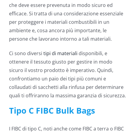
che deve essere prevenuta in modo sicuro ed
efficace. Si tratta di una considerazione essenziale
per proteggere i materiali combustibili in un
ambiente e, cosa ancora più importante, le
persone che lavorano intorno a tali materiali.
Ci sono diversi
tipi di materiali
disponibili, e
ottenere il tessuto giusto per gestire in modo
sicuro il vostro prodotto è imperativo. Quindi,
confrontiamo un paio dei tipi più comuni e
collaudati di sacchetti alla rinfusa per determinare
quali ti offriranno la massima garanzia di sicurezza.
Tipo C FIBC Bulk Bags
I FIBC di tipo C, noti anche come FIBC a terra o FIBC