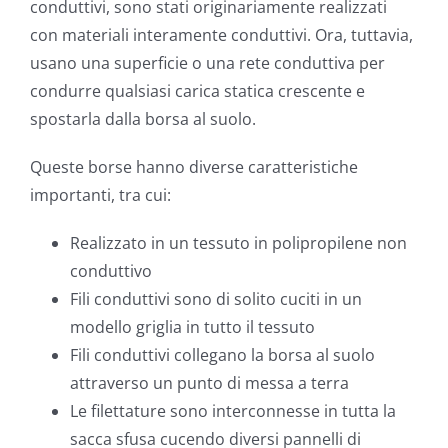
conduttivi, sono stati originariamente realizzati
con materiali interamente conduttivi. Ora, tuttavia,
usano una superficie o una rete conduttiva per
condurre qualsiasi carica statica crescente e
spostarla dalla borsa al suolo.
Queste borse hanno diverse caratteristiche
importanti, tra cui:
Realizzato in un tessuto in polipropilene non
conduttivo
Fili conduttivi sono di solito cuciti in un
modello griglia in tutto il tessuto
Fili conduttivi collegano la borsa al suolo
attraverso un punto di messa a terra
Le filettature sono interconnesse in tutta la
sacca sfusa cucendo diversi pannelli di