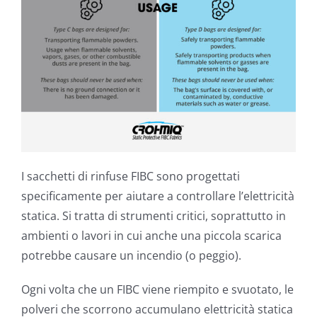
I sacchetti di rinfuse FIBC sono progettati
specificamente per aiutare a controllare l’elettricità
statica. Si tratta di strumenti critici, soprattutto in
ambienti o lavori in cui anche una piccola scarica
potrebbe causare un incendio (o peggio).
Ogni volta che un FIBC viene riempito e svuotato, le
polveri che scorrono accumulano elettricità statica