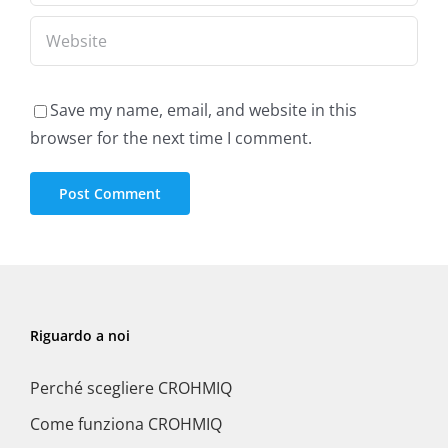
Save my name, email, and website in this
browser for the next time I comment.
Riguardo a noi
Perché scegliere CROHMIQ
Come funziona CROHMIQ