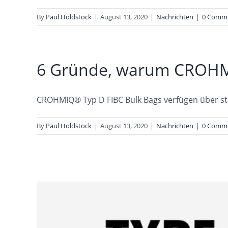
By
Paul Holdstock
|
August 13, 2020
|
Nachrichten
|
0 Comm
6 Gründe, warum CROHMIQ
CROHMIQ® Typ D FIBC Bulk Bags verfügen über sta
By
Paul Holdstock
|
August 13, 2020
|
Nachrichten
|
0 Comm