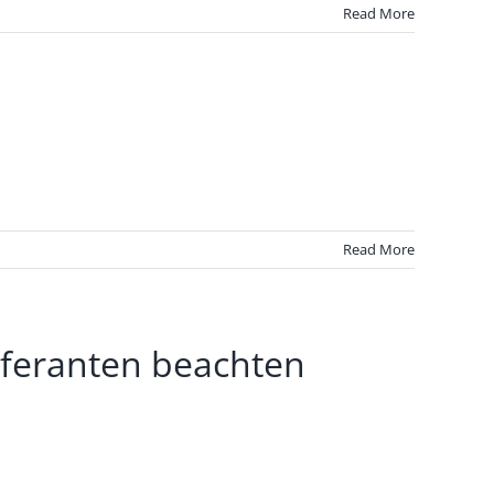
Read More
Read More
ieferanten beachten