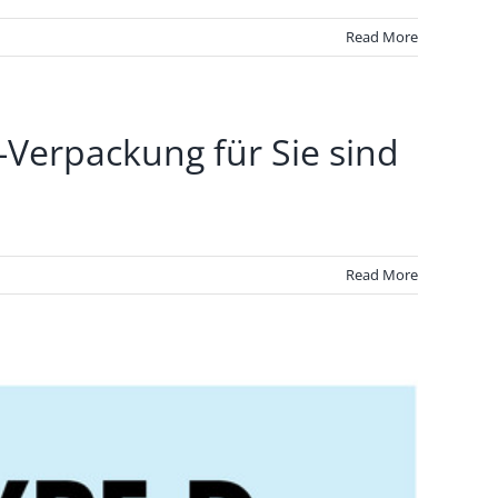
Read More
Verpackung für Sie sind
Read More