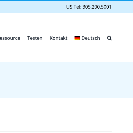
US Tel: 305.200.5001
Ressource
Testen
Kontakt
Deutsch