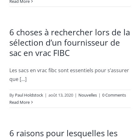
Read More
6 choses à rechercher lors de la
sélection d’un fournisseur de
sac en vrac FIBC
Les sacs en vrac fibc sont essentiels pour s’assurer
que [...]
By
Paul Holdstock
|
août 13, 2020
|
Nouvelles
|
0 Comments
Read More
6 raisons pour lesquelles les