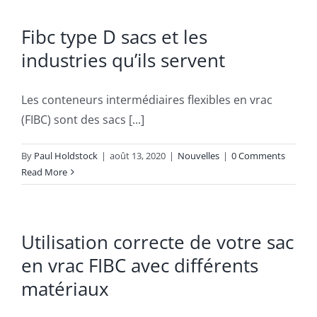
Fibc type D sacs et les
industries qu’ils servent
Les conteneurs intermédiaires flexibles en vrac
(FIBC) sont des sacs [...]
By
Paul Holdstock
|
août 13, 2020
|
Nouvelles
|
0 Comments
Read More
Utilisation correcte de votre sac
en vrac FIBC avec différents
matériaux