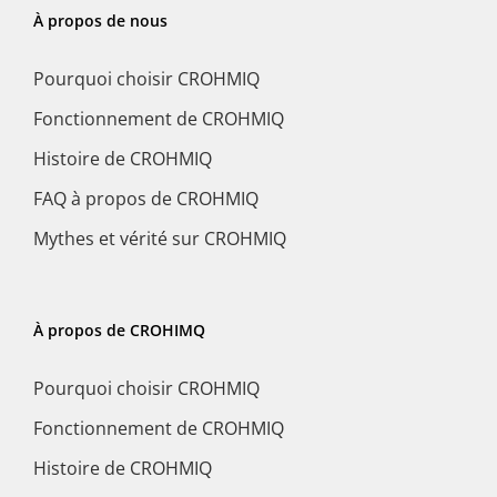
À propos de nous
Pourquoi choisir CROHMIQ
Fonctionnement de CROHMIQ
Histoire de CROHMIQ
FAQ à propos de CROHMIQ
Mythes et vérité sur CROHMIQ
À propos de CROHIMQ
Pourquoi choisir CROHMIQ
Fonctionnement de CROHMIQ
Histoire de CROHMIQ