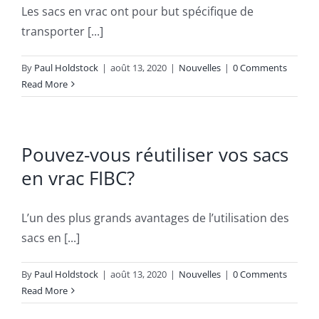
Les sacs en vrac ont pour but spécifique de
transporter [...]
By
Paul Holdstock
|
août 13, 2020
|
Nouvelles
|
0 Comments
Read More
Pouvez-vous réutiliser vos sacs
en vrac FIBC?
L’un des plus grands avantages de l’utilisation des
sacs en [...]
By
Paul Holdstock
|
août 13, 2020
|
Nouvelles
|
0 Comments
Read More