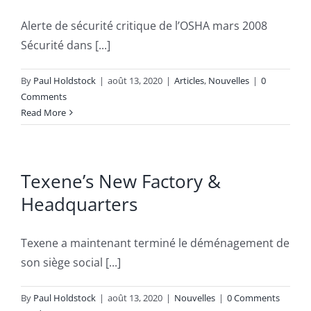
Alerte de sécurité critique de l’OSHA mars 2008
Sécurité dans [...]
By
Paul Holdstock
|
août 13, 2020
|
Articles
,
Nouvelles
|
0
Comments
Read More
Texene’s New Factory &
Headquarters
Texene a maintenant terminé le déménagement de
son siège social [...]
By
Paul Holdstock
|
août 13, 2020
|
Nouvelles
|
0 Comments