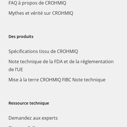
FAQ à propos de CROHMIQ
Mythes et vérité sur CROHMIQ
Des produits
Spécifications tissu de CROHMIQ
Note technique de la FDA et de la réglementation
de l’UE
Mise à la terre CROHMIQ FIBC Note technique
Ressource technique
Demandez aux experts