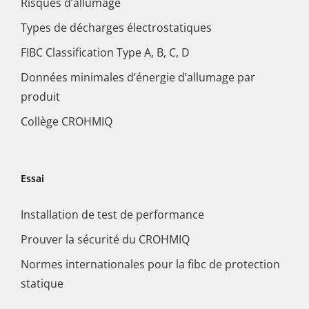
Risques d’allumage
Types de décharges électrostatiques
FIBC Classification Type A, B, C, D
Données minimales d’énergie d’allumage par
produit
Collège CROHMIQ
Essai
Installation de test de performance
Prouver la sécurité du CROHMIQ
Normes internationales pour la fibc de protection
statique