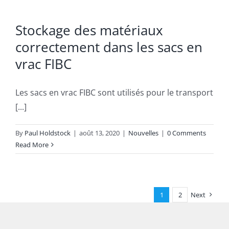
Stockage des matériaux
correctement dans les sacs en
vrac FIBC
Les sacs en vrac FIBC sont utilisés pour le transport
[...]
By
Paul Holdstock
|
août 13, 2020
|
Nouvelles
|
0 Comments
Read More
1
2
Next