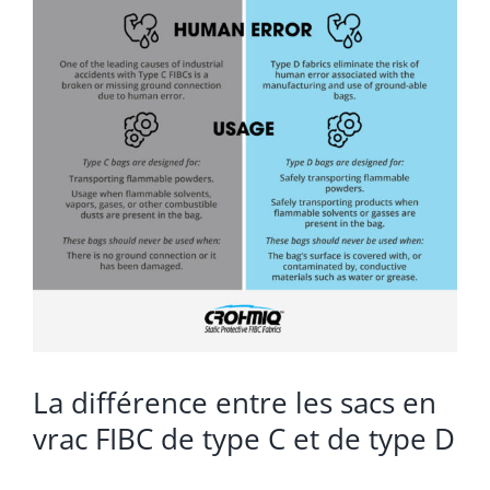
La différence entre les sacs en
vrac FIBC de type C et de type D