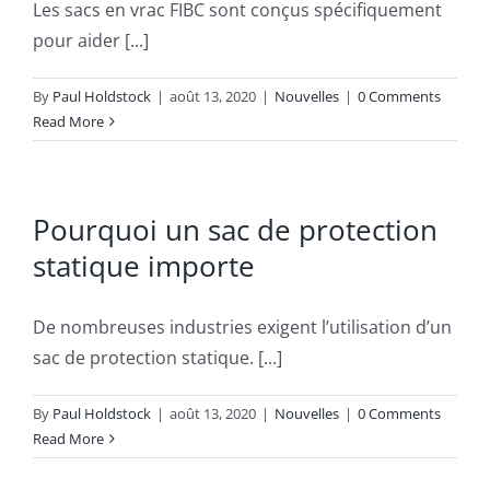
Les sacs en vrac FIBC sont conçus spécifiquement
pour aider [...]
By
Paul Holdstock
|
août 13, 2020
|
Nouvelles
|
0 Comments
Read More
Pourquoi un sac de protection
statique importe
De nombreuses industries exigent l’utilisation d’un
sac de protection statique. [...]
By
Paul Holdstock
|
août 13, 2020
|
Nouvelles
|
0 Comments
Read More