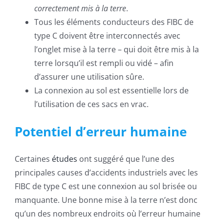
correctement mis à la terre
.
Tous les éléments conducteurs des FIBC de
type C doivent être interconnectés avec
l’onglet mise à la terre – qui doit être mis à la
terre lorsqu’il est rempli ou vidé – afin
d’assurer une utilisation sûre.
La connexion au sol est essentielle lors de
l’utilisation de ces sacs en vrac.
Potentiel d’erreur humaine
Certaines
études
ont suggéré que l’une des
principales causes d’accidents industriels avec les
FIBC de type C est une connexion au sol brisée ou
manquante. Une bonne mise à la terre n’est donc
qu’un des nombreux endroits où l’erreur humaine