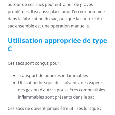
autour de ces sacs peut entraîner de graves
problèmes. Il ya aussi place pour l’erreur humaine
dans la fabrication du sac, puisque la couture du
sac ensemble est une opération manuelle.
Utilisation appropriée de type
C
Ces sacs sont conçus pour :
Transport de poudres inflammables
Utilisation lorsque des solvants, des vapeurs,
des gaz ou d’autres poussières combustibles
inflammables sont présents dans le sac
Ces sacs ne doivent jamais être utilisés lorsque :