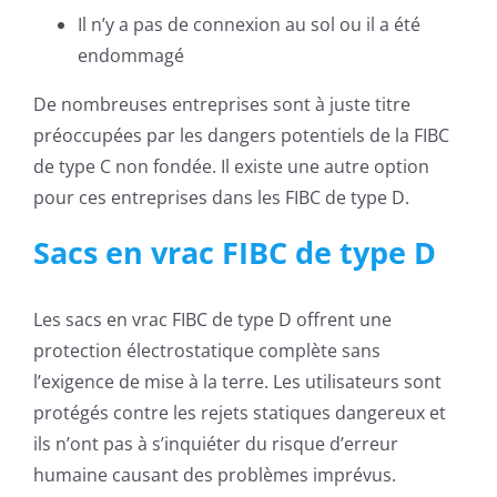
Il n’y a pas de connexion au sol ou il a été
endommagé
De nombreuses entreprises sont à juste titre
préoccupées par les dangers potentiels de la FIBC
de type C non fondée. Il existe une autre option
pour ces entreprises dans les FIBC de type D.
Sacs en vrac FIBC de type D
Les sacs en vrac FIBC de type D offrent une
protection électrostatique complète sans
l’exigence de mise à la terre. Les utilisateurs sont
protégés contre les rejets statiques dangereux et
ils n’ont pas à s’inquiéter du risque d’erreur
humaine causant des problèmes imprévus.