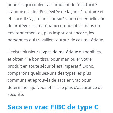
poudres qui coulent accumulent de l’électricité
statique qui doit être évitée de façon sécuritaire et
efficace. Il s’agit d’une considération essentielle afin
de protéger les matériaux combustibles dans un
environnement et, plus important encore, les
personnes qui travaillent autour de ces matériaux.
Il existe plusieurs
types de matériaux
disponibles,
et obtenir le bon tissu pour manipuler votre
produit en toute sécurité est impératif. Donc,
comparons quelques-uns des types les plus
communs et éprouvés de sacs en vrac pour
déterminer qui vous offrira le plus d’assurance de
sécurité.
Sacs en vrac FIBC de type C