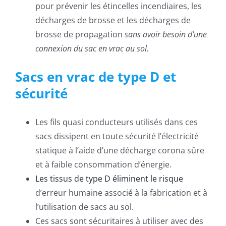
pour prévenir les étincelles incendiaires, les
décharges de brosse et les décharges de
brosse de propagation
sans avoir besoin d’une
connexion du sac en vrac au sol.
Sacs en vrac de type D et
sécurité
Les fils quasi conducteurs utilisés dans ces
sacs dissipent en toute sécurité l’électricité
statique à l’aide d’une décharge corona sûre
et à faible consommation d’énergie.
Les tissus de type D éliminent le risque
d’erreur humaine associé à la fabrication et à
l’utilisation de sacs au sol.
Ces sacs sont sécuritaires à utiliser avec des