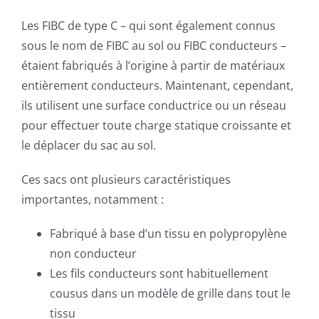
Les FIBC de type C – qui sont également connus
sous le nom de FIBC au sol ou FIBC conducteurs –
étaient fabriqués à l’origine à partir de matériaux
entièrement conducteurs. Maintenant, cependant,
ils utilisent une surface conductrice ou un réseau
pour effectuer toute charge statique croissante et
le déplacer du sac au sol.
Ces sacs ont plusieurs caractéristiques
importantes, notamment :
Fabriqué à base d’un tissu en polypropylène
non conducteur
Les fils conducteurs sont habituellement
cousus dans un modèle de grille dans tout le
tissu