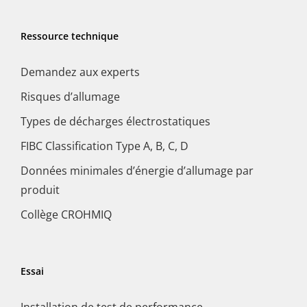
Ressource technique
Demandez aux experts
Risques d’allumage
Types de décharges électrostatiques
FIBC Classification Type A, B, C, D
Données minimales d’énergie d’allumage par
produit
Collège CROHMIQ
Essai
Installation de test de performance