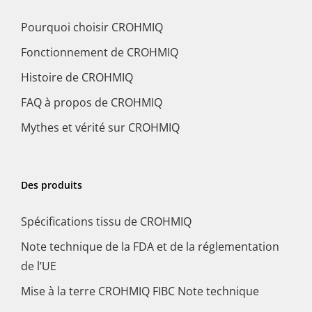
Pourquoi choisir CROHMIQ
Fonctionnement de CROHMIQ
Histoire de CROHMIQ
FAQ à propos de CROHMIQ
Mythes et vérité sur CROHMIQ
Des produits
Spécifications tissu de CROHMIQ
Note technique de la FDA et de la réglementation
de l’UE
Mise à la terre CROHMIQ FIBC Note technique