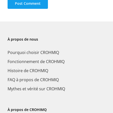
À propos de nous
Pourquoi choisir CROHMIQ
Fonctionnement de CROHMIQ
Histoire de CROHMIQ
FAQ à propos de CROHMIQ
Mythes et vérité sur CROHMIQ
À propos de CROHIMQ