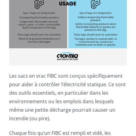
Les sacs en vrac FIBC sont conçus spécifiquement
pour aider à contrôler l’électricité statique. Ce sont
des outils essentiels, en particulier dans les
environnements ou les emplois dans lesquels
même une petite décharge pourrait causer un
incendie (ou pire).
Chaque fois qu’un FIBC est rempli et vidé, les