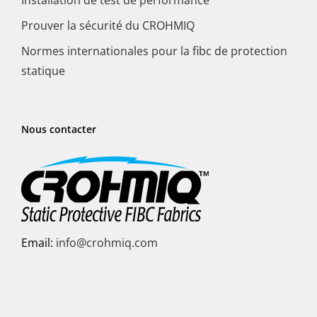
Prouver la sécurité du CROHMIQ
Normes internationales pour la fibc de protection
statique
Nous contacter
Email:
info@crohmiq.com