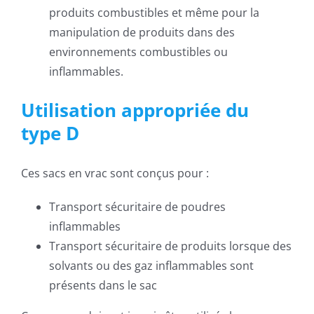
produits combustibles et même pour la
manipulation de produits dans des
environnements combustibles ou
inflammables.
Utilisation appropriée du
type D
Ces sacs en vrac sont conçus pour :
Transport sécuritaire de poudres
inflammables
Transport sécuritaire de produits lorsque des
solvants ou des gaz inflammables sont
présents dans le sac