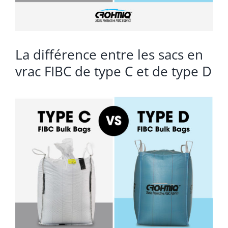
La différence entre les sacs en
vrac FIBC de type C et de type D