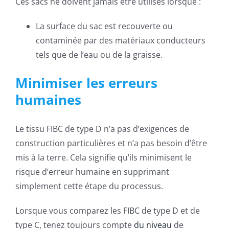
Ces sacs ne doivent jamais être utilisés lorsque :
La surface du sac est recouverte ou
contaminée par des matériaux conducteurs
tels que de l’eau ou de la graisse.
Minimiser les erreurs
humaines
Le tissu FIBC de type D n’a pas d’exigences de
construction particulières et n’a pas besoin d’être
mis à la terre. Cela signifie qu’ils minimisent le
risque d’erreur humaine en supprimant
simplement cette étape du processus.
Lorsque vous comparez les FIBC de type D et de
type C, tenez toujours compte
du niveau
de