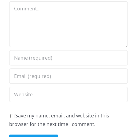
Comment
Save my name, email, and website in this
browser for the next time I comment.