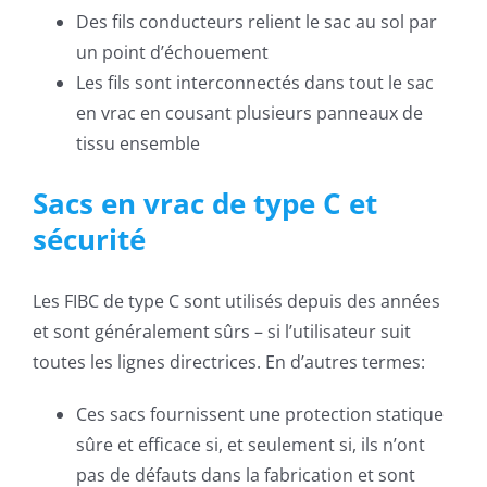
Des fils conducteurs relient le sac au sol par
un point d’échouement
Les fils sont interconnectés dans tout le sac
en vrac en cousant plusieurs panneaux de
tissu ensemble
Sacs en vrac de type C et
sécurité
Les FIBC de type C sont utilisés depuis des années
et sont généralement sûrs – si l’utilisateur suit
toutes les lignes directrices. En d’autres termes:
Ces sacs fournissent une protection statique
sûre et efficace si, et seulement si, ils n’ont
pas de défauts dans la fabrication et sont