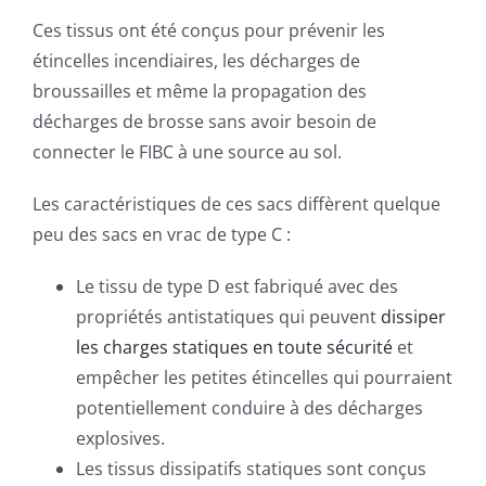
Ces tissus ont été conçus pour prévenir les
étincelles incendiaires, les décharges de
broussailles et même la propagation des
décharges de brosse sans avoir besoin de
connecter le FIBC à une source au sol.
Les caractéristiques de ces sacs diffèrent quelque
peu des sacs en vrac de type C :
Le tissu de type D est fabriqué avec des
propriétés antistatiques qui peuvent
dissiper
les charges statiques en toute sécurité
et
empêcher les petites étincelles qui pourraient
potentiellement conduire à des décharges
explosives.
Les tissus dissipatifs statiques sont conçus