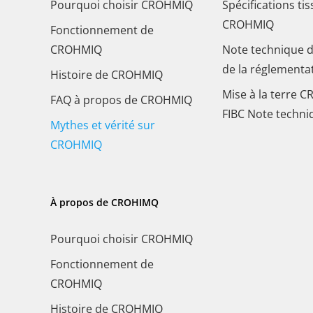
Pourquoi choisir CROHMIQ
Spécifications ti
CROHMIQ
Fonctionnement de
CROHMIQ
Note technique d
de la réglementat
Histoire de CROHMIQ
Mise à la terre 
FAQ à propos de CROHMIQ
FIBC Note techni
Mythes et vérité sur
CROHMIQ
À propos de CROHIMQ
Pourquoi choisir CROHMIQ
Fonctionnement de
CROHMIQ
Histoire de CROHMIQ