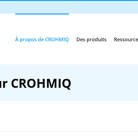
À propos de CROHMIQ
Des produits
Ressource
sur CROHMIQ