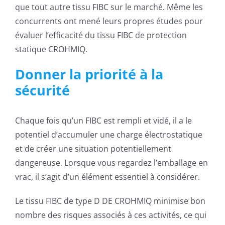
que tout autre tissu FIBC sur le marché. Même les
concurrents ont mené leurs propres études pour
évaluer l’efficacité du tissu FIBC de protection
statique CROHMIQ.
Donner la priorité à la
sécurité
Chaque fois qu’un FIBC est rempli et vidé, il a le
potentiel d’accumuler une charge électrostatique
et de créer une situation potentiellement
dangereuse. Lorsque vous regardez l’emballage en
vrac, il s’agit d’un élément essentiel à considérer.
Le tissu FIBC de type D DE CROHMIQ minimise bon
nombre des risques associés à ces activités, ce qui