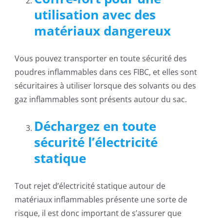
utilisation avec des
matériaux dangereux
Vous pouvez transporter en toute sécurité des
poudres inflammables dans ces FIBC, et elles sont
sécuritaires à utiliser lorsque des solvants ou des
gaz inflammables sont présents autour du sac.
Déchargez en toute
sécurité l’électricité
statique
Tout rejet d’électricité statique autour de
matériaux inflammables présente une sorte de
risque, il est donc important de s’assurer que