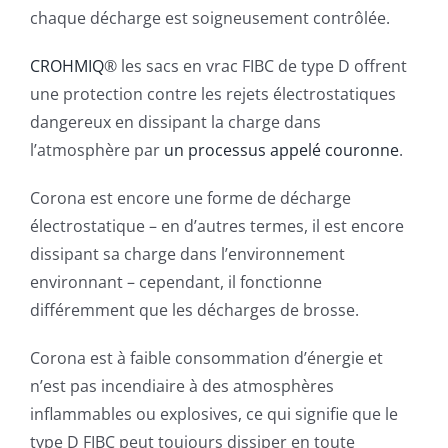
chaque décharge est soigneusement contrôlée.
CROHMIQ
® les sacs en vrac FIBC de type D offrent
une protection contre les rejets électrostatiques
dangereux en dissipant la charge dans
l’atmosphère par
un processus appelé couronne
.
Corona est encore une forme de décharge
électrostatique – en d’autres termes, il est encore
dissipant sa charge dans l’environnement
environnant – cependant, il fonctionne
différemment que les décharges de brosse.
Corona est à faible consommation d’énergie et
n’est pas incendiaire à des atmosphères
inflammables ou explosives, ce qui signifie que le
type D FIBC peut toujours dissiper en toute