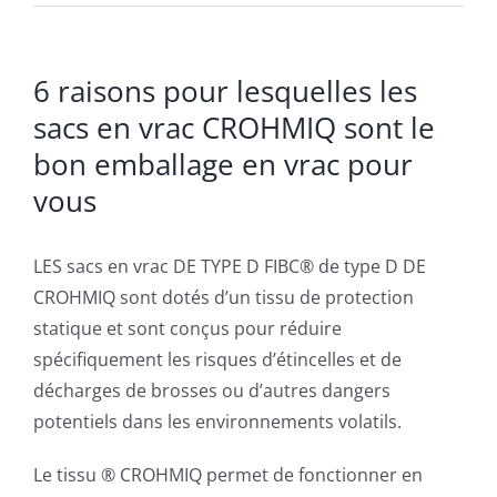
6 raisons pour lesquelles les
sacs en vrac CROHMIQ sont le
bon emballage en vrac pour
vous
LES sacs en vrac DE TYPE D FIBC® de type D DE
CROHMIQ sont dotés d’un tissu de protection
statique et sont conçus pour réduire
spécifiquement les risques d’étincelles et de
décharges de brosses ou d’autres dangers
potentiels dans les environnements volatils.
Le tissu ® CROHMIQ permet de fonctionner en