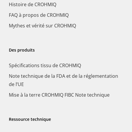
Histoire de CROHMIQ
FAQ à propos de CROHMIQ
Mythes et vérité sur CROHMIQ
Des produits
Spécifications tissu de CROHMIQ
Note technique de la FDA et de la réglementation
de l’UE
Mise à la terre CROHMIQ FIBC Note technique
Ressource technique