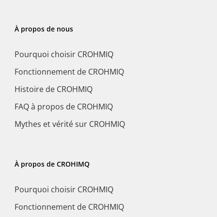
À propos de nous
Pourquoi choisir CROHMIQ
Fonctionnement de CROHMIQ
Histoire de CROHMIQ
FAQ à propos de CROHMIQ
Mythes et vérité sur CROHMIQ
À propos de CROHIMQ
Pourquoi choisir CROHMIQ
Fonctionnement de CROHMIQ