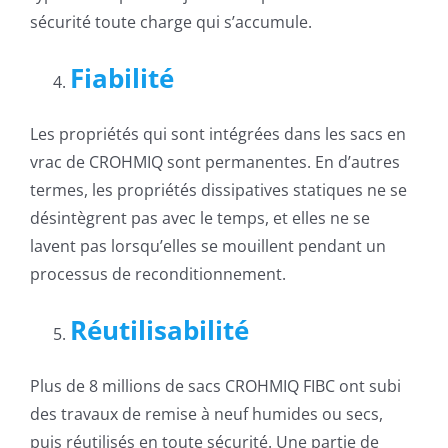
sécurité toute charge qui s’accumule.
Fiabilité
Les propriétés qui sont intégrées dans les sacs en
vrac de CROHMIQ sont permanentes. En d’autres
termes, les propriétés dissipatives statiques ne se
désintègrent pas avec le temps, et elles ne se
lavent pas lorsqu’elles se mouillent pendant un
processus de reconditionnement.
Réutilisabilité
Plus de 8 millions de sacs CROHMIQ FIBC ont subi
des travaux de remise à neuf humides ou secs,
puis réutilisés en toute sécurité. Une partie de