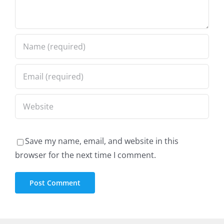
Save my name, email, and website in this
browser for the next time I comment.