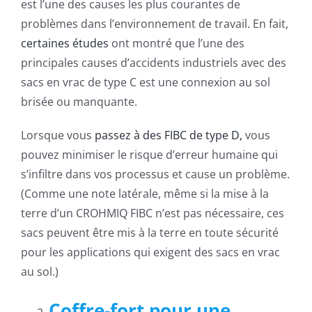
est l’une des causes les plus courantes de
problèmes dans l’environnement de travail. En fait,
certaines études
ont montré que l’une des
principales causes d’accidents industriels avec des
sacs en vrac de type C est une connexion au sol
brisée ou manquante.
Lorsque vous
passez à des FIBC de type D,
vous
pouvez minimiser le risque d’erreur humaine qui
s’infiltre dans vos processus et cause un problème.
(Comme une note latérale, même si la mise à la
terre d’un CROHMIQ FIBC n’est pas nécessaire, ces
sacs peuvent être mis à la terre en toute sécurité
pour les applications qui exigent des sacs en vrac
au sol.)
Coffre-fort pour une