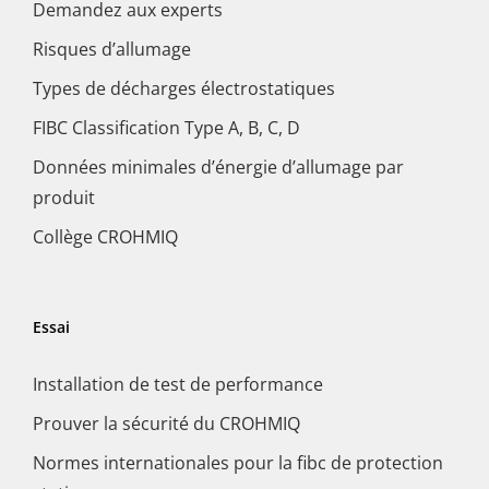
Demandez aux experts
Risques d’allumage
Types de décharges électrostatiques
FIBC Classification Type A, B, C, D
Données minimales d’énergie d’allumage par
produit
Collège CROHMIQ
Essai
Installation de test de performance
Prouver la sécurité du CROHMIQ
Normes internationales pour la fibc de protection