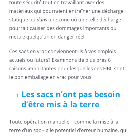
toute sécurité tout en travaillant
avec
des
matériaux qui pourraient entraîner une décharge
statique ou
dans
une zone où une telle décharge
pourrait causer des dommages importants ou
mettre quelqu’un en danger réel.
Ces sacs en vrac conviennent-ils à vos emplois
actuels ou futurs? Examinons de plus près 6
raisons importantes pour lesquelles ces FIBC sont
le bon emballage en vrac pour vous.
Les sacs n’ont pas besoin
d’être mis à la terre
Toute opération manuelle – comme la mise à la
terre d’un sac – a le potentiel d’erreur humaine, qui