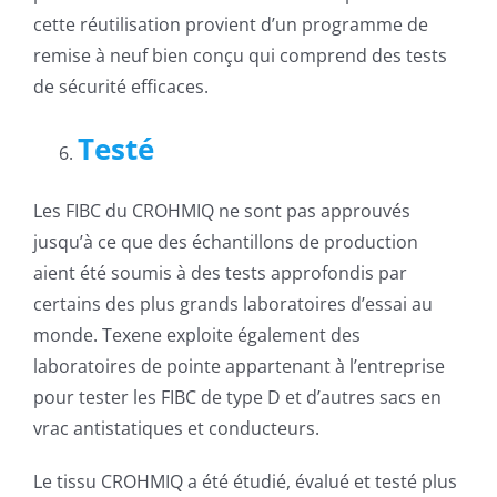
cette réutilisation provient d’un programme de
remise à neuf bien conçu qui comprend des tests
de sécurité efficaces.
Testé
Les FIBC du CROHMIQ ne sont pas approuvés
jusqu’à ce que des échantillons de production
aient été soumis à des tests approfondis par
certains des plus grands laboratoires d’essai au
monde. Texene exploite également des
laboratoires de pointe appartenant à l’entreprise
pour tester les FIBC de type D et d’autres sacs en
vrac antistatiques et conducteurs.
Le tissu CROHMIQ a été étudié, évalué et testé plus