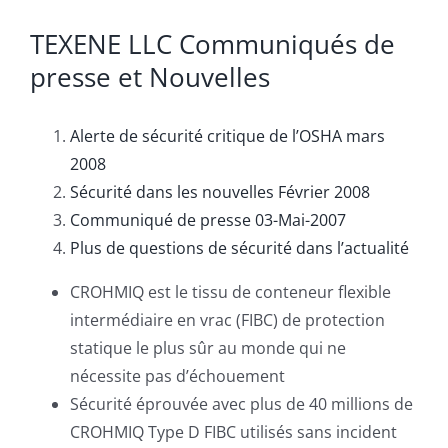
TEXENE LLC Communiqués de
presse et Nouvelles
Alerte de sécurité critique de l’OSHA mars
2008
Sécurité dans les nouvelles Février 2008
Communiqué de presse 03-Mai-2007
Plus de questions de sécurité dans l’actualité
CROHMIQ est le tissu de conteneur flexible
intermédiaire en vrac (FIBC) de protection
statique le plus sûr au monde qui ne
nécessite pas d’échouement
Sécurité éprouvée avec plus de 40 millions de
CROHMIQ Type D FIBC utilisés sans incident