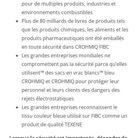
pour de multiples produits, industries et
environnements combustibles
Plus de 80 milliards de livres de produits tels
que les produits chimiques, les aliments et les
produits pharmaceutiques ont été emballés
en toute sécurité dans CROHMIQ FIBC
Les grandes entreprises mondiales ne
compromettent pas la sécurité parce qu’elles
utilisent™ des sacs en vrac blancs™ bleu
CROHMIQ et CROHMIQ pour protéger leur
personnel et leurs clients des dangers des
rejets électrostatiques
Les grandes entreprises reconnaissent le
tissu couleur bleue utilisé sur FIBC comme un
produit de qualité TEXENE