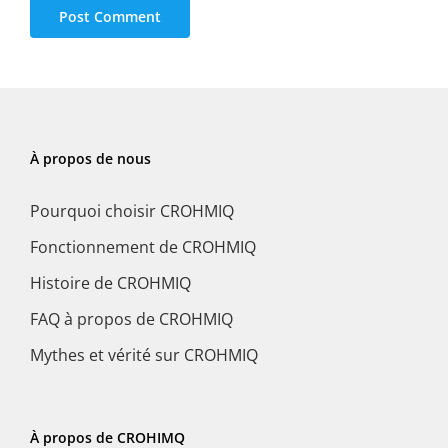
À propos de nous
Pourquoi choisir CROHMIQ
Fonctionnement de CROHMIQ
Histoire de CROHMIQ
FAQ à propos de CROHMIQ
Mythes et vérité sur CROHMIQ
À propos de CROHIMQ