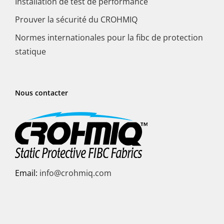
Installation de test de performance
Prouver la sécurité du CROHMIQ
Normes internationales pour la fibc de protection
statique
Nous contacter
Email:
info@crohmiq.com