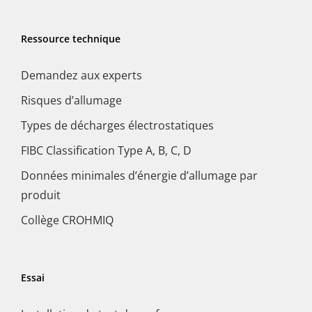
Ressource technique
Demandez aux experts
Risques d’allumage
Types de décharges électrostatiques
FIBC Classification Type A, B, C, D
Données minimales d’énergie d’allumage par
produit
Collège CROHMIQ
Essai