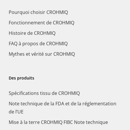
Pourquoi choisir CROHMIQ
Fonctionnement de CROHMIQ
Histoire de CROHMIQ
FAQ à propos de CROHMIQ
Mythes et vérité sur CROHMIQ
Des produits
Spécifications tissu de CROHMIQ
Note technique de la FDA et de la réglementation
de l’UE
Mise à la terre CROHMIQ FIBC Note technique