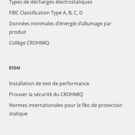
Types de décharges électrostatiques
FIBC Classification Type A, B, C, D
Données minimales d’énergie d’allumage par
produit
Collège CROHMIQ
ESSAI
Installation de test de performance
Prouver la sécurité du CROHMIQ
Normes internationales pour la fibc de protection
statique