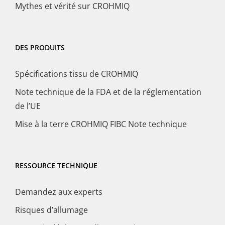
Mythes et vérité sur CROHMIQ
DES PRODUITS
Spécifications tissu de CROHMIQ
Note technique de la FDA et de la réglementation
de l’UE
Mise à la terre CROHMIQ FIBC Note technique
RESSOURCE TECHNIQUE
Demandez aux experts
Risques d’allumage