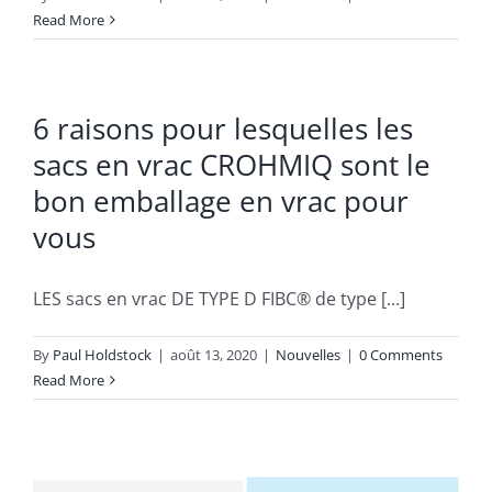
Read More
6 raisons pour lesquelles les
sacs en vrac CROHMIQ sont le
bon emballage en vrac pour
vous
LES sacs en vrac DE TYPE D FIBC® de type [...]
By
Paul Holdstock
|
août 13, 2020
|
Nouvelles
|
0 Comments
Read More