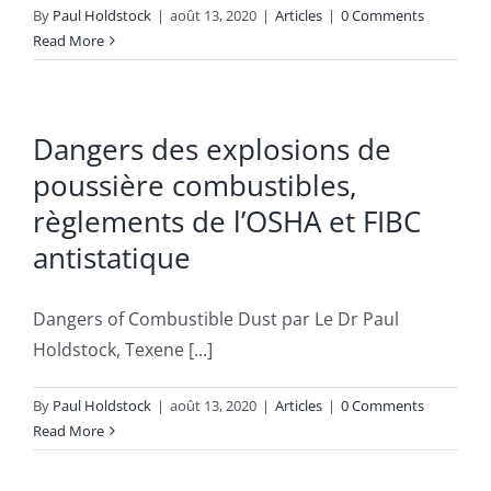
By
Paul Holdstock
|
août 13, 2020
|
Articles
|
0 Comments
Read More
Dangers des explosions de
poussière combustibles,
règlements de l’OSHA et FIBC
antistatique
Dangers of Combustible Dust par Le Dr Paul
Holdstock, Texene [...]
By
Paul Holdstock
|
août 13, 2020
|
Articles
|
0 Comments
Read More