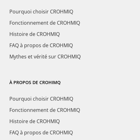
Pourquoi choisir CROHMIQ
Fonctionnement de CROHMIQ
Histoire de CROHMIQ
FAQ à propos de CROHMIQ
Mythes et vérité sur CROHMIQ
À PROPOS DE CROHIMQ
Pourquoi choisir CROHMIQ
Fonctionnement de CROHMIQ
Histoire de CROHMIQ
FAQ à propos de CROHMIQ