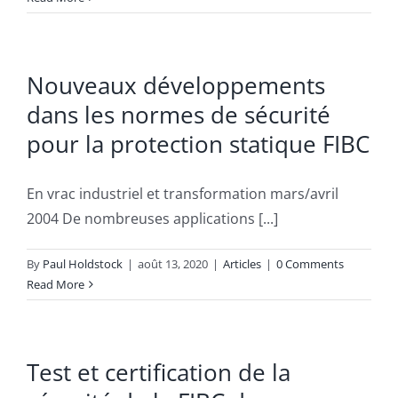
Nouveaux développements
dans les normes de sécurité
pour la protection statique FIBC
En vrac industriel et transformation mars/avril
2004 De nombreuses applications [...]
By
Paul Holdstock
|
août 13, 2020
|
Articles
|
0 Comments
Read More
Test et certification de la