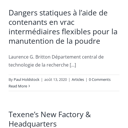
Dangers statiques à l’aide de
contenants en vrac
intermédiaires flexibles pour la
manutention de la poudre
Laurence G. Britton Département central de
technologie de la recherche [...]
By
Paul Holdstock
|
août 13, 2020
|
Articles
|
0 Comments
Read More
Texene’s New Factory &
Headquarters