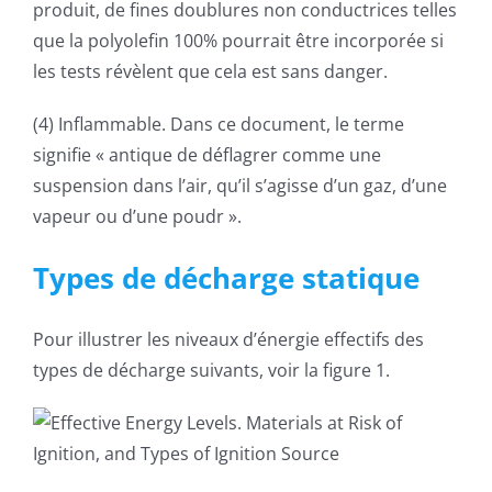
produit, de fines doublures non conductrices telles
que la polyolefin 100% pourrait être incorporée si
les tests révèlent que cela est sans danger.
(4) Inflammable. Dans ce document, le terme
signifie « antique de déflagrer comme une
suspension dans l’air, qu’il s’agisse d’un gaz, d’une
vapeur ou d’une poudr ».
Types de décharge statique
Pour illustrer les niveaux d’énergie effectifs des
types de décharge suivants, voir la figure 1.