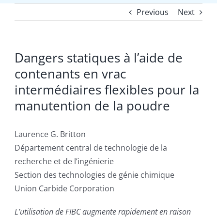
Previous
Next
Dangers statiques à l’aide de
contenants en vrac
intermédiaires flexibles pour la
manutention de la poudre
Laurence G. Britton
Département central de technologie de la
recherche et de l’ingénierie
Section des technologies de génie chimique
Union Carbide Corporation
L’utilisation de FIBC augmente rapidement en raison