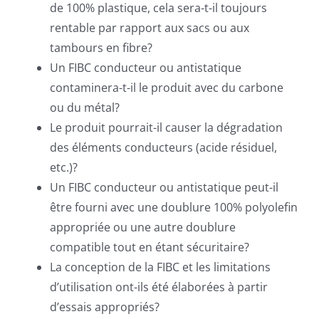
de 100% plastique, cela sera-t-il toujours
rentable par rapport aux sacs ou aux
tambours en fibre?
Un FIBC conducteur ou antistatique
contaminera-t-il le produit avec du carbone
ou du métal?
Le produit pourrait-il causer la dégradation
des éléments conducteurs (acide résiduel,
etc.)?
Un FIBC conducteur ou antistatique peut-il
être fourni avec une doublure 100% polyolefin
appropriée ou une autre doublure
compatible tout en étant sécuritaire?
La conception de la FIBC et les limitations
d’utilisation ont-ils été élaborées à partir
d’essais appropriés?