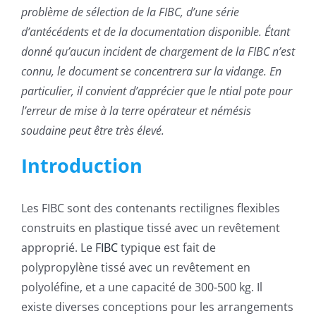
problème de sélection de la FIBC, d’une série
d’antécédents et de la documentation disponible. Étant
donné qu’aucun incident de chargement de la FIBC n’est
connu, le document se concentrera sur la vidange. En
particulier, il convient d’apprécier que le ntial pote pour
l’erreur de mise à la terre opérateur et némésis
soudaine peut être très élevé.
Introduction
Les FIBC sont des contenants rectilignes flexibles
construits en plastique tissé avec un revêtement
approprié. Le
FIBC
typique est fait de
polypropylène tissé avec un revêtement en
polyoléfine, et a une capacité de 300-500 kg. Il
existe diverses conceptions pour les arrangements