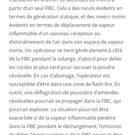
partir d’un seul FIBC. Cela a des reculs évidents en
termes de génération statique, et des revers moins
évidents en termes de déplacement de vapeur
inflammable d’un vaisseau récepteur ou
d’entraînement de l’air dans son espace de vapeur
inerte. Un opérateur se tient généralement à côté
de la FIBC pendant la vidange, d’abord pour délier
les cordes et plus tard pour secouer la poudre
résiduelle. En cas d’allumage, l’opérateur est
susceptible d’être dans une zone de flash-fire. En
outre, une déflagration de poussière d’amendes
résiduelles pourrait se propager dans la FIBC, qui
pourrait exploser. La situation pourrait être
exacerbée si de la vapeur inflammable pénètre
dans la FIBC pendant le déchargement; l’omission
de délier l’évent supérieur de la FIBC pourrait être