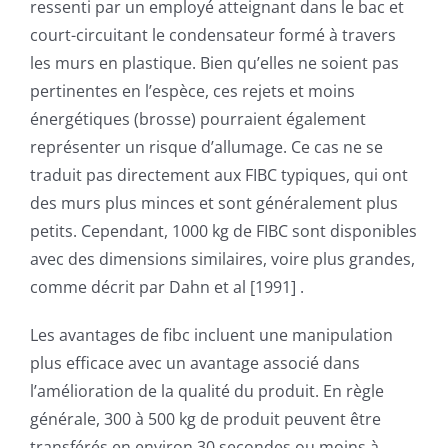
ressenti par un employé atteignant dans le bac et
court-circuitant le condensateur formé à travers
les murs en plastique. Bien qu’elles ne soient pas
pertinentes en l’espèce, ces rejets et moins
énergétiques (brosse) pourraient également
représenter un risque d’allumage. Ce cas ne se
traduit pas directement aux FIBC typiques, qui ont
des murs plus minces et sont généralement plus
petits. Cependant, 1000 kg de FIBC sont disponibles
avec des dimensions similaires, voire plus grandes,
comme décrit par Dahn et al [1991] .
Les avantages de fibc incluent une manipulation
plus efficace avec un avantage associé dans
l’amélioration de la qualité du produit. En règle
générale, 300 à 500 kg de produit peuvent être
transférés en environ 30 secondes ou moins à