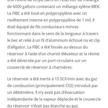
de 6000 gallons contenant un mélange xylène-MEK.
Le FIBC a été tissé en polypropylène avec un
revêtement interne en polypropylène de 1 mil. Il
était équipé de fils conducteurs minces
fonctionnant dans le sens de la longueur à travers
le bec et relié à un fil d’aluminium échoué nu et clip
d’alligator. La FIBC a été hissée au-dessus du
réservoir à l’aide d’un chariot élévateur et la résine
a été déversée par un port circulaire sur un
couvercle de réservoir à charnières.
Le réservoir a été inerte à 15 SCF/min avec du gaz
de combustion (principalement C02) introduit par
un débitmètre. Il n’y avait pas d’évacuation
indépendante de la vapeur déplacée et le couvercle
du réservoir n’était pas étanche au gaz.