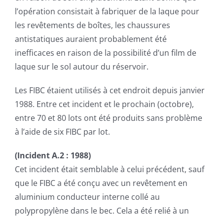
l’opération consistait à fabriquer de la laque pour
les revêtements de boîtes, les chaussures
antistatiques auraient probablement été
inefficaces en raison de la possibilité d’un film de
laque sur le sol autour du réservoir.
Les FIBC étaient utilisés à cet endroit depuis janvier
1988. Entre cet incident et le prochain (octobre),
entre 70 et 80 lots ont été produits sans problème
à l’aide de six FIBC par lot.
(Incident A.2 : 1988)
Cet incident était semblable à celui précédent, sauf
que le FIBC a été conçu avec un revêtement en
aluminium conducteur interne collé au
polypropylène dans le bec. Cela a été relié à un