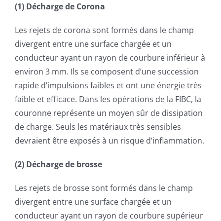
(1) Décharge de Corona
Les rejets de corona sont formés dans le champ
divergent entre une surface chargée et un
conducteur ayant un rayon de courbure inférieur à
environ 3 mm. Ils se composent d’une succession
rapide d’impulsions faibles et ont une énergie très
faible et efficace. Dans les opérations de la FIBC, la
couronne représente un moyen sûr de dissipation
de charge. Seuls les matériaux très sensibles
devraient être exposés à un risque d’inflammation.
(2) Décharge de brosse
Les rejets de brosse sont formés dans le champ
divergent entre une surface chargée et un
conducteur ayant un rayon de courbure supérieur