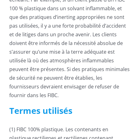
100 % plastique dans un solvant inflammable, et
que des pratiques d’inerting appropriées ne sont
pas utilisées, il y a une forte probabilité d’accident
et de litiges dans un proche avenir. Les clients
doivent être informés de la nécessité absolue de
s’assurer qu’une mise à la terre adéquate est
utilisée là où des atmosphères inflammables
peuvent être présentes. Si des pratiques minimales
de sécurité ne peuvent être établies, les
fournisseurs devraient envisager de refuser de
fournir dans les FIBC.
Termes utilisés
(1) FIBC 100% plastique. Les contenants en
plastique rectilignes et rectilignes contenant