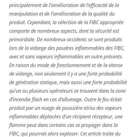
principalement de l’amélioration de l’efficacité de la
manipulation et de l’amélioration de la qualité du
produit. Cependant, la sélection de la FIBC appropriée
comporte de nombreux aspects, dont la sécurité est
primordiale. De nombreux accidents se sont produits
lors de la vidange des poudres inflammables des FIBC,
avec et sans vapeurs inflammables en outre présents.
En raison du mode de fonctionnement et de la vitesse
de vidange, non seulement il y a une forte probabilité
de génération statique, mais aussi une forte probabilité
qu’un ou plusieurs opérateurs se trouvent dans la zone
d’incendie flash en cas d’allumage. Outre le feu éclair
produit par un nuage de poussière et/ou des vapeurs
inflammables déplacées d’un récipient récepteur, une
flamme peut dans certains cas se propager dans la
FIBC, qui pourrait alors exploser. Cet article traite du