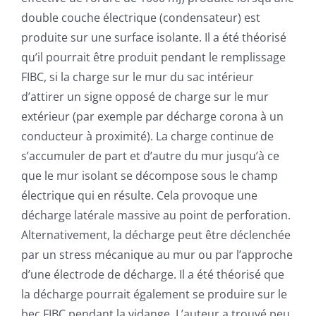
double couche électrique (condensateur) est
produite sur une surface isolante. Il a été théorisé
qu’il pourrait être produit pendant le remplissage
FIBC, si la charge sur le mur du sac intérieur
d’attirer un signe opposé de charge sur le mur
extérieur (par exemple par décharge corona à un
conducteur à proximité). La charge continue de
s’accumuler de part et d’autre du mur jusqu’à ce
que le mur isolant se décompose sous le champ
électrique qui en résulte. Cela provoque une
décharge latérale massive au point de perforation.
Alternativement, la décharge peut être déclenchée
par un stress mécanique au mur ou par l’approche
d’une électrode de décharge. Il a été théorisé que
la décharge pourrait également se produire sur le
bec FIBC pendant la vidange. L’auteur a trouvé peu