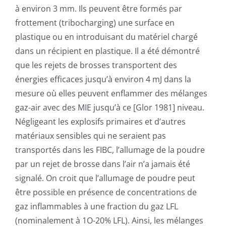
à environ 3 mm. Ils peuvent être formés par
frottement (tribocharging) une surface en
plastique ou en introduisant du matériel chargé
dans un récipient en plastique. Il a été démontré
que les rejets de brosses transportent des
énergies efficaces jusqu’à environ 4 mJ dans la
mesure où elles peuvent enflammer des mélanges
gaz-air avec des MIE jusqu’à ce [Glor 1981] niveau.
Négligeant les explosifs primaires et d’autres
matériaux sensibles qui ne seraient pas
transportés dans les FIBC, l’allumage de la poudre
par un rejet de brosse dans l’air n’a jamais été
signalé. On croit que l’allumage de poudre peut
être possible en présence de concentrations de
gaz inflammables à une fraction du gaz LFL
(nominalement à 1O-20% LFL). Ainsi, les mélanges