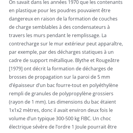
On savait dans les années 1970 que les contenants
en plastique pour les poudres pouvaient être
dangereux en raison de la formation de couches
de charge semblables à des condensateurs à
travers les murs pendant le remplissage. La
contrecharge sur le mur extérieur peut apparaître,
par exemple, par des décharges statiques à un
cadre de support métallique. Blythe et Rougeâtre
[1979] ont décrit la formation de décharges de
brosses de propagation sur la paroi de 5 mm
d’épaisseur d’un bac fourre-tout en polyéthylène
rempli de granules de polypropylène grossiers
(rayon de 1 mm). Les dimensions du bac étaient
1x1x2 mètres, donc il avait environ deux fois le
volume d’un typique 300-500 kg FIBC. Un choc
électrique sévère de l’ordre 1 Joule pourrait être