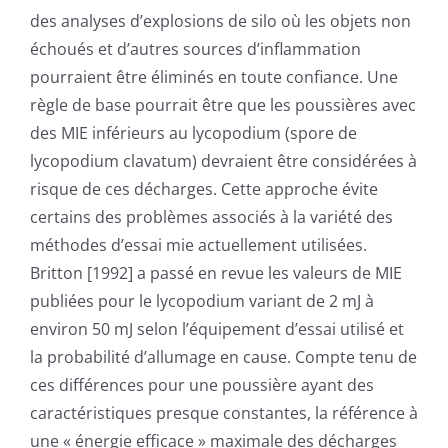
des analyses d’explosions de silo où les objets non
échoués et d’autres sources d’inflammation
pourraient être éliminés en toute confiance. Une
règle de base pourrait être que les poussières avec
des MIE inférieurs au lycopodium (spore de
lycopodium clavatum) devraient être considérées à
risque de ces décharges. Cette approche évite
certains des problèmes associés à la variété des
méthodes d’essai mie actuellement utilisées.
Britton [1992] a passé en revue les valeurs de MIE
publiées pour le lycopodium variant de 2 mJ à
environ 50 mJ selon l’équipement d’essai utilisé et
la probabilité d’allumage en cause. Compte tenu de
ces différences pour une poussière ayant des
caractéristiques presque constantes, la référence à
une « énergie efficace » maximale des décharges