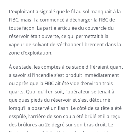
L’exploitant a signalé que le fil au sol manquait à la
FIBC, mais il a commencé à décharger la FIBC de
toute façon. La partie articulée du couvercle du
réservoir était ouverte, ce qui permettait à la
vapeur de solvant de s’échapper librement dans la
zone d’exploitation.
À ce stade, les comptes à ce stade différaient quant
à savoir si l’incendie s’est produit immédiatement
ou après que la FIBC ait été vide d’environ trois
quarts. Quoi qu’il en soit, l’opérateur se tenait à
quelques pieds du réservoir et s’est détourné
lorsqu’il a observé un flash. Le côté de sa tête a été
esspûlé, l’arrière de son cou a été brûlé et il a reçu
des brûlures au 2e degré sur son bras droit. Le