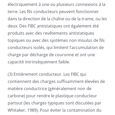
électriquement à une ou plusieurs connexions à la
terre. Les fils conducteurs peuvent fonctionner
dans la direction de la chaîne ou de la trame, ou les
deux. Des FIBC antistatiques ont également été
produits avec des revêtements antistatiques
topiques ou avec des systèmes non moulus de fils
conducteurs isolés, qui limitent l’accumulation de
charge par décharge de couronne et ont une
capacité intrinsèquement faible.
(3) Entièrement conducteur. Les FIBC qui
contiennent des charges suffisamment élevées de
matière conductrice (généralement noir de
carbone) pour rendre le plastique conducteur
partout (les charges typiques sont discutées par
Whitaker, 1989). Pour éviter la contamination du