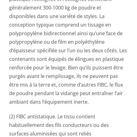
généralement 300-1000 kg de poudre et
disponibles dans une variété de styles. La
conception typique comprend un tissage en
polypropylène bidirectionnel ainsi qu’une face de
polypropylène ou de film en polyéthylène
d’épaisseur spécifiée sur l’un ou les deux côtés. Les
contenants sont équipés de élingues en plastique
renforcée pour le levage. Bien qu’ils puissent être
purgés avant le remplissage, ils ne peuvent pas
être mis à la terre et, comme d’autres FIBC, le flux
de poudre pendant la vidange peut entraîner l’air
ambiant dans l’équipement inerte.
(2) FIBC antistatique. Le tissu contient
habituellement des fils conducteurs ou des
surfaces aluminisées qui sont reliés