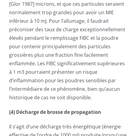
[Glor 1987] microns, et que ces particules seraient
normalement trop grandes pour avoir un MIE
inférieur à 10 mJ. Pour l’allumage, il faudrait
préconiser des taux de charge exceptionnellement
élevés pendant le remplissage FIBC et la poudre
pour contenir principalement des particules
grossières plus une fraction fine facilement
enflammée. Les FIBC significativement supérieures
à 1 m3 pourraient présenter un risque
d’inflammation pour les poudres sensibles par
l’intermédiaire de ce phénomène, bien qu’aucun
historique de cas ne soit disponible.
(4) Décharge de brosse de propagation
Il s’agit d’une décharge très énergétique (énergie
effective de l’ordre de 1000 mJ) produite lorsqu’une