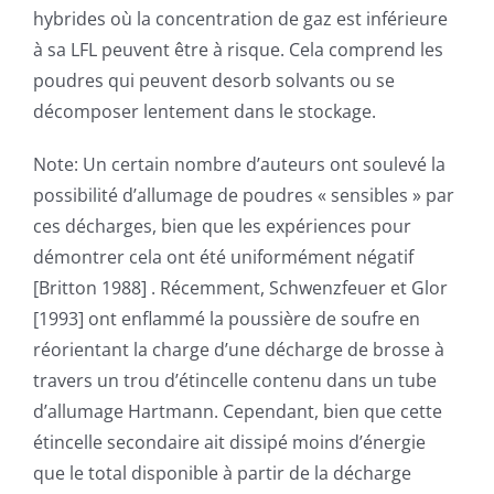
hybrides où la concentration de gaz est inférieure
à sa LFL peuvent être à risque. Cela comprend les
poudres qui peuvent desorb solvants ou se
décomposer lentement dans le stockage.
Note: Un certain nombre d’auteurs ont soulevé la
possibilité d’allumage de poudres « sensibles » par
ces décharges, bien que les expériences pour
démontrer cela ont été uniformément négatif
[Britton 1988] . Récemment, Schwenzfeuer et Glor
[1993] ont enflammé la poussière de soufre en
réorientant la charge d’une décharge de brosse à
travers un trou d’étincelle contenu dans un tube
d’allumage Hartmann. Cependant, bien que cette
étincelle secondaire ait dissipé moins d’énergie
que le total disponible à partir de la décharge