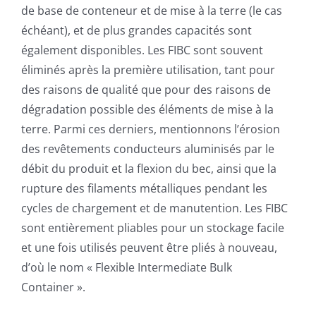
de base de conteneur et de mise à la terre (le cas
échéant), et de plus grandes capacités sont
également disponibles. Les FIBC sont souvent
éliminés après la première utilisation, tant pour
des raisons de qualité que pour des raisons de
dégradation possible des éléments de mise à la
terre. Parmi ces derniers, mentionnons l’érosion
des revêtements conducteurs aluminisés par le
débit du produit et la flexion du bec, ainsi que la
rupture des filaments métalliques pendant les
cycles de chargement et de manutention. Les FIBC
sont entièrement pliables pour un stockage facile
et une fois utilisés peuvent être pliés à nouveau,
d’où le nom « Flexible Intermediate Bulk
Container ».