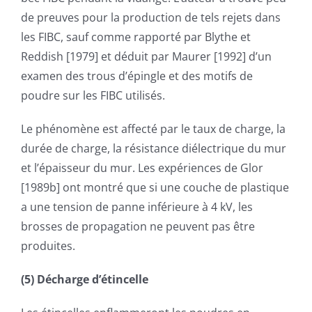
de preuves pour la production de tels rejets dans
les FIBC, sauf comme rapporté par Blythe et
Reddish [1979] et déduit par Maurer [1992] d’un
examen des trous d’épingle et des motifs de
poudre sur les FIBC utilisés.
Le phénomène est affecté par le taux de charge, la
durée de charge, la résistance diélectrique du mur
et l’épaisseur du mur. Les expériences de Glor
[1989b] ont montré que si une couche de plastique
a une tension de panne inférieure à 4 kV, les
brosses de propagation ne peuvent pas être
produites.
(5) Décharge d’étincelle