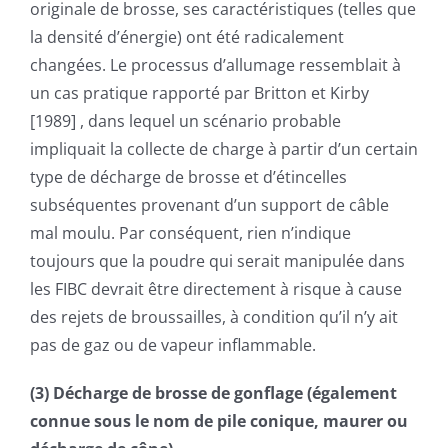
originale de brosse, ses caractéristiques (telles que
la densité d’énergie) ont été radicalement
changées. Le processus d’allumage ressemblait à
un cas pratique rapporté par Britton et Kirby
[1989] , dans lequel un scénario probable
impliquait la collecte de charge à partir d’un certain
type de décharge de brosse et d’étincelles
subséquentes provenant d’un support de câble
mal moulu. Par conséquent, rien n’indique
toujours que la poudre qui serait manipulée dans
les FIBC devrait être directement à risque à cause
des rejets de broussailles, à condition qu’il n’y ait
pas de gaz ou de vapeur inflammable.
(3) Décharge de brosse de gonflage (également
connue sous le nom de pile conique, maurer ou