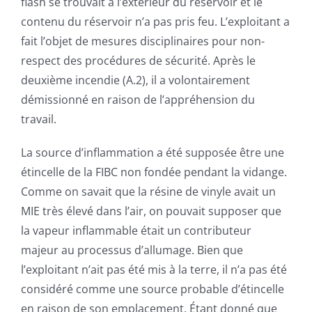
flash se trouvait à l’extérieur du réservoir et le
contenu du réservoir n’a pas pris feu. L’exploitant a
fait l’objet de mesures disciplinaires pour non-
respect des procédures de sécurité. Après le
deuxième incendie (A.2), il a volontairement
démissionné en raison de l’appréhension du
travail.
La source d’inflammation a été supposée être une
étincelle de la FIBC non fondée pendant la vidange.
Comme on savait que la résine de vinyle avait un
MIE très élevé dans l’air, on pouvait supposer que
la vapeur inflammable était un contributeur
majeur au processus d’allumage. Bien que
l’exploitant n’ait pas été mis à la terre, il n’a pas été
considéré comme une source probable d’étincelle
en raison de son emplacement. Étant donné que