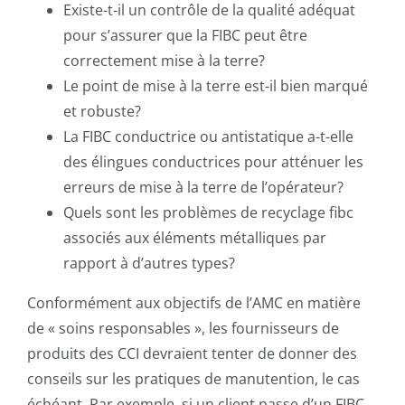
Existe-t-il un contrôle de la qualité adéquat
pour s’assurer que la FIBC peut être
correctement mise à la terre?
Le point de mise à la terre est-il bien marqué
et robuste?
La FIBC conductrice ou antistatique a-t-elle
des élingues conductrices pour atténuer les
erreurs de mise à la terre de l’opérateur?
Quels sont les problèmes de recyclage fibc
associés aux éléments métalliques par
rapport à d’autres types?
Conformément aux objectifs de l’AMC en matière
de « soins responsables », les fournisseurs de
produits des CCI devraient tenter de donner des
conseils sur les pratiques de manutention, le cas
échéant. Par exemple, si un client passe d’un FIBC