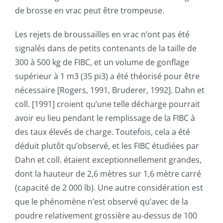
de brosse en vrac peut être trompeuse.
Les rejets de broussailles en vrac n’ont pas été
signalés dans de petits contenants de la taille de
300 à 500 kg de FIBC, et un volume de gonflage
supérieur à 1 m3 (35 pi3) a été théorisé pour être
nécessaire [Rogers, 1991, Bruderer, 1992]. Dahn et
coll. [1991] croient qu’une telle décharge pourrait
avoir eu lieu pendant le remplissage de la FIBC à
des taux élevés de charge. Toutefois, cela a été
déduit plutôt qu’observé, et les FIBC étudiées par
Dahn et coll. étaient exceptionnellement grandes,
dont la hauteur de 2,6 mètres sur 1,6 mètre carré
(capacité de 2 000 lb). Une autre considération est
que le phénomène n’est observé qu’avec de la
poudre relativement grossière au-dessus de 100