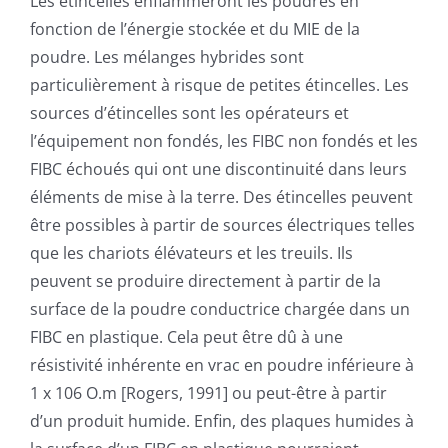
Les étincelles enflammeront les poudres en
fonction de l’énergie stockée et du MIE de la
poudre. Les mélanges hybrides sont
particulièrement à risque de petites étincelles. Les
sources d’étincelles sont les opérateurs et
l’équipement non fondés, les FIBC non fondés et les
FIBC échoués qui ont une discontinuité dans leurs
éléments de mise à la terre. Des étincelles peuvent
être possibles à partir de sources électriques telles
que les chariots élévateurs et les treuils. Ils
peuvent se produire directement à partir de la
surface de la poudre conductrice chargée dans un
FIBC en plastique. Cela peut être dû à une
résistivité inhérente en vrac en poudre inférieure à
1 x 106 O.m [Rogers, 1991] ou peut-être à partir
d’un produit humide. Enfin, des plaques humides à