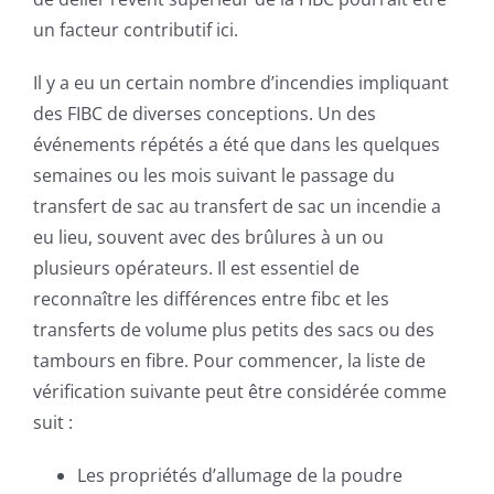
un facteur contributif ici.
Il y a eu un certain nombre d’incendies impliquant
des FIBC de diverses conceptions. Un des
événements répétés a été que dans les quelques
semaines ou les mois suivant le passage du
transfert de sac au transfert de sac un incendie a
eu lieu, souvent avec des brûlures à un ou
plusieurs opérateurs. Il est essentiel de
reconnaître les différences entre fibc et les
transferts de volume plus petits des sacs ou des
tambours en fibre. Pour commencer, la liste de
vérification suivante peut être considérée comme
suit :
Les propriétés d’allumage de la poudre