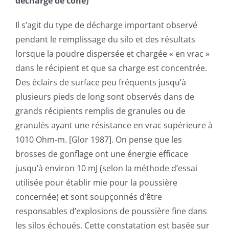
décharge de cône)
Il s’agit du type de décharge important observé
pendant le remplissage du silo et des résultats
lorsque la poudre dispersée et chargée « en vrac »
dans le récipient et que sa charge est concentrée.
Des éclairs de surface peu fréquents jusqu’à
plusieurs pieds de long sont observés dans de
grands récipients remplis de granules ou de
granulés ayant une résistance en vrac supérieure à
1010 Ohm-m. [Glor 1987]. On pense que les
brosses de gonflage ont une énergie efficace
jusqu’à environ 10 mJ (selon la méthode d’essai
utilisée pour établir mie pour la poussière
concernée) et sont soupçonnés d’être
responsables d’explosions de poussière fine dans
les silos échoués. Cette constatation est basée sur