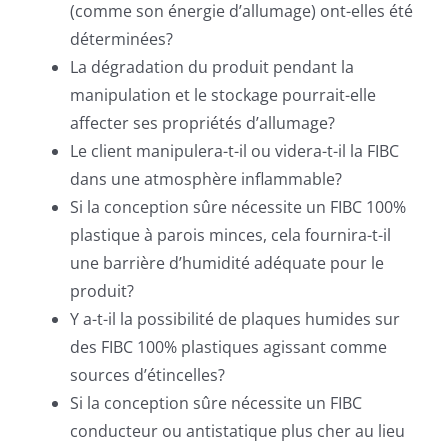
(comme son énergie d’allumage) ont-elles été
déterminées?
La dégradation du produit pendant la
manipulation et le stockage pourrait-elle
affecter ses propriétés d’allumage?
Le client manipulera-t-il ou videra-t-il la FIBC
dans une atmosphère inflammable?
Si la conception sûre nécessite un FIBC 100%
plastique à parois minces, cela fournira-t-il
une barrière d’humidité adéquate pour le
produit?
Y a-t-il la possibilité de plaques humides sur
des FIBC 100% plastiques agissant comme
sources d’étincelles?
Si la conception sûre nécessite un FIBC
conducteur ou antistatique plus cher au lieu