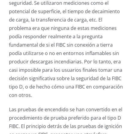
seguridad. Se utilizaron mediciones como el
potencial de superficie, el tiempo de decaimiento
de carga, la transferencia de carga, etc. El
problema era que ninguna de estas mediciones
podía responder realmente a la pregunta
fundamental de si el FIBC sin conexión a tierra
podía utilizarse o no en entornos inflamables sin
producir descargas incendiarias. Por lo tanto, era
casi imposible para los usuarios finales tomar una
decisión significativa sobre la seguridad de la FIBC
tipo D, o de hecho cómo una FIBC en comparación
con otros.
Las pruebas de encendido se han convertido en el
procedimiento de prueba preferido para el tipo D
FIBC. El principio detrás de las pruebas de ignición