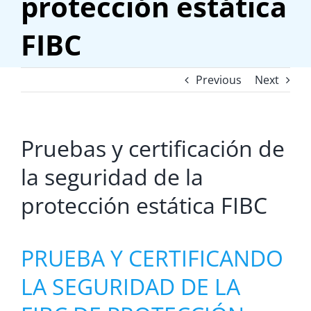
protección estática
FIBC
Previous
Next
Pruebas y certificación de
la seguridad de la
protección estática FIBC
PRUEBA Y CERTIFICANDO
LA SEGURIDAD DE LA