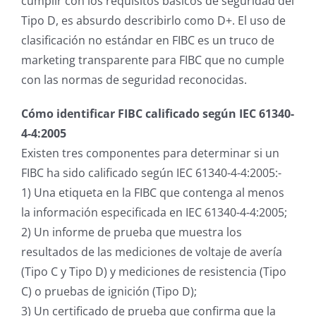
cumplir con los requisitos básicos de seguridad del
Tipo D, es absurdo describirlo como D+. El uso de
clasificación no estándar en FIBC es un truco de
marketing transparente para FIBC que no cumple
con las normas de seguridad reconocidas.
Cómo identificar FIBC calificado según IEC 61340-
4-4:2005
Existen tres componentes para determinar si un
FIBC ha sido calificado según IEC 61340-4-4:2005:-
1) Una etiqueta en la FIBC que contenga al menos
la información especificada en IEC 61340-4-4:2005;
2) Un informe de prueba que muestra los
resultados de las mediciones de voltaje de avería
(Tipo C y Tipo D) y mediciones de resistencia (Tipo
C) o pruebas de ignición (Tipo D);
3) Un certificado de prueba que confirma que la