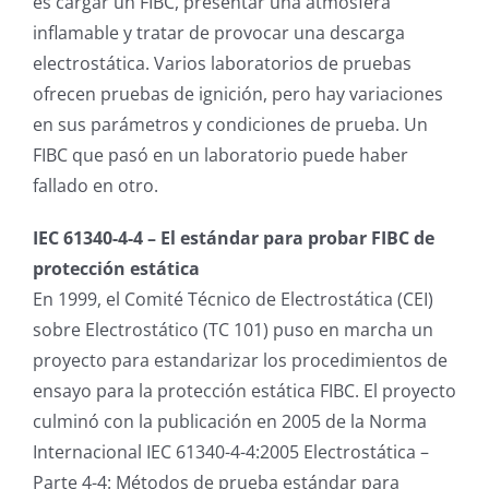
es cargar un FIBC, presentar una atmósfera
inflamable y tratar de provocar una descarga
electrostática. Varios laboratorios de pruebas
ofrecen pruebas de ignición, pero hay variaciones
en sus parámetros y condiciones de prueba. Un
FIBC que pasó en un laboratorio puede haber
fallado en otro.
IEC 61340-4-4 – El estándar para probar FIBC de
protección estática
En 1999, el Comité Técnico de Electrostática (CEI)
sobre Electrostático (TC 101) puso en marcha un
proyecto para estandarizar los procedimientos de
ensayo para la protección estática FIBC. El proyecto
culminó con la publicación en 2005 de la Norma
Internacional IEC 61340-4-4:2005 Electrostática –
Parte 4-4: Métodos de prueba estándar para