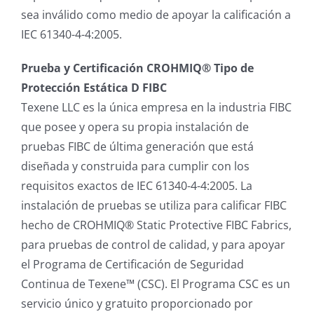
sea inválido como medio de apoyar la calificación a
IEC 61340-4-4:2005.
Prueba y Certificación CROHMIQ® Tipo de
Protección Estática D FIBC
Texene LLC es la única empresa en la industria FIBC
que posee y opera su propia instalación de
pruebas FIBC de última generación que está
diseñada y construida para cumplir con los
requisitos exactos de IEC 61340-4-4:2005. La
instalación de pruebas se utiliza para calificar FIBC
hecho de CROHMIQ® Static Protective FIBC Fabrics,
para pruebas de control de calidad, y para apoyar
el Programa de Certificación de Seguridad
Continua de Texene™ (CSC). El Programa CSC es un
servicio único y gratuito proporcionado por