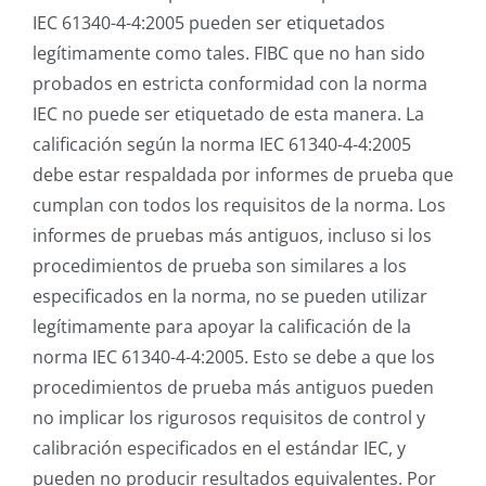
IEC 61340-4-4:2005 pueden ser etiquetados
legítimamente como tales. FIBC que no han sido
probados en estricta conformidad con la norma
IEC no puede ser etiquetado de esta manera. La
calificación según la norma IEC 61340-4-4:2005
debe estar respaldada por informes de prueba que
cumplan con todos los requisitos de la norma. Los
informes de pruebas más antiguos, incluso si los
procedimientos de prueba son similares a los
especificados en la norma, no se pueden utilizar
legítimamente para apoyar la calificación de la
norma IEC 61340-4-4:2005. Esto se debe a que los
procedimientos de prueba más antiguos pueden
no implicar los rigurosos requisitos de control y
calibración especificados en el estándar IEC, y
pueden no producir resultados equivalentes. Por