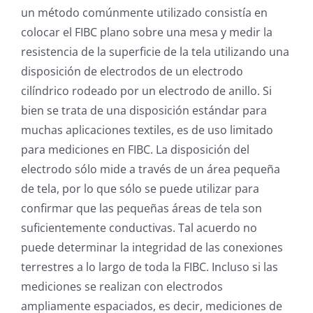
un método comúnmente utilizado consistía en
colocar el FIBC plano sobre una mesa y medir la
resistencia de la superficie de la tela utilizando una
disposición de electrodos de un electrodo
cilíndrico rodeado por un electrodo de anillo. Si
bien se trata de una disposición estándar para
muchas aplicaciones textiles, es de uso limitado
para mediciones en FIBC. La disposición del
electrodo sólo mide a través de un área pequeña
de tela, por lo que sólo se puede utilizar para
confirmar que las pequeñas áreas de tela son
suficientemente conductivas. Tal acuerdo no
puede determinar la integridad de las conexiones
terrestres a lo largo de toda la FIBC. Incluso si las
mediciones se realizan con electrodos
ampliamente espaciados, es decir, mediciones de