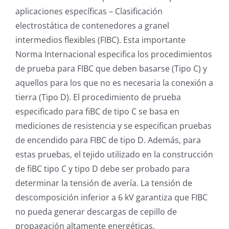
aplicaciones específicas – Clasificación
electrostática de contenedores a granel
intermedios flexibles (FIBC). Esta importante
Norma Internacional especifica los procedimientos
de prueba para FIBC que deben basarse (Tipo C) y
aquellos para los que no es necesaria la conexión a
tierra (Tipo D). El procedimiento de prueba
especificado para fiBC de tipo C se basa en
mediciones de resistencia y se especifican pruebas
de encendido para FIBC de tipo D. Además, para
estas pruebas, el tejido utilizado en la construcción
de fiBC tipo C y tipo D debe ser probado para
determinar la tensión de avería. La tensión de
descomposición inferior a 6 kV garantiza que FIBC
no pueda generar descargas de cepillo de
propagación altamente energéticas.