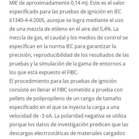
MIE de aproximadamente 0,14 mJ. Este es el valor
especificado para las pruebas de ignición en IEC
61340-4-4:2005, aunque se logra mediante el uso
de una mezcla de etileno en el aire del 5,4%. La
mezcla de gas, el caudal y los medios de control se
especifican en la norma IEC para garantizar la
precisión, reproducibilidad de los resultados de las
pruebas y la simulación de la gama de entornos a
los que está expuesto el FIBC.
El procedimiento para las pruebas de ignición
consiste en llenar el FIBC sometido a prueba con
pellets de polipropileno de un rango de tamaño
especificado en el que se inyecta la carga a una
velocidad de -3 oA. La polaridad negativa se utiliza
porque los datos de investigación predicen que las
descargas electrostáticas de materiales cargados