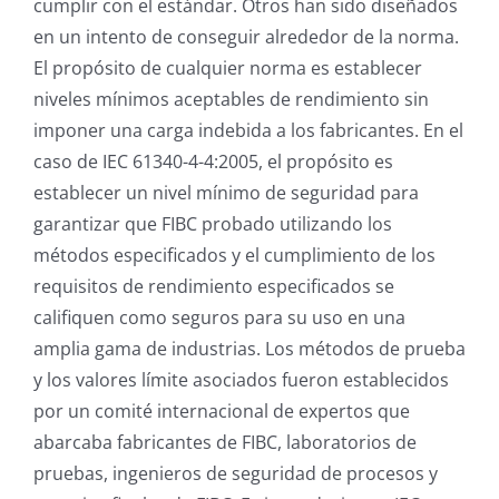
cumplir con el estándar. Otros han sido diseñados
en un intento de conseguir alrededor de la norma.
El propósito de cualquier norma es establecer
niveles mínimos aceptables de rendimiento sin
imponer una carga indebida a los fabricantes. En el
caso de IEC 61340-4-4:2005, el propósito es
establecer un nivel mínimo de seguridad para
garantizar que FIBC probado utilizando los
métodos especificados y el cumplimiento de los
requisitos de rendimiento especificados se
califiquen como seguros para su uso en una
amplia gama de industrias. Los métodos de prueba
y los valores límite asociados fueron establecidos
por un comité internacional de expertos que
abarcaba fabricantes de FIBC, laboratorios de
pruebas, ingenieros de seguridad de procesos y