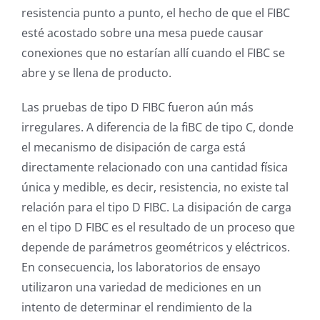
resistencia punto a punto, el hecho de que el FIBC
esté acostado sobre una mesa puede causar
conexiones que no estarían allí cuando el FIBC se
abre y se llena de producto.
Las pruebas de tipo D FIBC fueron aún más
irregulares. A diferencia de la fiBC de tipo C, donde
el mecanismo de disipación de carga está
directamente relacionado con una cantidad física
única y medible, es decir, resistencia, no existe tal
relación para el tipo D FIBC. La disipación de carga
en el tipo D FIBC es el resultado de un proceso que
depende de parámetros geométricos y eléctricos.
En consecuencia, los laboratorios de ensayo
utilizaron una variedad de mediciones en un
intento de determinar el rendimiento de la