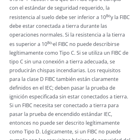
con el estándar de seguridad requerido, la
8o
resistencia al suelo debe ser inferior a 10
y la FIBC
debe estar conectada a tierra durante las
operaciones normales. Si la resistencia a la tierra
8o,
es superior a 10
el FIBC no puede describirse
legítimamente como Tipo C. Si se utiliza un FIBC de
tipo C sin una conexión a tierra adecuada, se
producirán chispas incendiarias. Los requisitos
para la clase D FIBC también están claramente
definidos en el IEC; deben pasar la prueba de
ignición especificada sin estar conectados a tierra.
Si un FIBC necesita ser conectado a tierra para
pasar la prueba de encendido estándar IEC,
entonces no puede ser descrito legítimamente
como Tipo D. Lógicamente, si un FIBC no puede