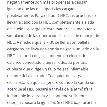
negativamente son más propensas a causar
ignición que las de superficies cargadas
positivamente. Para el tipo D FIBC, las pruebas se
llevan a cabo con la FIBC completamente aislada
del suelo. La carga de esta manera es una buena
simulación de las operaciones reales de manejo de
FIBC. A medida que la FIBC se llena con pellets
cargados, se lleva una sonda de gas a un lado de la
FIBC. La sonda de gas contiene un electrodo
esférico conectado a tierra rodeado por una
cubierta que dirige un flujo de gas inflamable
delante del electrodo. Cualquier descarga
electrostática que se genere cuando la sonda se
acerque al FIBC pasará a través de la atmósfera
inflamable localizada y si contiene suficiente
energía causará la ignición. Si el FIBC bajo prueba