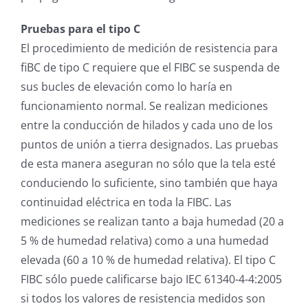
Pruebas para el tipo C
El procedimiento de medición de resistencia para
fiBC de tipo C requiere que el FIBC se suspenda de
sus bucles de elevación como lo haría en
funcionamiento normal. Se realizan mediciones
entre la conducción de hilados y cada uno de los
puntos de unión a tierra designados. Las pruebas
de esta manera aseguran no sólo que la tela esté
conduciendo lo suficiente, sino también que haya
continuidad eléctrica en toda la FIBC. Las
mediciones se realizan tanto a baja humedad (20 a
5 % de humedad relativa) como a una humedad
elevada (60 a 10 % de humedad relativa). El tipo C
FIBC sólo puede calificarse bajo IEC 61340-4-4:2005
si todos los valores de resistencia medidos son