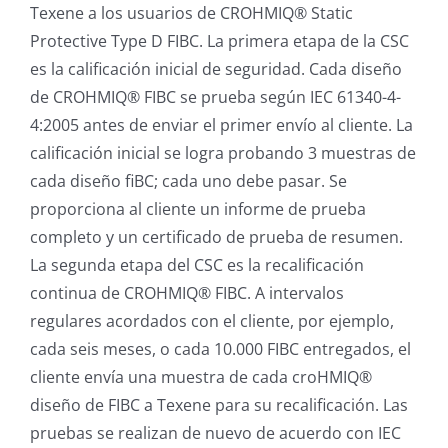
Texene a los usuarios de CROHMIQ® Static
Protective Type D FIBC. La primera etapa de la CSC
es la calificación inicial de seguridad. Cada diseño
de CROHMIQ® FIBC se prueba según IEC 61340-4-
4:2005 antes de enviar el primer envío al cliente. La
calificación inicial se logra probando 3 muestras de
cada diseño fiBC; cada uno debe pasar. Se
proporciona al cliente un informe de prueba
completo y un certificado de prueba de resumen.
La segunda etapa del CSC es la recalificación
continua de CROHMIQ® FIBC. A intervalos
regulares acordados con el cliente, por ejemplo,
cada seis meses, o cada 10.000 FIBC entregados, el
cliente envía una muestra de cada croHMIQ®
diseño de FIBC a Texene para su recalificación. Las
pruebas se realizan de nuevo de acuerdo con IEC