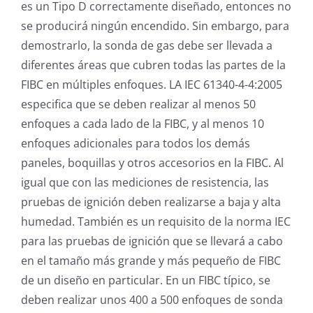
es un Tipo D correctamente diseñado, entonces no
se producirá ningún encendido. Sin embargo, para
demostrarlo, la sonda de gas debe ser llevada a
diferentes áreas que cubren todas las partes de la
FIBC en múltiples enfoques. LA IEC 61340-4-4:2005
especifica que se deben realizar al menos 50
enfoques a cada lado de la FIBC, y al menos 10
enfoques adicionales para todos los demás
paneles, boquillas y otros accesorios en la FIBC. Al
igual que con las mediciones de resistencia, las
pruebas de ignición deben realizarse a baja y alta
humedad. También es un requisito de la norma IEC
para las pruebas de ignición que se llevará a cabo
en el tamaño más grande y más pequeño de FIBC
de un diseño en particular. En un FIBC típico, se
deben realizar unos 400 a 500 enfoques de sonda