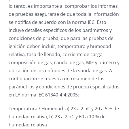
lo tanto, es importante al comprobar los informes
de pruebas asegurarse de que toda la información
se notifica de acuerdo con la norma IEC. Esto
incluye detalles específicos de los parámetros y
condiciones de prueba, que para las pruebas de
ignición deben incluir, temperatura y humedad
relativa, tasa de llenado, corriente de carga,
composición de gas, caudal de gas, MIE y número y
ubicación de los enfoques de la sonda de gas. A
continuación se muestra un resumen de los
parámetros y condiciones de prueba especificados
en LA norma IEC 61340-4-4:2005:
Temperatura / Humedad: a) 23 a 2 oC y 20 a 5 % de
humedad relativa; b) 23 a 2 oC y 60 a 10 % de
humedad relativa