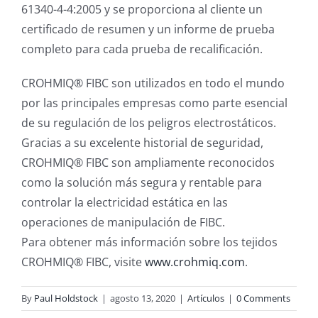
61340-4-4:2005 y se proporciona al cliente un
certificado de resumen y un informe de prueba
completo para cada prueba de recalificación.
CROHMIQ® FIBC son utilizados en todo el mundo
por las principales empresas como parte esencial
de su regulación de los peligros electrostáticos.
Gracias a su excelente historial de seguridad,
CROHMIQ® FIBC son ampliamente reconocidos
como la solución más segura y rentable para
controlar la electricidad estática en las
operaciones de manipulación de FIBC.
Para obtener más información sobre los tejidos
CROHMIQ® FIBC, visite
www.crohmiq.com
.
By
Paul Holdstock
|
agosto 13, 2020
|
Artículos
|
0 Comments