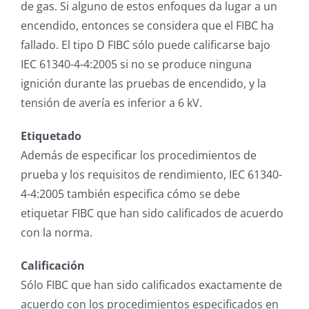
de gas. Si alguno de estos enfoques da lugar a un
encendido, entonces se considera que el FIBC ha
fallado. El tipo D FIBC sólo puede calificarse bajo
IEC 61340-4-4:2005 si no se produce ninguna
ignición durante las pruebas de encendido, y la
tensión de avería es inferior a 6 kV.
Etiquetado
Además de especificar los procedimientos de
prueba y los requisitos de rendimiento, IEC 61340-
4-4:2005 también especifica cómo se debe
etiquetar FIBC que han sido calificados de acuerdo
con la norma.
Calificación
Sólo FIBC que han sido calificados exactamente de
acuerdo con los procedimientos especificados en