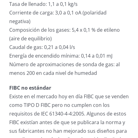
Tasa de llenado: 1,1 a 0,1 kg/s
Corriente de carga: 3,0 a 0,1 oA (polaridad
negativa)
Composición de los gases: 5,4 x 0,1 % de etileno
(aire de equilibrio)
Caudal de gas: 0,21 a 0,04 l/s
Energía de encendido mínima: 0,14 a 0,01 mJ
Número de aproximaciones de sonda de gas: al
menos 200 en cada nivel de humedad
FIBC no estándar
Existe en el mercado hoy en día FIBC que se venden
como TIPO D FIBC pero no cumplen con los
requisitos de IEC 61340-4-4:2005. Algunos de estos
FIBC existían antes de que se publicara la norma y
sus fabricantes no han mejorado sus diseños para