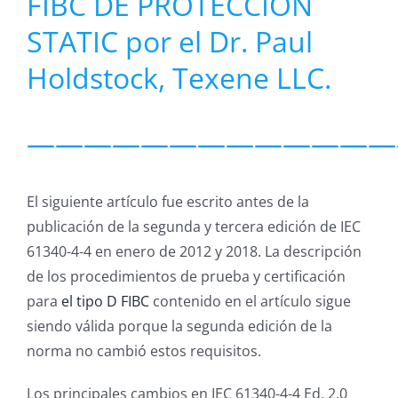
FIBC DE PROTECCIÓN
STATIC por el Dr. Paul
Holdstock, Texene LLC.
—————————————
El siguiente artículo fue escrito antes de la
publicación de la segunda y tercera edición de IEC
61340-4-4 en enero de 2012 y 2018. La descripción
de los procedimientos de prueba y certificación
para
el tipo D FIBC
contenido en el artículo sigue
siendo válida porque la segunda edición de la
norma no cambió estos requisitos.
Los principales cambios en IEC 61340-4-4 Ed. 2.0