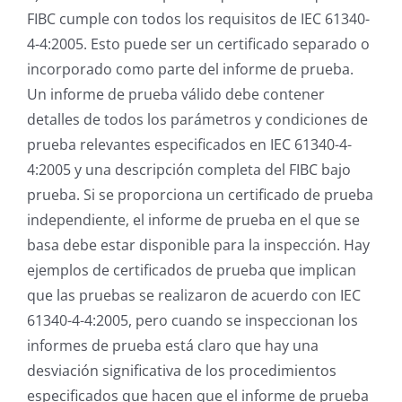
FIBC cumple con todos los requisitos de IEC 61340-
4-4:2005. Esto puede ser un certificado separado o
incorporado como parte del informe de prueba.
Un informe de prueba válido debe contener
detalles de todos los parámetros y condiciones de
prueba relevantes especificados en IEC 61340-4-
4:2005 y una descripción completa del FIBC bajo
prueba. Si se proporciona un certificado de prueba
independiente, el informe de prueba en el que se
basa debe estar disponible para la inspección. Hay
ejemplos de certificados de prueba que implican
que las pruebas se realizaron de acuerdo con IEC
61340-4-4:2005, pero cuando se inspeccionan los
informes de prueba está claro que hay una
desviación significativa de los procedimientos
especificados que hacen que el informe de prueba