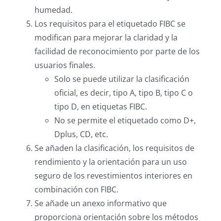
humedad.
Los requisitos para el etiquetado FIBC se
modifican para mejorar la claridad y la
facilidad de reconocimiento por parte de los
usuarios finales.
Solo se puede utilizar la clasificación
oficial, es decir, tipo A, tipo B, tipo C o
tipo D, en etiquetas FIBC.
No se permite el etiquetado como D+,
Dplus, CD, etc.
Se añaden la clasificación, los requisitos de
rendimiento y la orientación para un uso
seguro de los revestimientos interiores en
combinación con FIBC.
Se añade un anexo informativo que
proporciona orientación sobre los métodos