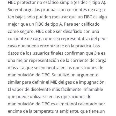
FIBC protector no estático simple (es decir, tipo A).
Sin embargo, las pruebas con corrientes de carga
tan bajas sólo pueden mostrar que un FIBC es algo
mejor que un FIBC de tipo A. Para ser calificado
como seguro, FIBC debe ser desafiado con una
corriente de carga que sea representativa del peor
caso que pueda encontrarse en la práctica. Los
datos de los usuarios finales confirman que 3 a es
una mejor representación de la corriente de carga
más alta que se encuentra en las operaciones de
manipulación de FIBC. Se utilizó un argumento
similar para definir el MIE del gas de impugnación.
El vapor de disolvente más fácilmente inflamable
que puede utilizarse en las operaciones de
manipulación de FIBC es el metanol calentado por
encima de la temperatura ambiente, que tiene un