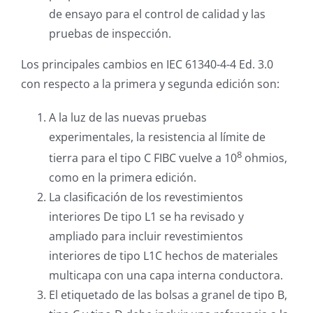
de ensayo para el control de calidad y las
pruebas de inspección.
Los principales cambios en IEC 61340-4-4 Ed. 3.0
con respecto a la primera y segunda edición son:
A la luz de las nuevas pruebas
experimentales, la resistencia al límite de
8
tierra para el tipo C FIBC vuelve a 10
ohmios,
como en la primera edición.
La clasificación de los revestimientos
interiores De tipo L1 se ha revisado y
ampliado para incluir revestimientos
interiores de tipo L1C hechos de materiales
multicapa con una capa interna conductora.
El etiquetado de las bolsas a granel de tipo B,