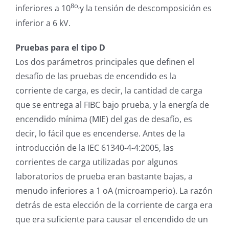
8o,
inferiores a 10
y la tensión de descomposición es
inferior a 6 kV.
Pruebas para el tipo D
Los dos parámetros principales que definen el
desafío de las pruebas de encendido es la
corriente de carga, es decir, la cantidad de carga
que se entrega al FIBC bajo prueba, y la energía de
encendido mínima (MIE) del gas de desafío, es
decir, lo fácil que es encenderse. Antes de la
introducción de la IEC 61340-4-4:2005, las
corrientes de carga utilizadas por algunos
laboratorios de prueba eran bastante bajas, a
menudo inferiores a 1 oA (microamperio). La razón
detrás de esta elección de la corriente de carga era
que era suficiente para causar el encendido de un