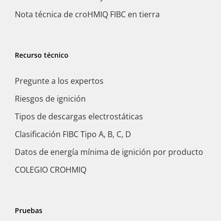
Nota técnica de croHMIQ FIBC en tierra
Recurso técnico
Pregunte a los expertos
Riesgos de ignición
Tipos de descargas electrostáticas
Clasificación FIBC Tipo A, B, C, D
Datos de energía mínima de ignición por producto
COLEGIO CROHMIQ
Pruebas