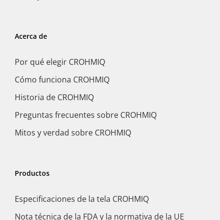
Acerca de
Por qué elegir CROHMIQ
Cómo funciona CROHMIQ
Historia de CROHMIQ
Preguntas frecuentes sobre CROHMIQ
Mitos y verdad sobre CROHMIQ
Productos
Especificaciones de la tela CROHMIQ
Nota técnica de la FDA y la normativa de la UE