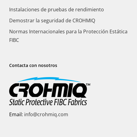
Instalaciones de pruebas de rendimiento
Demostrar la seguridad de CROHMIQ
Normas Internacionales para la Protección Estática
FIBC
Contacta con nosotros
Email:
info@crohmiq.com