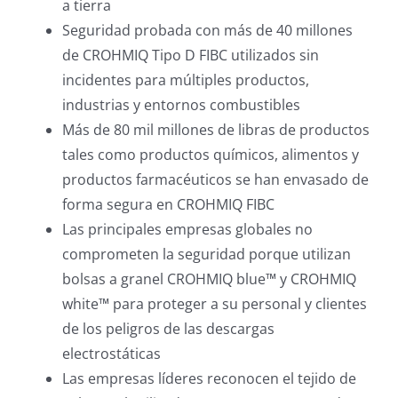
a tierra
Seguridad probada con más de 40 millones
de CROHMIQ Tipo D FIBC utilizados sin
incidentes para múltiples productos,
industrias y entornos combustibles
Más de 80 mil millones de libras de productos
tales como productos químicos, alimentos y
productos farmacéuticos se han envasado de
forma segura en CROHMIQ FIBC
Las principales empresas globales no
comprometen la seguridad porque utilizan
bolsas a granel CROHMIQ blue™ y CROHMIQ
white™ para proteger a su personal y clientes
de los peligros de las descargas
electrostáticas
Las empresas líderes reconocen el tejido de