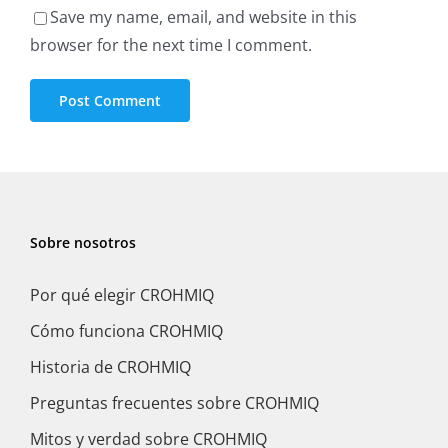
Save my name, email, and website in this
browser for the next time I comment.
Sobre nosotros
Por qué elegir CROHMIQ
Cómo funciona CROHMIQ
Historia de CROHMIQ
Preguntas frecuentes sobre CROHMIQ
Mitos y verdad sobre CROHMIQ