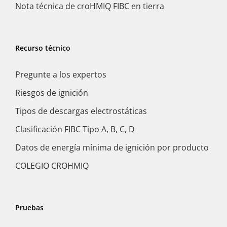
Nota técnica de croHMIQ FIBC en tierra
Recurso técnico
Pregunte a los expertos
Riesgos de ignición
Tipos de descargas electrostáticas
Clasificación FIBC Tipo A, B, C, D
Datos de energía mínima de ignición por producto
COLEGIO CROHMIQ
Pruebas