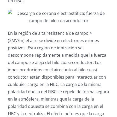
un FIBC.
En la región de alta resistencia de campo >
(3MV/m) el aire se divide en electrones e iones
positivos. Esta región de ionización se
descompone rápidamente a medida que la fuerza
del campo se aleja del hilo cuasi-conductor. Los
iones producidos en el aire junto al hilo cuasi-
conductor están disponibles para interactuar con
cualquier carga en la FIBC. La carga de la misma
polaridad que la del FIBC se repele de forma segura
en la atmósfera, mientras que la carga de la
polaridad opuesta se combina con la carga en el
FIBC y la neutraliza. El efecto neto es que la carga