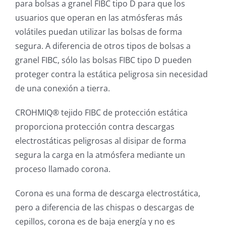
para bolsas a granel FIBC tipo D para que los
usuarios que operan en las atmósferas más
volátiles puedan utilizar las bolsas de forma
segura. A diferencia de otros tipos de bolsas a
granel FIBC, sólo las bolsas FIBC tipo D pueden
proteger contra la estática peligrosa sin necesidad
de una conexión a tierra.
CROHMIQ® tejido FIBC de protección estática
proporciona protección contra descargas
electrostáticas peligrosas al disipar de forma
segura la carga en la atmósfera mediante un
proceso llamado corona.
Corona es una forma de descarga electrostática,
pero a diferencia de las chispas o descargas de
cepillos, corona es de baja energía y no es