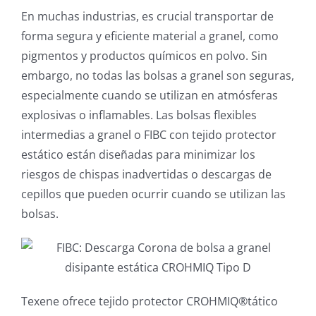
En muchas industrias, es crucial transportar de
forma segura y eficiente material a granel, como
pigmentos y productos químicos en polvo. Sin
embargo, no todas las bolsas a granel son seguras,
especialmente cuando se utilizan en atmósferas
explosivas o inflamables. Las bolsas flexibles
intermedias a granel o FIBC con tejido protector
estático están diseñadas para minimizar los
riesgos de chispas inadvertidas o descargas de
cepillos que pueden ocurrir cuando se utilizan las
bolsas.
Texene ofrece tejido protector CROHMIQ®tático