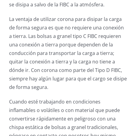
se disipa a salvo de la FIBC a la atmósfera.
La ventaja de utilizar corona para disipar la carga
de forma segura es que no requiere una conexión
a tierra. Las bolsas a granel tipo C FIBC requieren
una conexión a tierra porque dependen de la
conducción para transportar la carga a tierra;
quitar la conexión a tierra y la carga no tiene a
dónde ir. Con corona como parte del Tipo D FIBC,
siempre hay algún lugar para que el cargo se disipe
de forma segura.
Cuando esté trabajando en condiciones
inflamables o volátiles o con material que puede
convertirse rápidamente en peligroso con una
chispa estática de bolsas a granel tradicionales,
póngase en contacto con nosotros hoy mismo