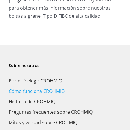
para obtener más información sobre nuestras
bolsas a granel Tipo D FIBC de alta calidad.
Sobre nosotros
Por qué elegir CROHMIQ
Cómo funciona CROHMIQ
Historia de CROHMIQ
Preguntas frecuentes sobre CROHMIQ
Mitos y verdad sobre CROHMIQ