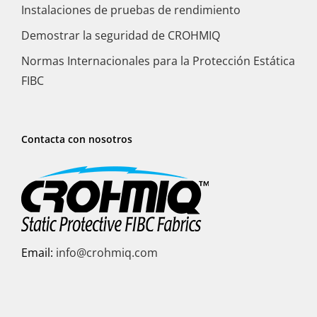
Instalaciones de pruebas de rendimiento
Demostrar la seguridad de CROHMIQ
Normas Internacionales para la Protección Estática
FIBC
Contacta con nosotros
Email:
info@crohmiq.com