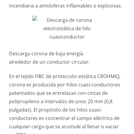
incendiaria a atmósferas inflamables o explosivas.
Descarga corona de baja energía
alrededor de un conductor circular.
En el tejido FIBC de protección estática CROHMIQ,
corona es producida por hilos cuasi-conductores
patentados que se entrelazan con cintas de
polipropileno a intervalos de unos 20 mm (0,8
pulgadas). El propósito de los hilos cuasi-
conductores es concentrar el campo eléctrico de
cualquier carga que se acumule al llenar o vaciar