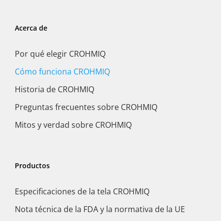
Acerca de
Por qué elegir CROHMIQ
Cómo funciona CROHMIQ
Historia de CROHMIQ
Preguntas frecuentes sobre CROHMIQ
Mitos y verdad sobre CROHMIQ
Productos
Especificaciones de la tela CROHMIQ
Nota técnica de la FDA y la normativa de la UE