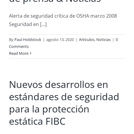
Alerta de seguridad crítica de OSHA marzo 2008
Seguridad en [...]
By
Paul Holdstock
|
agosto 13, 2020
|
Artículos
,
Noticias
|
0
Comments
Read More
Nuevos desarrollos en
estándares de seguridad
para la protección
estática FIBC