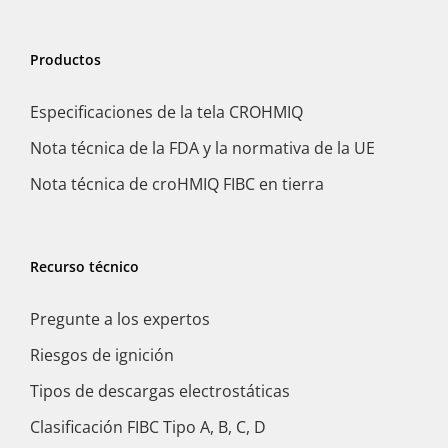
Productos
Especificaciones de la tela CROHMIQ
Nota técnica de la FDA y la normativa de la UE
Nota técnica de croHMIQ FIBC en tierra
Recurso técnico
Pregunte a los expertos
Riesgos de ignición
Tipos de descargas electrostáticas
Clasificación FIBC Tipo A, B, C, D