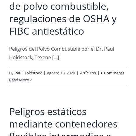
de polvo combustible,
regulaciones de OSHA y
FIBC antiestático
Peligros del Polvo Combustible por el Dr. Paul
Holdstock, Texene [...]
By
Paul Holdstock
|
agosto 13, 2020
|
Artículos
|
0 Comments
Read More
Peligros estáticos
mediante contenedores