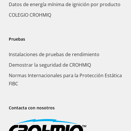
Datos de energía mínima de ignición por producto
COLEGIO CROHMIQ
Pruebas
Instalaciones de pruebas de rendimiento
Demostrar la seguridad de CROHMIQ
Normas Internacionales para la Protección Estática
FIBC
Contacta con nosotros