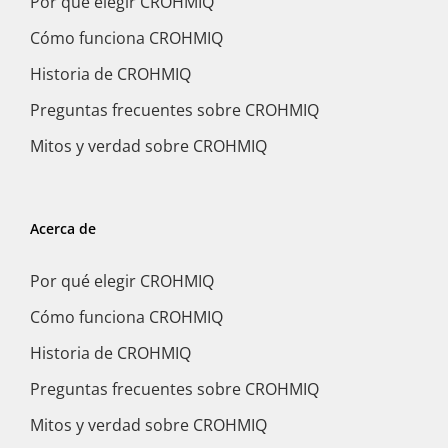
Por qué elegir CROHMIQ
Cómo funciona CROHMIQ
Historia de CROHMIQ
Preguntas frecuentes sobre CROHMIQ
Mitos y verdad sobre CROHMIQ
Acerca de
Por qué elegir CROHMIQ
Cómo funciona CROHMIQ
Historia de CROHMIQ
Preguntas frecuentes sobre CROHMIQ
Mitos y verdad sobre CROHMIQ