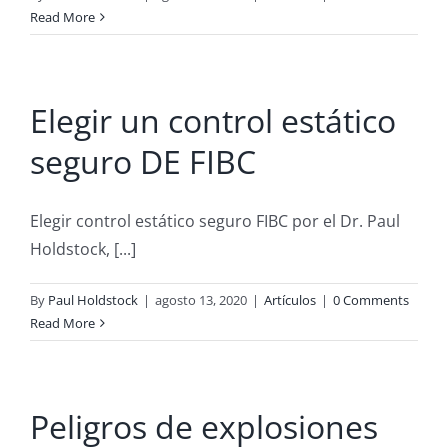
Read More
Elegir un control estático
seguro DE FIBC
Elegir control estático seguro FIBC por el Dr. Paul
Holdstock, [...]
By
Paul Holdstock
|
agosto 13, 2020
|
Artículos
|
0 Comments
Read More
Peligros de explosiones