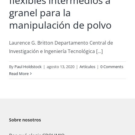
flexibles intermedios a
granel para la
manipulación de polvo
Laurence G. Britton Departamento Central de
Investigación e Ingeniería Tecnológica [...]
By
Paul Holdstock
|
agosto 13, 2020
|
Artículos
|
0 Comments
Read More
Sobre nosotros