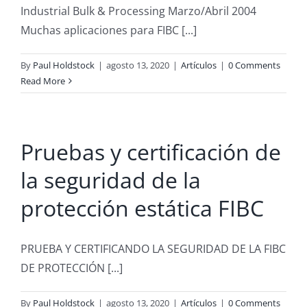
Industrial Bulk & Processing Marzo/Abril 2004
Muchas aplicaciones para FIBC [...]
By
Paul Holdstock
|
agosto 13, 2020
|
Artículos
|
0 Comments
Read More
Pruebas y certificación de
la seguridad de la
protección estática FIBC
PRUEBA Y CERTIFICANDO LA SEGURIDAD DE LA FIBC
DE PROTECCIÓN [...]
By
Paul Holdstock
|
agosto 13, 2020
|
Artículos
|
0 Comments