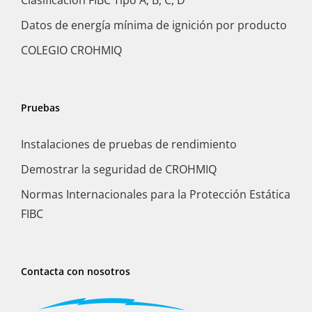
Datos de energía mínima de ignición por producto
COLEGIO CROHMIQ
Pruebas
Instalaciones de pruebas de rendimiento
Demostrar la seguridad de CROHMIQ
Normas Internacionales para la Protección Estática
FIBC
Contacta con nosotros