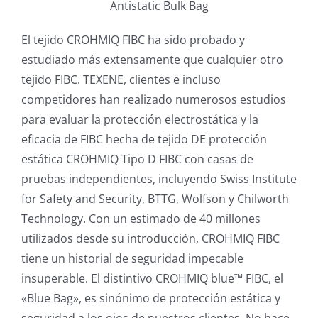
El tejido CROHMIQ FIBC ha sido probado y
estudiado más extensamente que cualquier otro
tejido FIBC. TEXENE, clientes e incluso
competidores han realizado numerosos estudios
para evaluar la protección electrostática y la
eficacia de FIBC hecha de tejido DE protección
estática CROHMIQ Tipo D FIBC con casas de
pruebas independientes, incluyendo Swiss Institute
for Safety and Security, BTTG, Wolfson y Chilworth
Technology. Con un estimado de 40 millones
utilizados desde su introducción, CROHMIQ FIBC
tiene un historial de seguridad impecable
insuperable. El distintivo CROHMIQ blue™ FIBC, el
«Blue Bag», es sinónimo de protección estática y
seguridad a los ojos de nuestros clientes. No hace