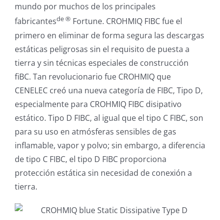
mundo por muchos de los principales
de ®
fabricantes
Fortune. CROHMIQ FIBC fue el
primero en eliminar de forma segura las descargas
estáticas peligrosas sin el requisito de puesta a
tierra y sin técnicas especiales de construcción
fiBC. Tan revolucionario fue CROHMIQ que
CENELEC creó una nueva categoría de FIBC, Tipo D,
especialmente para CROHMIQ FIBC disipativo
estático. Tipo D FIBC, al igual que el tipo C FIBC, son
para su uso en atmósferas sensibles de gas
inflamable, vapor y polvo; sin embargo, a diferencia
de tipo C FIBC, el tipo D FIBC proporciona
protección estática sin necesidad de conexión a
tierra.