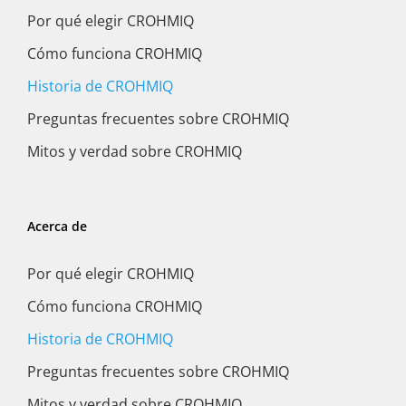
Por qué elegir CROHMIQ
Cómo funciona CROHMIQ
Historia de CROHMIQ
Preguntas frecuentes sobre CROHMIQ
Mitos y verdad sobre CROHMIQ
Acerca de
Por qué elegir CROHMIQ
Cómo funciona CROHMIQ
Historia de CROHMIQ
Preguntas frecuentes sobre CROHMIQ
Mitos y verdad sobre CROHMIQ