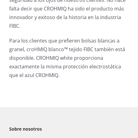
falta decir que CROHMIQ ha sido el producto más
innovador y exitoso de la historia en la industria
FIBC.
Para los clientes que prefieren bolsas blancas a
granel, croHMIQ blanco™ tejido FIBC también está
disponible. CROHMIQ white proporciona
exactamente la misma protección electrostática
que el azul CROHMIQ.
Sobre nosotros