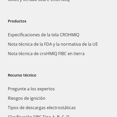
Productos
Especificaciones de la tela CROHMIQ
Nota técnica de la FDA y la normativa de la UE
Nota técnica de croHMIQ FIBC en tierra
Recurso técnico
Pregunte a los expertos
Riesgos de ignición
Tipos de descargas electrostáticas
Clasificación FIBC Tipo A, B, C, D