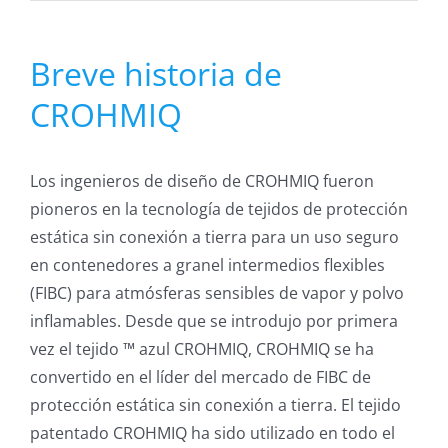
Breve historia de
CROHMIQ
Los ingenieros de diseño de CROHMIQ fueron
pioneros en la tecnología de tejidos de protección
estática sin conexión a tierra para un uso seguro
en contenedores a granel intermedios flexibles
(FIBC) para atmósferas sensibles de vapor y polvo
inflamables. Desde que se introdujo por primera
vez el tejido ™ azul CROHMIQ, CROHMIQ se ha
convertido en el líder del mercado de FIBC de
protección estática sin conexión a tierra. El tejido
patentado CROHMIQ ha sido utilizado en todo el