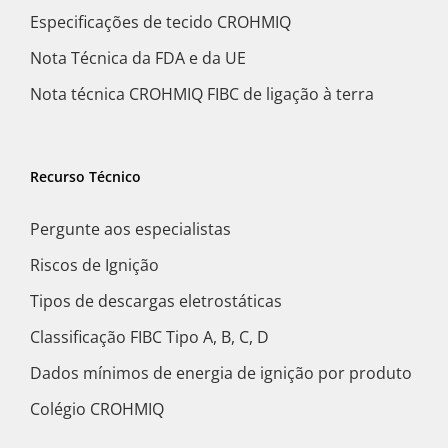
Especificações de tecido CROHMIQ
Nota Técnica da FDA e da UE
Nota técnica CROHMIQ FIBC de ligação à terra
Recurso Técnico
Pergunte aos especialistas
Riscos de Ignição
Tipos de descargas eletrostáticas
Classificação FIBC Tipo A, B, C, D
Dados mínimos de energia de ignição por produto
Colégio CROHMIQ