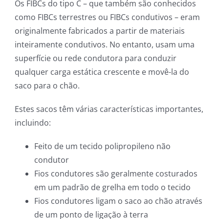
Os FIBCs do tipo C – que também são conhecidos
como FIBCs terrestres ou FIBCs condutivos – eram
originalmente fabricados a partir de materiais
inteiramente condutivos. No entanto, usam uma
superfície ou rede condutora para conduzir
qualquer carga estática crescente e movê-la do
saco para o chão.
Estes sacos têm várias características importantes,
incluindo:
Feito de um tecido polipropileno não
condutor
Fios condutores são geralmente costurados
em um padrão de grelha em todo o tecido
Fios condutores ligam o saco ao chão através
de um ponto de ligação à terra