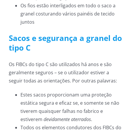
Os fios estão interligados em todo o saco a
granel costurando vários painéis de tecido
juntos
Sacos e segurança a granel do
tipo C
Os FIBCs do tipo C são utilizados há anos e são
geralmente seguros – se o utilizador estiver a
seguir todas as orientações. Por outras palavras:
Estes sacos proporcionam uma proteção
estática segura e eficaz se, e somente se não
tiverem quaisquer falhas no fabrico e
estiverem
devidamente aterrados
.
Todos os elementos condutores dos FIBCs do