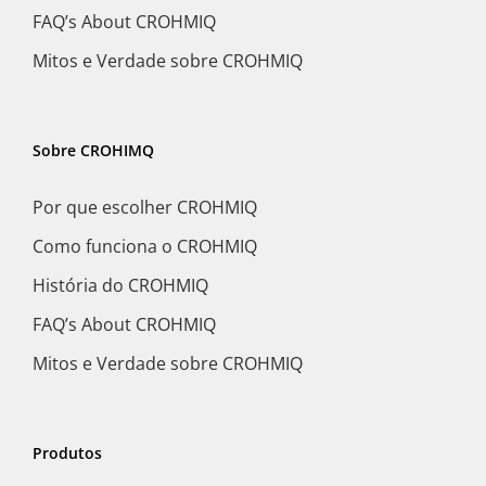
FAQ’s About CROHMIQ
Mitos e Verdade sobre CROHMIQ
Sobre CROHIMQ
Por que escolher CROHMIQ
Como funciona o CROHMIQ
História do CROHMIQ
FAQ’s About CROHMIQ
Mitos e Verdade sobre CROHMIQ
Produtos