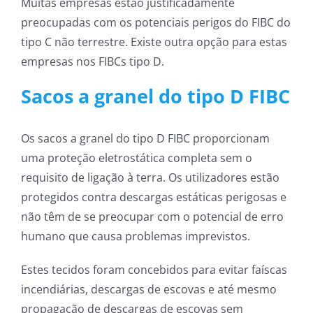
Muitas empresas estão justificadamente
preocupadas com os potenciais perigos do FIBC do
tipo C não terrestre. Existe outra opção para estas
empresas nos FIBCs tipo D.
Sacos a granel do tipo D FIBC
Os sacos a granel do tipo D FIBC proporcionam
uma proteção eletrostática completa sem o
requisito de ligação à terra. Os utilizadores estão
protegidos contra descargas estáticas perigosas e
não têm de se preocupar com o potencial de erro
humano que causa problemas imprevistos.
Estes tecidos foram concebidos para evitar faíscas
incendiárias, descargas de escovas e até mesmo
propagação de descargas de escovas sem