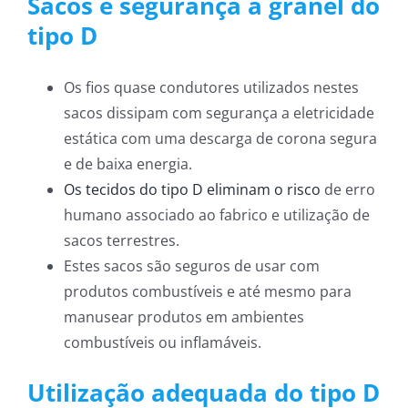
Sacos e segurança a granel do
tipo D
Os fios quase condutores utilizados nestes
sacos dissipam com segurança a eletricidade
estática com uma descarga de corona segura
e de baixa energia.
Os tecidos do tipo D eliminam o risco
de erro
humano associado ao fabrico e utilização de
sacos terrestres.
Estes sacos são seguros de usar com
produtos combustíveis e até mesmo para
manusear produtos em ambientes
combustíveis ou inflamáveis.
Utilização adequada do tipo D