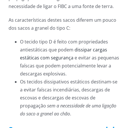
necessidade de ligar o FIBC a uma fonte de terra.
As características destes sacos diferem um pouco
dos sacos a granel do tipo C:
O tecido tipo D é feito com propriedades
antiestáticas que podem
dissipar cargas
estáticas com segurança
e evitar as pequenas
faíscas que podem potencialmente levar a
descargas explosivas.
Os tecidos dissipativos estáticos destinam-se
a evitar faíscas incendiárias, descargas de
escovas e descargas de escovas de
propagação
sem a necessidade de uma ligação
do saco a granel ao chão
.