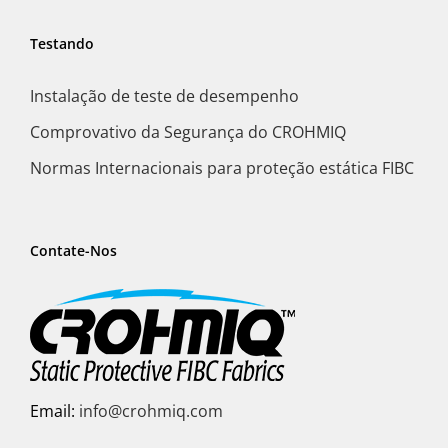
Testando
Instalação de teste de desempenho
Comprovativo da Segurança do CROHMIQ
Normas Internacionais para proteção estática FIBC
Contate-Nos
Email:
info@crohmiq.com