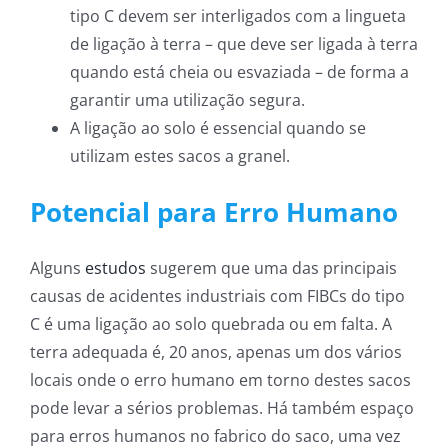
tipo C devem ser interligados com a lingueta
de ligação à terra – que deve ser ligada à terra
quando está cheia ou esvaziada – de forma a
garantir uma utilização segura.
A ligação ao solo é essencial quando se
utilizam estes sacos a granel.
Potencial para Erro Humano
Alguns
estudos
sugerem que uma das principais
causas de acidentes industriais com FIBCs do tipo
C é uma ligação ao solo quebrada ou em falta. A
terra adequada é, 20 anos, apenas um dos vários
locais onde o erro humano em torno destes sacos
pode levar a sérios problemas. Há também espaço
para erros humanos no fabrico do saco, uma vez