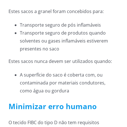
Estes sacos a granel foram concebidos para:
Transporte seguro de pós inflamáveis
Transporte seguro de produtos quando
solventes ou gases inflamáveis estiverem
presentes no saco
Estes sacos nunca devem ser utilizados quando:
A superfície do saco é coberta com, ou
contaminada por materiais condutores,
como água ou gordura
Minimizar erro humano
O tecido FIBC do tipo D não tem requisitos