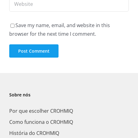
Save my name, email, and website in this
browser for the next time I comment.
Sobre nós
Por que escolher CROHMIQ
Como funciona o CROHMIQ
História do CROHMIQ