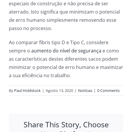
especiais de construção e não precisa de ser
aterrado. Isto significa que minimizam o potencial
de erro humano simplesmente removendo esse
passo no processo.
Ao comparar fibris tipo D e Tipo C, considere
sempre o
aumento do nível de segurança
e como
as características destes diferentes sacos podem
minimizar o potencial de erro humano e maximizar
a sua eficiência no trabalho.
By
Paul Holdstock
|
Agosto 13, 2020
|
Notícias
|
0 Comments
Share This Story, Choose