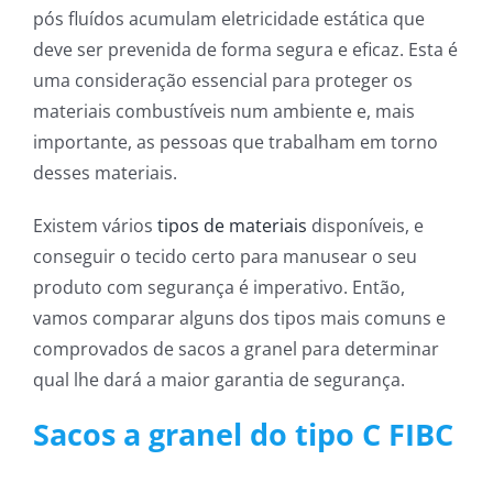
pós fluídos acumulam eletricidade estática que
deve ser prevenida de forma segura e eficaz. Esta é
uma consideração essencial para proteger os
materiais combustíveis num ambiente e, mais
importante, as pessoas que trabalham em torno
desses materiais.
Existem vários
tipos de materiais
disponíveis, e
conseguir o tecido certo para manusear o seu
produto com segurança é imperativo. Então,
vamos comparar alguns dos tipos mais comuns e
comprovados de sacos a granel para determinar
qual lhe dará a maior garantia de segurança.
Sacos a granel do tipo C FIBC