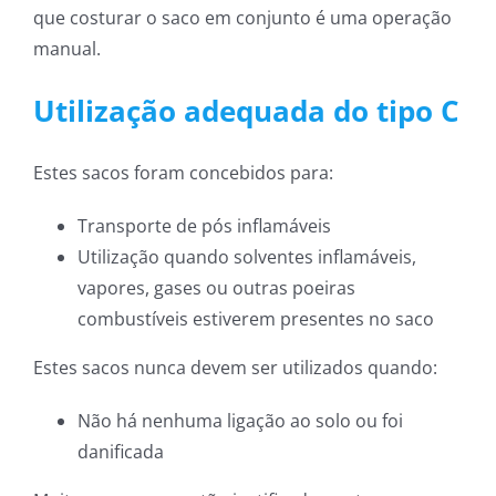
que costurar o saco em conjunto é uma operação
manual.
Utilização adequada do tipo C
Estes sacos foram concebidos para:
Transporte de pós inflamáveis
Utilização quando solventes inflamáveis,
vapores, gases ou outras poeiras
combustíveis estiverem presentes no saco
Estes sacos nunca devem ser utilizados quando:
Não há nenhuma ligação ao solo ou foi
danificada