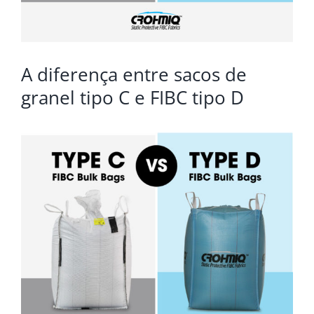
A diferença entre sacos de
granel tipo C e FIBC tipo D