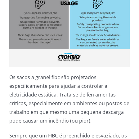
Os sacos a granel fibc são projetados
especificamente para ajudar a controlar a
eletricidade estática. Trata-se de ferramentas
críticas, especialmente em ambientes ou postos de
trabalho em que mesmo uma pequena descarga
pode causar um incêndio (ou pior).
Sempre que um FIBC é preenchido e esvaziado, os