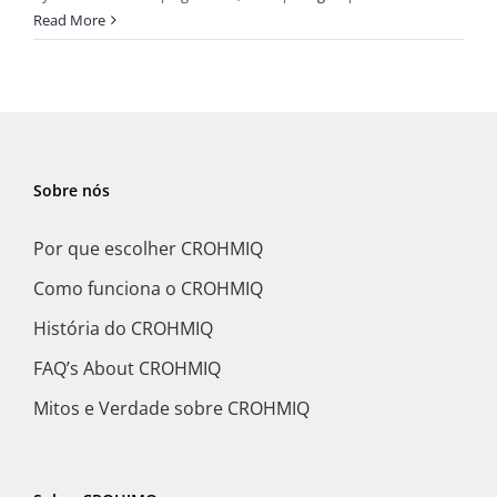
Read More
Sobre nós
Por que escolher CROHMIQ
Como funciona o CROHMIQ
História do CROHMIQ
FAQ’s About CROHMIQ
Mitos e Verdade sobre CROHMIQ