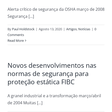
Alerta crítico de segurança da OSHA março de 2008
Segurança [...]
By
Paul Holdstock
|
Agosto 13, 2020
|
Artigos
,
Notícias
|
0
Comments
Read More
Novos desenvolvimentos nas
normas de segurança para
proteção estática FIBC
A granel industrial e a transformação março/abril
de 2004 Muitas [...]