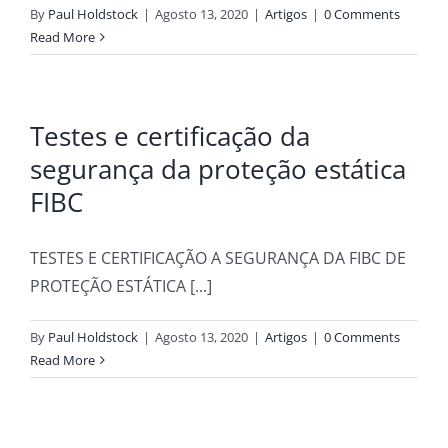
By
Paul Holdstock
|
Agosto 13, 2020
|
Artigos
|
0 Comments
Read More
Testes e certificação da
segurança da proteção estática
FIBC
TESTES E CERTIFICAÇÃO A SEGURANÇA DA FIBC DE
PROTEÇÃO ESTÁTICA [...]
By
Paul Holdstock
|
Agosto 13, 2020
|
Artigos
|
0 Comments
Read More