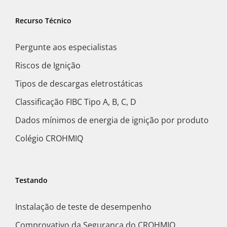
Recurso Técnico
Pergunte aos especialistas
Riscos de Ignição
Tipos de descargas eletrostáticas
Classificação FIBC Tipo A, B, C, D
Dados mínimos de energia de ignição por produto
Colégio CROHMIQ
Testando
Instalação de teste de desempenho
Comprovativo da Segurança do CROHMIQ