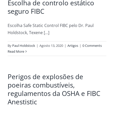
Escolha de controlo estático
seguro FIBC
Escolha Safe Static Control FIBC pelo Dr. Paul
Holdstock, Texene [...]
By
Paul Holdstock
|
Agosto 13, 2020
|
Artigos
|
0 Comments
Read More
Perigos de explosões de
poeiras combustíveis,
regulamentos da OSHA e FIBC
Anestistic