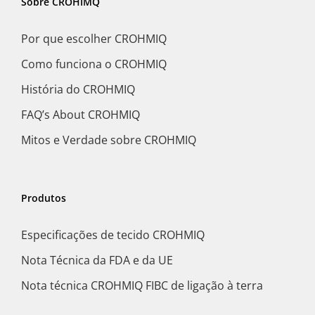
Sobre CROHIMQ
Por que escolher CROHMIQ
Como funciona o CROHMIQ
História do CROHMIQ
FAQ’s About CROHMIQ
Mitos e Verdade sobre CROHMIQ
Produtos
Especificações de tecido CROHMIQ
Nota Técnica da FDA e da UE
Nota técnica CROHMIQ FIBC de ligação à terra