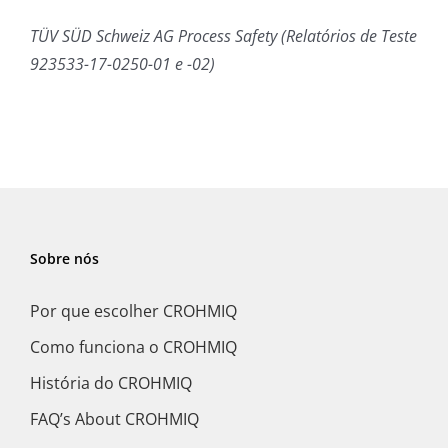
TÜV SÜD Schweiz AG Process Safety (Relatórios de Teste
923533-17-0250-01 e -02)
Sobre nós
Por que escolher CROHMIQ
Como funciona o CROHMIQ
História do CROHMIQ
FAQ’s About CROHMIQ