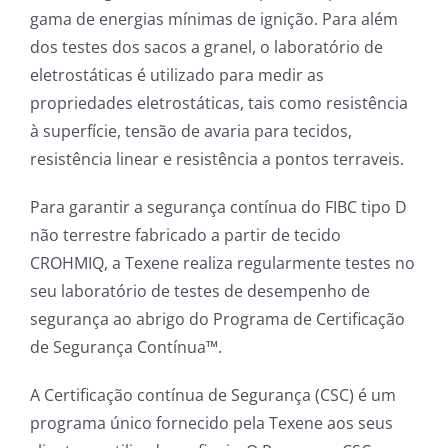
gama de energias mínimas de ignição. Para além
dos testes dos sacos a granel, o laboratório de
eletrostáticas é utilizado para medir as
propriedades eletrostáticas, tais como resistência
à superfície, tensão de avaria para tecidos,
resistência linear e resistência a pontos terraveis.
Para garantir a segurança contínua do FIBC tipo D
não terrestre fabricado a partir de tecido
CROHMIQ, a Texene realiza regularmente testes no
seu laboratório de testes de desempenho de
segurança ao abrigo do Programa de Certificação
de Segurança Contínua™.
A Certificação contínua de Segurança (CSC) é um
programa único fornecido pela Texene aos seus