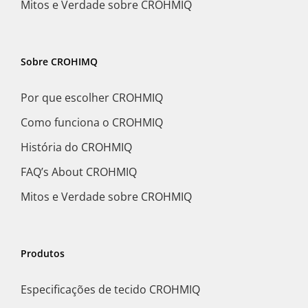
Mitos e Verdade sobre CROHMIQ
Sobre CROHIMQ
Por que escolher CROHMIQ
Como funciona o CROHMIQ
História do CROHMIQ
FAQ’s About CROHMIQ
Mitos e Verdade sobre CROHMIQ
Produtos
Especificações de tecido CROHMIQ