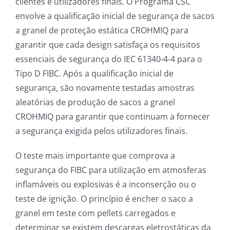
clientes e utilizadores finais. O Programa CSC
envolve a qualificação inicial de segurança de sacos
a granel de proteção estática CROHMIQ para
garantir que cada design satisfaça os requisitos
essenciais de segurança do IEC 61340-4-4 para o
Tipo D FIBC. Após a qualificação inicial de
segurança, são novamente testadas amostras
aleatórias de produção de sacos a granel
CROHMIQ para garantir que continuam a fornecer
a segurança exigida pelos utilizadores finais.
O teste mais importante que comprova a
segurança do FIBC para utilização em atmosferas
inflamáveis ou explosivas é a inconserção ou o
teste de ignição. O princípio é encher o saco a
granel em teste com pellets carregados e
determinar se existem descargas eletrostáticas da