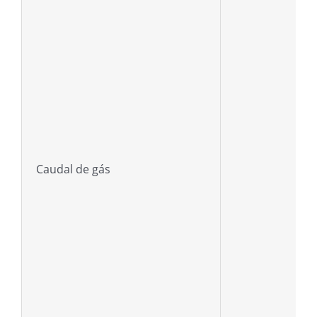
Caudal de gás