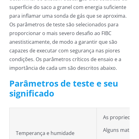
superfície do saco a granel com energia suficiente
para inflamar uma sonda de gás que se aproxima.
Os parâmetros de teste são selecionados para
proporcionar o mais severo desafio ao FIBC
anestisticamente, de modo a garantir que são
capazes de executar com segurança nas piores
condições. Os parâmetros críticos de ensaio e a
importância de cada um são descritos abaixo.
Parâmetros de teste e seu
significado
As propriedade
Alguns materia
Temperança e humidade