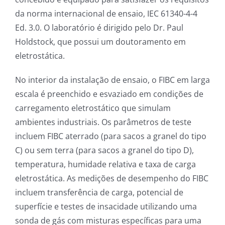
da norma internacional de ensaio, IEC 61340-4-4
Ed. 3.0. O laboratório é dirigido pelo Dr. Paul
Holdstock, que possui um doutoramento em
eletrostática.
No interior da instalação de ensaio, o FIBC em larga
escala é preenchido e esvaziado em condições de
carregamento eletrostático que simulam
ambientes industriais. Os parâmetros de teste
incluem FIBC aterrado (para sacos a granel do tipo
C) ou sem terra (para sacos a granel do tipo D),
temperatura, humidade relativa e taxa de carga
eletrostática. As medições de desempenho do FIBC
incluem transferência de carga, potencial de
superfície e testes de insacidade utilizando uma
sonda de gás com misturas específicas para uma