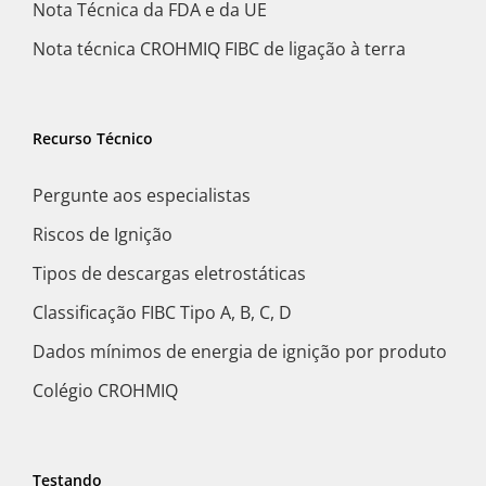
Nota Técnica da FDA e da UE
Nota técnica CROHMIQ FIBC de ligação à terra
Recurso Técnico
Pergunte aos especialistas
Riscos de Ignição
Tipos de descargas eletrostáticas
Classificação FIBC Tipo A, B, C, D
Dados mínimos de energia de ignição por produto
Colégio CROHMIQ
Testando