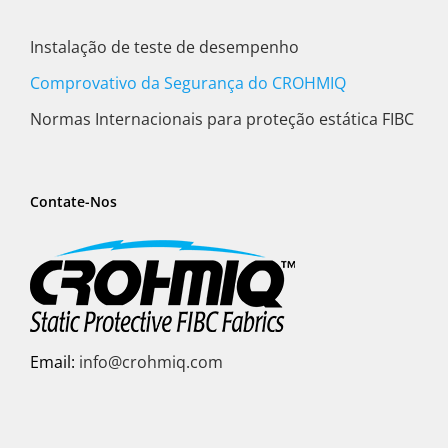
Instalação de teste de desempenho
Comprovativo da Segurança do CROHMIQ
Normas Internacionais para proteção estática FIBC
Contate-Nos
Email:
info@crohmiq.com