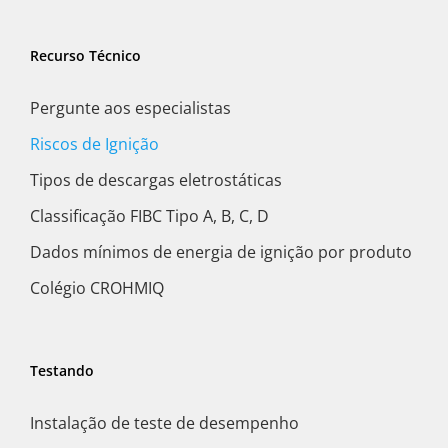
Recurso Técnico
Pergunte aos especialistas
Riscos de Ignição
Tipos de descargas eletrostáticas
Classificação FIBC Tipo A, B, C, D
Dados mínimos de energia de ignição por produto
Colégio CROHMIQ
Testando
Instalação de teste de desempenho