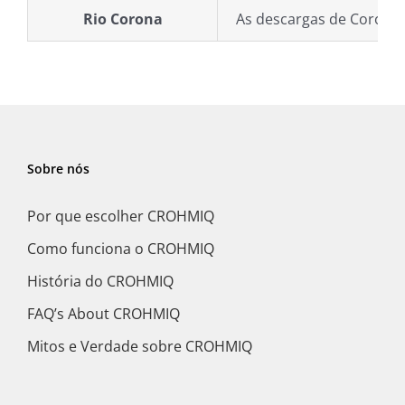
Rio Corona
As descargas de Corona o
Sobre nós
Por que escolher CROHMIQ
Como funciona o CROHMIQ
História do CROHMIQ
FAQ’s About CROHMIQ
Mitos e Verdade sobre CROHMIQ