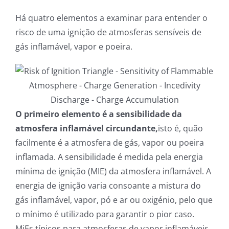
Há quatro elementos a examinar para entender o
risco de uma ignição de atmosferas sensíveis de
gás inflamável, vapor e poeira.
O primeiro elemento é a sensibilidade da
atmosfera inflamável circundante,
isto é, quão
facilmente é a atmosfera de gás, vapor ou poeira
inflamada. A sensibilidade é medida pela energia
mínima de ignição (MIE) da atmosfera inflamável. A
energia de ignição varia consoante a mistura do
gás inflamável, vapor, pó e ar ou oxigénio, pelo que
o mínimo é utilizado para garantir o pior caso.
MiEs típicos para atmosferas de vapor inflamáveis