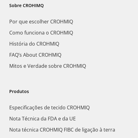
Sobre CROHIMQ
Por que escolher CROHMIQ
Como funciona o CROHMIQ
História do CROHMIQ
FAQ’s About CROHMIQ
Mitos e Verdade sobre CROHMIQ
Produtos
Especificações de tecido CROHMIQ
Nota Técnica da FDA e da UE
Nota técnica CROHMIQ FIBC de ligação à terra