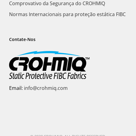
Comprovativo da Segurança do CROHMIQ
Normas Internacionais para proteção estática FIBC
Contate-Nos
Email:
info@crohmiq.com