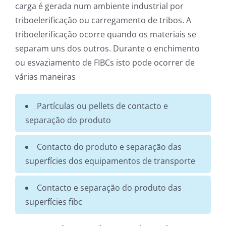
carga é gerada num ambiente industrial por
triboelerificação ou carregamento de tribos. A
triboelerificação ocorre quando os materiais se
separam uns dos outros. Durante o enchimento
ou esvaziamento de FIBCs isto pode ocorrer de
várias maneiras
Partículas ou pellets de contacto e
separação do produto
Contacto do produto e separação das
superfícies dos equipamentos de transporte
Contacto e separação do produto das
superfícies fibc