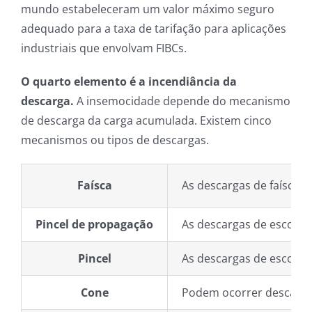
mundo estabeleceram um valor máximo seguro
adequado para a taxa de tarifação para aplicações
industriais que envolvam FIBCs.
O quarto elemento é a incendiância da
descarga.
A insemocidade depende do mecanismo
de descarga da carga acumulada. Existem cinco
mecanismos ou tipos de descargas.
Faísca
As descargas de faísca o
Pincel de propagação
As descargas de escovas 
Pincel
As descargas de escova 
Cone
Podem ocorrer descarga