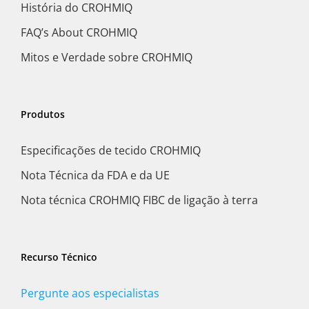
História do CROHMIQ
FAQ’s About CROHMIQ
Mitos e Verdade sobre CROHMIQ
Produtos
Especificações de tecido CROHMIQ
Nota Técnica da FDA e da UE
Nota técnica CROHMIQ FIBC de ligação à terra
Recurso Técnico
Pergunte aos especialistas