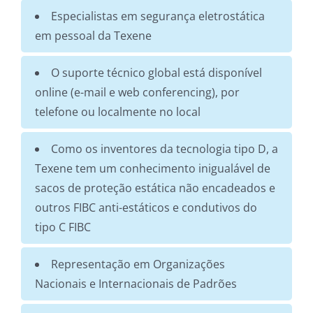
Especialistas em segurança eletrostática
em pessoal da Texene
O suporte técnico global está disponível
online (e-mail e web conferencing), por
telefone ou localmente no local
Como os inventores da tecnologia tipo D, a
Texene tem um conhecimento inigualável de
sacos de proteção estática não encadeados e
outros FIBC anti-estáticos e condutivos do
tipo C FIBC
Representação em Organizações
Nacionais e Internacionais de Padrões