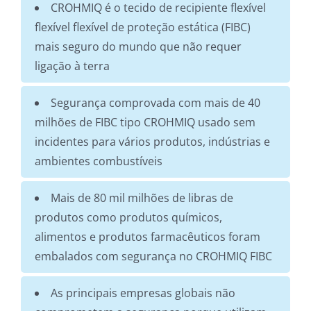
CROHMIQ é o tecido de recipiente flexível
flexível flexível de proteção estática (FIBC)
mais seguro do mundo que não requer
ligação à terra
Segurança comprovada com mais de 40
milhões de FIBC tipo CROHMIQ usado sem
incidentes para vários produtos, indústrias e
ambientes combustíveis
Mais de 80 mil milhões de libras de
produtos como produtos químicos,
alimentos e produtos farmacêuticos foram
embalados com segurança no CROHMIQ FIBC
As principais empresas globais não