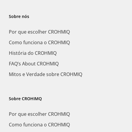
Sobre nós
Por que escolher CROHMIQ
Como funciona o CROHMIQ
História do CROHMIQ
FAQ’s About CROHMIQ
Mitos e Verdade sobre CROHMIQ
Sobre CROHIMQ
Por que escolher CROHMIQ
Como funciona o CROHMIQ