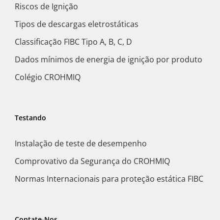
Riscos de Ignição
Tipos de descargas eletrostáticas
Classificação FIBC Tipo A, B, C, D
Dados mínimos de energia de ignição por produto
Colégio CROHMIQ
Testando
Instalação de teste de desempenho
Comprovativo da Segurança do CROHMIQ
Normas Internacionais para proteção estática FIBC
Contate-Nos