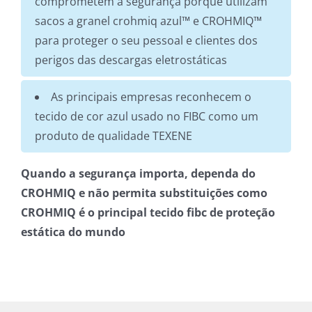
comprometem a segurança porque utilizam
sacos a granel crohmiq azul™ e CROHMIQ™
para proteger o seu pessoal e clientes dos
perigos das descargas eletrostáticas
As principais empresas reconhecem o
tecido de cor azul usado no FIBC como um
produto de qualidade TEXENE
Quando a segurança importa, dependa do
CROHMIQ e não permita substituições como
CROHMIQ é o principal tecido fibc de proteção
estática do mundo