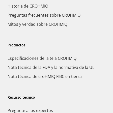
Historia de CROHMIQ
Preguntas frecuentes sobre CROHMIQ
Mitos y verdad sobre CROHMIQ
Productos
Especificaciones de la tela CROHMIQ
Nota técnica de la FDA y la normativa de la UE
Nota técnica de croHMIQ FIBC en tierra
Recurso técnico
Pregunte a los expertos