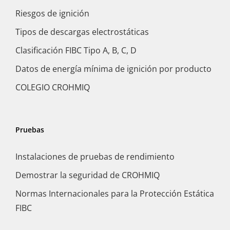
Riesgos de ignición
Tipos de descargas electrostáticas
Clasificación FIBC Tipo A, B, C, D
Datos de energía mínima de ignición por producto
COLEGIO CROHMIQ
Pruebas
Instalaciones de pruebas de rendimiento
Demostrar la seguridad de CROHMIQ
Normas Internacionales para la Protección Estática
FIBC