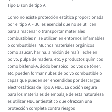
Tipo D son de tipo A.
Como no existe protección estática proporcionada
por el tipo A FIBC, es esencial que no se utilicen
para almacenar o transportar materiales
combustibles ni se utilicen en entornos inflamables
o combustibles. Muchos materiales orgánicos
como azúcar, harina, almidón de maíz, leche en
polvo, pulpa de madera, etc. y productos químicos
como bisfenol-A, ácido benzoico, polvos de tóner,
etc. pueden formar nubes de polvo combustible o
capas que pueden ser encendidas por descargas
electrostáticas de Tipo A FIBC. La opción segura
para los materiales de embalaje de esta naturaleza
es utilizar FIBC antiestático que ofrezcan una
protección completa contra riesgos