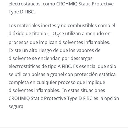
electrostáticos, como CROHMIQ Static Protective
Type D FIBC.
Los materiales inertes y no combustibles como el
dióxido de titanio (TiO
se utilizan a menudo en
2)
procesos que implican disolventes inflamables.
Existe un alto riesgo de que los vapores de
disolvente se enciendan por descargas
electrostáticas de tipo A FIBC. Es esencial que sólo
se utilicen bolsas a granel con protección estática
completa en cualquier proceso que implique
disolventes inflamables. En estas situaciones
CROHMIQ Static Protective Type D FIBC es la opción
segura.