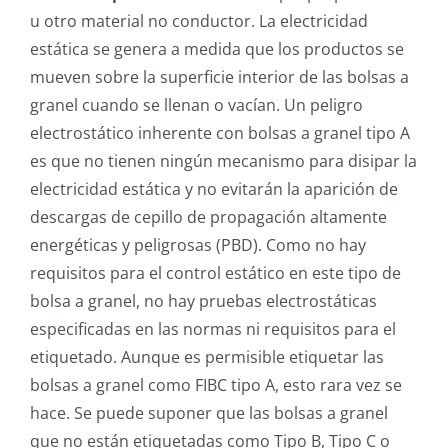
u otro material no conductor. La electricidad
estática se genera a medida que los productos se
mueven sobre la superficie interior de las bolsas a
granel cuando se llenan o vacían. Un peligro
electrostático inherente con bolsas a granel tipo A
es que no tienen ningún mecanismo para disipar la
electricidad estática y no evitarán la aparición de
descargas de cepillo de propagación altamente
energéticas y peligrosas (PBD). Como no hay
requisitos para el control estático en este tipo de
bolsa a granel, no hay pruebas electrostáticas
especificadas en las normas ni requisitos para el
etiquetado. Aunque es permisible etiquetar las
bolsas a granel como FIBC tipo A, esto rara vez se
hace. Se puede suponer que las bolsas a granel
que no están etiquetadas como Tipo B, Tipo C o