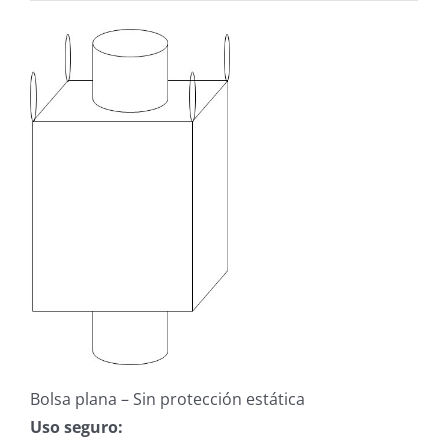
Bolsa plana – Sin protección estática
Uso seguro: