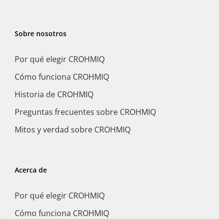
Sobre nosotros
Por qué elegir CROHMIQ
Cómo funciona CROHMIQ
Historia de CROHMIQ
Preguntas frecuentes sobre CROHMIQ
Mitos y verdad sobre CROHMIQ
Acerca de
Por qué elegir CROHMIQ
Cómo funciona CROHMIQ