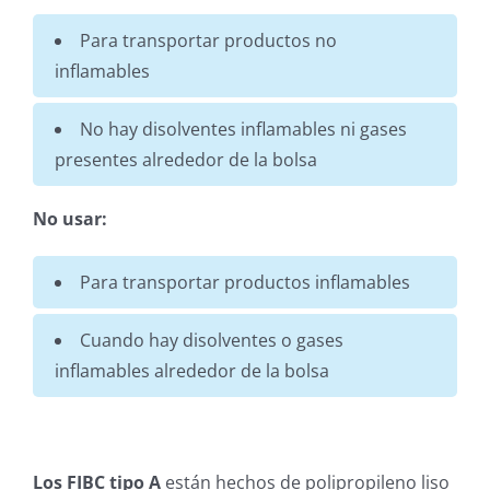
Para transportar productos no
inflamables
No hay disolventes inflamables ni gases
presentes alrededor de la bolsa
No usar:
Para transportar productos inflamables
Cuando hay disolventes o gases
inflamables alrededor de la bolsa
Los FIBC tipo A
están hechos de polipropileno liso