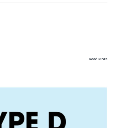
Read More