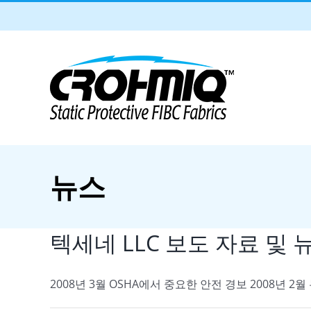
Skip
to
content
뉴스
텍세네 LLC 보도 자료 및 
2008년 3월 OSHA에서 중요한 안전 경보 2008년 2월 뉴