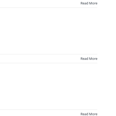
Read More
Read More
Read More