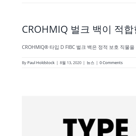
CROHMIQ 벌크 백이 적
CROHMIQ® 타입 D FIBC 벌크 백은 정적 보호 직물을 특
By
Paul Holdstock
|
8월 13, 2020
|
뉴스
|
0 Comments