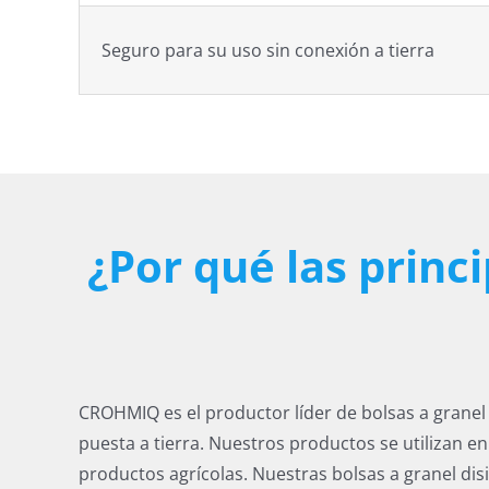
Seguro para su uso sin conexión a tierra
¿Por qué las princ
CROHMIQ es el productor líder de bolsas a granel 
puesta a tierra. Nuestros productos se utilizan e
productos agrícolas. Nuestras bolsas a granel disi