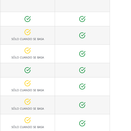
SÓLO CUANDO SE BASA
SÓLO CUANDO SE BASA
SÓLO CUANDO SE BASA
SÓLO CUANDO SE BASA
SÓLO CUANDO SE BASA