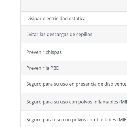
Disipar electricidad estática
Evitar las descargas de cepillos
Prevenir chispas
Prevenir la PBD
Seguro para su uso en presencia de disolventes
Seguro para su uso con polvos inflamables (MI
Seguro para uso con polvos combustibles (MIE