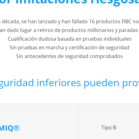
a década, se han lanzado y han fallado 16 productos FIBC 
an dado lugar a retiros de productos millonarios y paradas 
Cualificación dudosa basada en pruebas individuales
Sin pruebas en marcha y certificación de seguridad
Sin antecedentes de seguridad comprobados
guridad inferiores pueden pro
HMIQ®
Tipo B