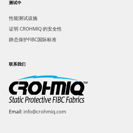
测试中
性能测试设施
证明 CROHMIQ 的安全性
静态保护FIBC国际标准
联系我们
Email:
info@crohmiq.com