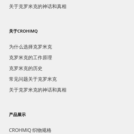
关于克罗米克的神话和真相
关于CROHIMQ
为什么选择克罗米克
克罗米克的工作原理
克罗米克的历史
常见问题关于克罗米克
关于克罗米克的神话和真相
产品展示
CROHMIQ 织物规格