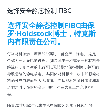
选择安全静态控制 FIBC
选择安全静态控制FIBC由保
罗·Holdstock博士，特克斯
内有限责任公司。
每当材料接触、摩擦和分离时，都会产生静电。 这是一
个称为三元充电的过程。 如果其中一种或另一种材料是
绝缘的，则产生的电荷可以无限期地保持到位，并可能
导致危险的静电放电。 与固体材料相比，粉末和颗粒材
料的可充电表面积大大增加。 当这些材料通过管道和滑
道输送时，在材料高充电时，存在大量三角充电的机
会。
随着20世纪60年代末灵活中间散装容器（FIBC）的引