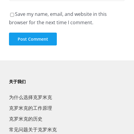
Save my name, email, and website in this
browser for the next time I comment.
关于我们
为什么选择克罗米克
克罗米克的工作原理
克罗米克的历史
常见问题关于克罗米克