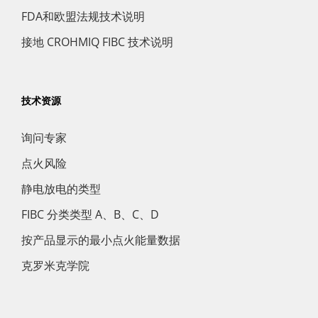
FDA和欧盟法规技术说明
接地 CROHMIQ FIBC 技术说明
技术资源
询问专家
点火风险
静电放电的类型
FIBC 分类类型 A、B、C、D
按产品显示的最小点火能量数据
克罗米克学院