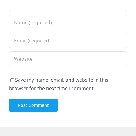
Save my name, email, and website in this
browser for the next time I comment.