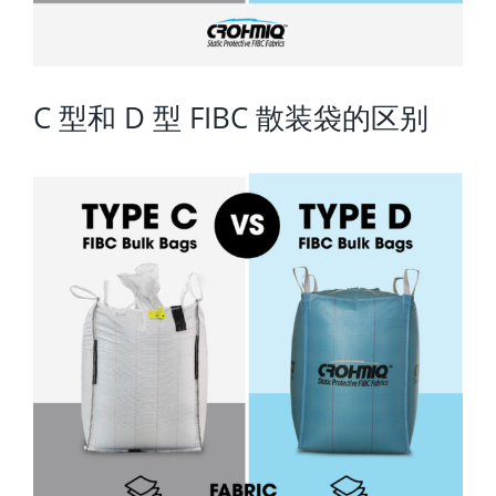
C 型和 D 型 FIBC 散装袋的区别