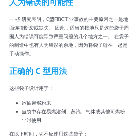
人为错误的可能性
一
些
研究表明，C型FIBC工业事故的主要原因之一是地
面连接断裂或缺失。 因此，适当的接地只是这些袋子周
围人为错误可能导致严重问题的几个地方之一。 在袋子
的制造中也有人为错误的余地，因为将袋子缝在一起是
手动操作。
正确的 C 型用法
这些袋子设计用于：
运输易燃粉末
当袋中存在易燃溶剂、蒸汽、气体或其他可燃粉
尘时使用
在以下时间，切不应使用这些袋子：