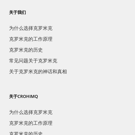
关于我们
为什么选择克罗米克
克罗米克的工作原理
克罗米克的历史
常见问题关于克罗米克
关于克罗米克的神话和真相
关于CROHIMQ
为什么选择克罗米克
克罗米克的工作原理
克罗米克的历史