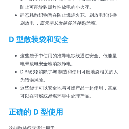
防止可能导致爆炸性放电的小火花。
静态耗散织物旨在防止燃烧火花、刷放电和传播
刷放电
，而无需从散装袋连接到地面
。
D 型散装袋和安全
这些袋子中使用的准导电纱线通过安全、低能量
电晕放电安全地消散静电。
D 型织物消除了与
制造和使用可磨地袋相关的人
为错误风险。
这些袋子可以安全地与可燃产品一起使用，甚至
可以在可燃或易燃环境中处理产品。
正确的 D 型使用
这些散装行李设计用于：