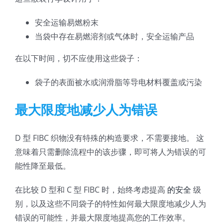
安全运输易燃粉末
当袋中存在易燃溶剂或气体时，安全运输产品
在以下时间，切不应使用这些袋子：
袋子的表面被水或润滑脂等导电材料覆盖或污染
最大限度地减少人为错误
D 型 FIBC 织物没有特殊的构造要求，不需要接地。 这
意味着只需删除流程中的该步骤，即可将人为错误的可
能性降至最低。
在比较 D 型和 C 型 FIBC 时，始终考虑提高
的安全
级
别，以及这些不同袋子的特性如何最大限度地减少人为
错误的可能性，并最大限度地提高您的工作效率。