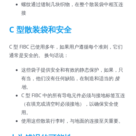
螺纹通过缝制几块织物，在整个散装袋中相互连
接
C 型散装袋和安全
C 型 FIBC 已使用多年，如果用户遵循每个准则，它们
通常是安全的。 换句话说：
这些袋子提供安全和有效的静态保护，如果，只
有当，他们没有任何缺陷，在制造和适当的
接
地
。
C 型 FIBC 中的所有导电元件必须与接地标签互连
（在填充或清空时必须接地），以确保安全使
用。
使用这些散装行李时，与地面的连接至关重要。