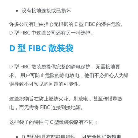
没有接地连接或已损坏
许多公司有理由担心无根据的 C 型 FIBC 的潜在危险。
D 型 FIBC 中这些公司还有另一种选择。
D 型 FIBC 散装袋
D 型 FIBC 散装袋提供完整的静电保护，无需接地要
求。 用户可防止危险的静电放电，他们不必担心人为错
误导致不可预见的问题的可能性。
这些织物旨在防止燃烧火花、刷放电，甚至传播刷放
电，而无需将 FIBC 连接到接地源。
这些袋子的特性与 C 型散装袋略有不同：
D 型织物具有防静电特性，
可安全地消散静电
，