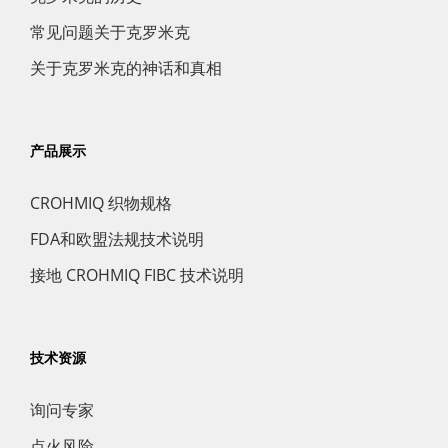
常见问题关于克罗米克
关于克罗米克的神话和真相
产品展示
CROHMIQ 织物规格
FDA和欧盟法规技术说明
接地 CROHMIQ FIBC 技术说明
技术资源
询问专家
点火风险