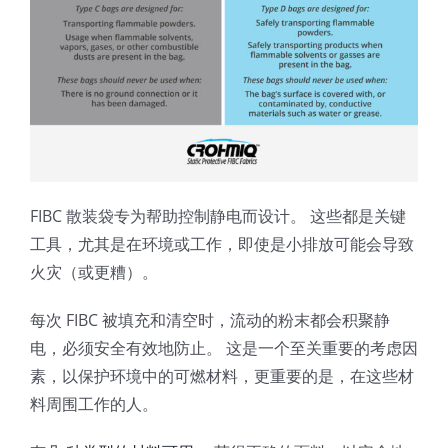
FIBC 散装袋专为帮助控制静电而设计。 这些都是关键
工具，尤其是在环境或工作，即使是小排放可能会导致
火灾（或更糟）。
每次 FIBC 被填充和清空时，流动的粉末都会积聚静
电，必须安全有效地防止。 这是一个至关重要的考虑因
素，以保护环境中的可燃材料，更重要的是，在这些材
料周围工作的人。