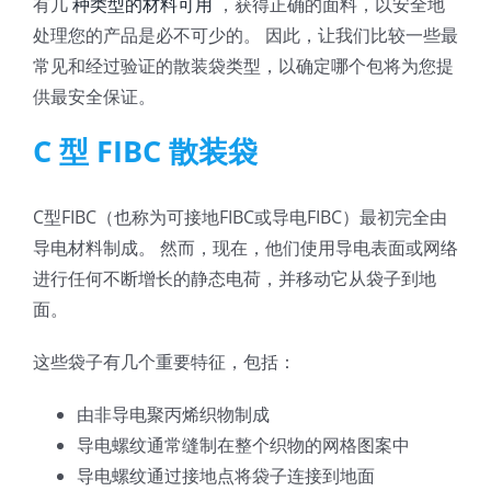
有几
种类型的材料可用
，获得正确的面料，以安全地
处理您的产品是必不可少的。 因此，让我们比较一些最
常见和经过验证的散装袋类型，以确定哪个包将为您提
供最安全保证。
C 型 FIBC 散装袋
C型FIBC（也称为可接地FIBC或导电FIBC）最初完全由
导电材料制成。 然而，现在，他们使用导电表面或网络
进行任何不断增长的静态电荷，并移动它从袋子到地
面。
这些袋子有几个重要特征，包括：
由非导电聚丙烯织物制成
导电螺纹通常缝制在整个织物的网格图案中
导电螺纹通过接地点将袋子连接到地面