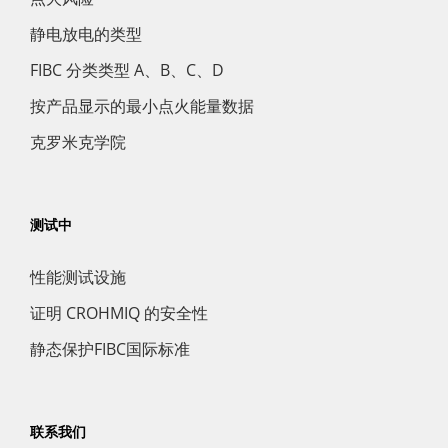
静电放电的类型
FIBC 分类类型 A、B、C、D
按产品显示的最小点火能量数据
克罗米克学院
测试中
性能测试设施
证明 CROHMIQ 的安全性
静态保护FIBC国际标准
联系我们