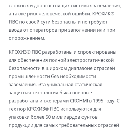
сложных и дорогостоящих системах заземления,
а также риск человеческой ошибки. КРОХИК®
FIBC по своей сути безопасны и не требуют
ввода от операторов при заполнении или при
опорожнением.
КРОХИЗ® FIBC разработаны и спроектированы
для обеспечения полной электростатической
безопасности в широком диапазоне отраслей
промышленности без необходимости
заземления. Эта уникальная статическая
защитная технология была впервые
разработана инженерами CROHMI в 1995 году. С
тех пор КРОХИЗ® FIBC используются для
упаковки более 50 миллиардов фунтов
продукции для самых требовательных отраслей