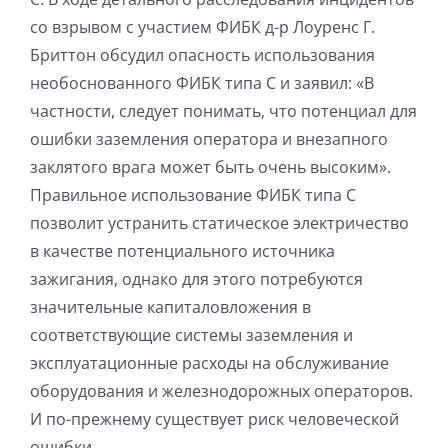
со взрывом с участием ФИБК д-р Лоуренс Г.
Бриттон обсудил опасность использования
необоснованного ФИБК типа C и заявил: «В
частности, следует понимать, что потенциал для
ошибки заземления оператора и внезапного
заклятого врага может быть очень высоким».
Правильное использование ФИБК типа C
позволит устранить статическое электричество
в качестве потенциального источника
зажигания, однако для этого потребуются
значительные капиталовложения в
соответствующие системы заземления и
эксплуатационные расходы на обслуживание
оборудования и железнодорожных операторов.
И по-прежнему существует риск человеческой
ошибки.