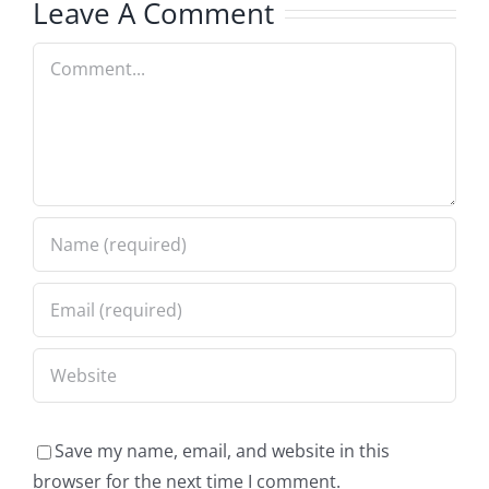
Leave A Comment
FIBC
Comment
Save my name, email, and website in this
browser for the next time I comment.