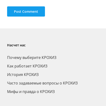
Насчет нас
Почему выберите КРОХИЗ
Как работает КРОХИЗ
История КРОХИЗ
Часто задаваемые вопросы о КРОХИЗ
Мифы и правда о КРОХИЗ