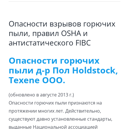
Опасности взрывов горючих
пыли, правил OSHA и
антистатического FIBC
Опасности горючих
пыли д-р Пол Holdstock,
Texene ООО.
(обновлено в августе 2013 г.)
Опасности горючих пыли признаются на
протяжении многих лет. Действительно,
существуют давно установленные стандарты,
выданные Национальной ассоциацией