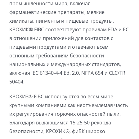
промышленности мира, включая
фармацевтические препараты, мелкие
химикаты, пигменты и пищевые продукты.
КРОХИК® FIBC соответствуют правилам FDA и ЕС
в отношении приложений для контактов с
пищевыми продуктами и отвечают всем
основным требованиям безопасности
национальных и международных стандартов,
включая IEC 61340-4-4 Ed. 2.0, NFPA 654 и CLC/TR
50404.
КРОХИЗ® FIBC используются во всем мире
крупными компаниями как неотъемлемая часть
их регулирования горючих опасностей пыли.
Благодаря выдающимся 15-25-50 рекорда
безопасности, КРОХИК®, фиБК широко