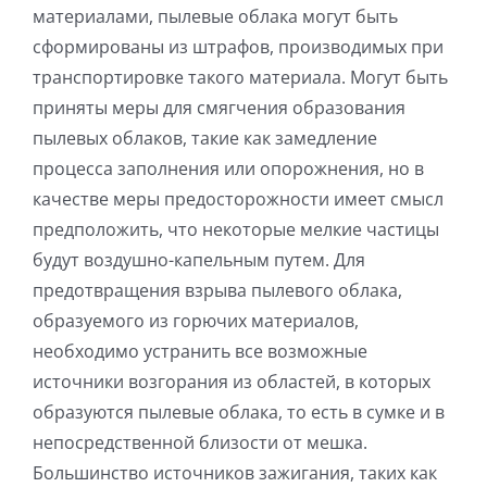
материалами, пылевые облака могут быть
сформированы из штрафов, производимых при
транспортировке такого материала. Могут быть
приняты меры для смягчения образования
пылевых облаков, такие как замедление
процесса заполнения или опорожнения, но в
качестве меры предосторожности имеет смысл
предположить, что некоторые мелкие частицы
будут воздушно-капельным путем. Для
предотвращения взрыва пылевого облака,
образуемого из горючих материалов,
необходимо устранить все возможные
источники возгорания из областей, в которых
образуются пылевые облака, то есть в сумке и в
непосредственной близости от мешка.
Большинство источников зажигания, таких как