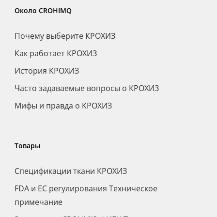
Около CROHIMQ
Почему выберите КРОХИЗ
Как работает КРОХИЗ
История КРОХИЗ
Часто задаваемые вопросы о КРОХИЗ
Мифы и правда о КРОХИЗ
Товары
Спецификации ткани КРОХИЗ
FDA и ЕС регулирования Техническое
примечание