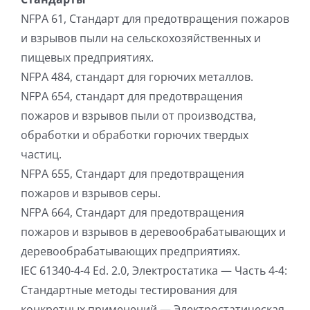
NFPA 61, Стандарт для предотвращения пожаров
и взрывов пыли на сельскохозяйственных и
пищевых предприятиях.
NFPA 484, стандарт для горючих металлов.
NFPA 654, стандарт для предотвращения
пожаров и взрывов пыли от производства,
обработки и обработки горючих твердых
частиц.
NFPA 655, Стандарт для предотвращения
пожаров и взрывов серы.
NFPA 664, Стандарт для предотвращения
пожаров и взрывов в деревообрабатывающих и
деревообрабатывающих предприятиях.
IEC 61340-4-4 Ed. 2.0, Электростатика — Часть 4-4:
Стандартные методы тестирования для
конкретных применений — Электростатическая