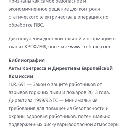
признаны как самое безопасное и
экономичненное решение для контроля
статического электричества в операциях по
обработке FIBC.
Для получения дополнительной информации о
тканях КРОХИЗ®, посетите
www.crohmiq.com
Библиография
Акты Конгресса и Директивы Европейской
Комиссии
H.R. 691 — Закон о защите работников от
взрывов горючих пыли и пожаров 2013 года.
Директива 1999/92/EC — Минимальные
требования для повышения безопасности и
охраны здоровья работников, потенциально
подверженных риску взрывоопасной атмосферы