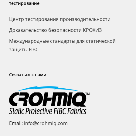
тестирование
Центр тестирования производительности
Доказательство безопасности КРОХИЗ
Международные стандарты для статической
защиты FIBC
Связаться с нами
Email:
info@crohmiq.com