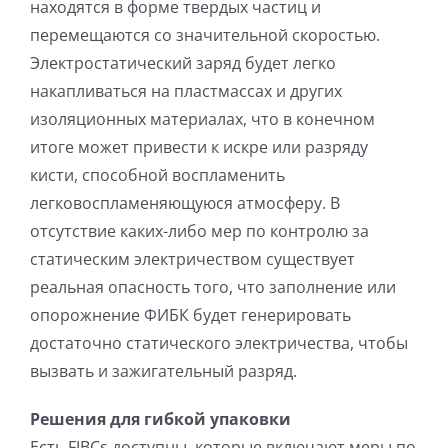
находятся в форме твердых частиц и
перемещаются со значительной скоростью.
Электростатический заряд будет легко
накапливаться на пластмассах и других
изоляционных материалах, что в конечном
итоге может привести к искре или разряду
кисти, способной воспламенить
легковоспламеняющуюся атмосферу. В
отсутствие каких-либо мер по контролю за
статическим электричеством существует
реальная опасность того, что заполнение или
опорожнение ФИБК будет генерировать
достаточно статического электричества, чтобы
вызвать и зажигательный разряд.
Решения для гибкой упаковки
Есть FIBCs доступны, которые включают меры по