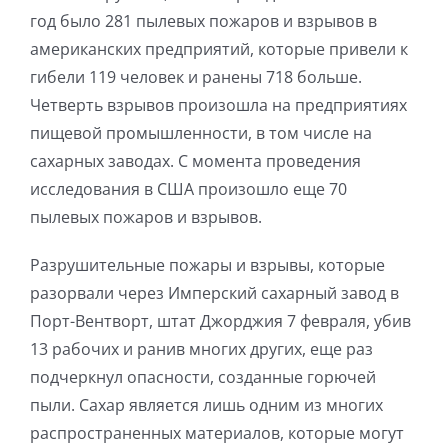
год было 281 пылевых пожаров и взрывов в
американских предприятий, которые привели к
гибели 119 человек и ранены 718 больше.
Четверть взрывов произошла на предприятиях
пищевой промышленности, в том числе на
сахарных заводах. С момента проведения
исследования в США произошло еще 70
пылевых пожаров и взрывов.
Разрушительные пожары и взрывы, которые
разорвали через Имперский сахарный завод в
Порт-Вентворт, штат Джорджия 7 февраля, убив
13 рабочих и ранив многих других, еще раз
подчеркнул опасности, созданные горючей
пыли. Сахар является лишь одним из многих
распространенных материалов, которые могут