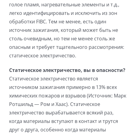
голое пламя, нагревательные элементы и т.д.,
легко идентифицировать и исключить из зон
обработки FIBC. Тем не менее, есть один
источник зажигания, который может быть не
столь очевидным, но тем не менее столь же
опасным и требует тщательного рассмотрения:
статическое электричество.
Статическое электричество, вы в опасности?
Статическое электричество является
источником зажигания примерно в 13% всех
химических пожаров и взрывов (Источник: Марк
Ротшильд — Ром и Хаас). Статическое
электричество вырабатывается всякий раз,
когда материалы вступают в контакт и трутся
друг о друга, особенно когда материалы