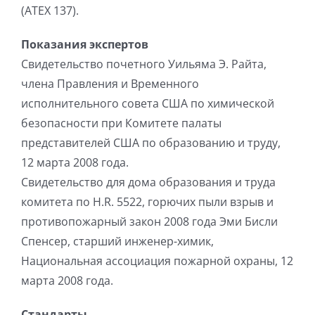
(ATEX 137).
Показания экспертов
Свидетельство почетного Уильяма Э. Райта,
члена Правления и Временного
исполнительного совета США по химической
безопасности при Комитете палаты
представителей США по образованию и труду,
12 марта 2008 года.
Свидетельство для дома образования и труда
комитета по H.R. 5522, горючих пыли взрыв и
противопожарный закон 2008 года Эми Бисли
Спенсер, старший инженер-химик,
Национальная ассоциация пожарной охраны, 12
марта 2008 года.
Стандарты