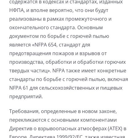
содержатся в кодексах и стандартах, изданных
НФПА, и вполне вероятно, что они будут
реализованы в рамках промежуточного и
окончательного стандарта. Основным
документом по борьбе с горючей пылью
является «NFPA 654, стандарт для
предотвращения пожаров и взрывов от
производства, обработки и обработки горючих
твердых частиц». NFPA также имеет конкретные
стандарты по борьбе с горючей пылью, включая
NFPA 61 для сельскохозяйственных и пищевых
предприятий.
Требования, определенные в новом законе,
перекликаются с основными компонентами
Директив о взрывоопасных атмосферах (ATEX) в
Европе. Директива 1999/92/EC, также известная