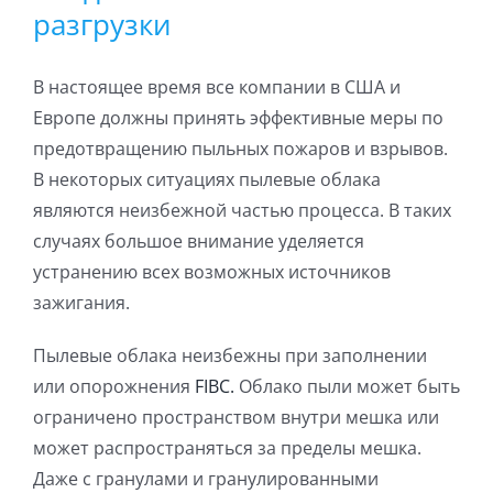
разгрузки
В настоящее время все компании в США и
Европе должны принять эффективные меры по
предотвращению пыльных пожаров и взрывов.
В некоторых ситуациях пылевые облака
являются неизбежной частью процесса. В таких
случаях большое внимание уделяется
устранению всех возможных источников
зажигания.
Пылевые облака неизбежны при заполнении
или опорожнения
FIBC.
Облако пыли может быть
ограничено пространством внутри мешка или
может распространяться за пределы мешка.
Даже с гранулами и гранулированными