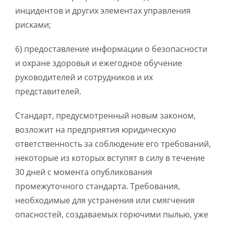
инцидентов и других элементах управления
рисками;
6) предоставление информации о безопасности
и охране здоровья и ежегодное обучение
руководителей и сотрудников и их
представителей.
Стандарт, предусмотренный новым законом,
возложит на предприятия юридическую
ответственность за соблюдение его требований,
некоторые из которых вступят в силу в течение
30 дней с момента опубликования
промежуточного стандарта. Требования,
необходимые для устранения или смягчения
опасностей, создаваемых горючими пылью, уже