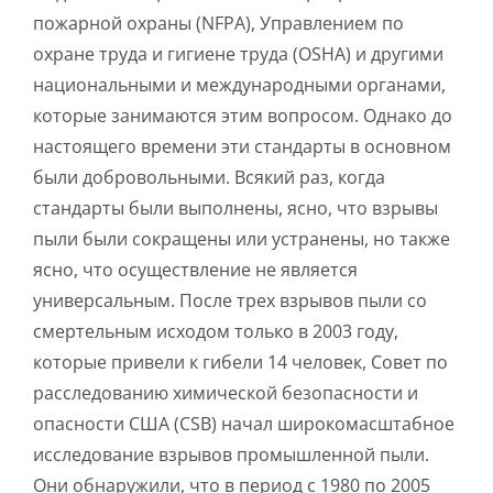
пожарной охраны (NFPA), Управлением по
охране труда и гигиене труда (OSHA) и другими
национальными и международными органами,
которые занимаются этим вопросом. Однако до
настоящего времени эти стандарты в основном
были добровольными. Всякий раз, когда
стандарты были выполнены, ясно, что взрывы
пыли были сокращены или устранены, но также
ясно, что осуществление не является
универсальным. После трех взрывов пыли со
смертельным исходом только в 2003 году,
которые привели к гибели 14 человек, Совет по
расследованию химической безопасности и
опасности США (CSB) начал широкомасштабное
исследование взрывов промышленной пыли.
Они обнаружили, что в период с 1980 по 2005