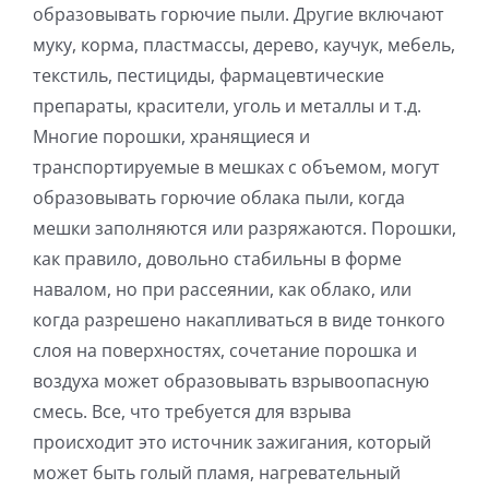
образовывать горючие пыли. Другие включают
муку, корма, пластмассы, дерево, каучук, мебель,
текстиль, пестициды, фармацевтические
препараты, красители, уголь и металлы и т.д.
Многие порошки, хранящиеся и
транспортируемые в мешках с объемом, могут
образовывать горючие облака пыли, когда
мешки заполняются или разряжаются. Порошки,
как правило, довольно стабильны в форме
навалом, но при рассеянии, как облако, или
когда разрешено накапливаться в виде тонкого
слоя на поверхностях, сочетание порошка и
воздуха может образовывать взрывоопасную
смесь. Все, что требуется для взрыва
происходит это источник зажигания, который
может быть голый пламя, нагревательный