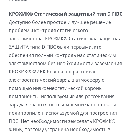
КРОХИК® Статический защитный тип D FIBC
Доступно более простое и лучшее решение
проблемы контроля статического
электричества. КРОХИК® Статическая защитная
ЗАЩИТА типа D FIBC были первыми, кто
обеспечил полный контроль над статическим
электричеством без необходимости заземления.
КРОХИК® ФИБК безопасно рассеивает
электростатический заряд в атмосферу с
помощью низкоэнергетической короны.
Компоненты, используемые для рассеивания
заряда являются неотъемлемой частью ткани
полипропилен, используемой для построения
FIBC. Нет необходимости земседать КРОХИК®
ФИБК, поэтому устранена необходимость в