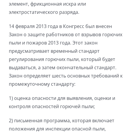
элемент, фрикционная искра или
электростатического разряда.
14 февраля 2013 года в Конгресс был внесен
Закон о защите работников от взрывов горючих
пыли и пожаров 2013 года. Этот закон
предусматривает временный стандарт
регулирования горючих пыли, который будет
выдаваться, а затем окончательный стандарт.
Закон определяет шесть основных требований к
промежуточному стандарту:
1)
оценка опасности для выявления, оценки и
контроля опасностей горючей пыли;
2)
письменная программа, которая включает
положения для инспекции опасной пыли,