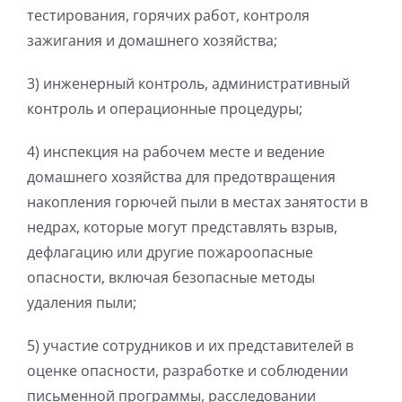
тестирования, горячих работ, контроля
зажигания и домашнего хозяйства;
3)
инженерный контроль, административный
контроль и операционные процедуры;
4)
инспекция на рабочем месте и ведение
домашнего хозяйства для предотвращения
накопления горючей пыли в местах занятости в
недрах, которые могут представлять взрыв,
дефлагацию или другие пожароопасные
опасности, включая безопасные методы
удаления пыли;
5)
участие сотрудников и их представителей в
оценке опасности, разработке и соблюдении
письменной программы, расследовании