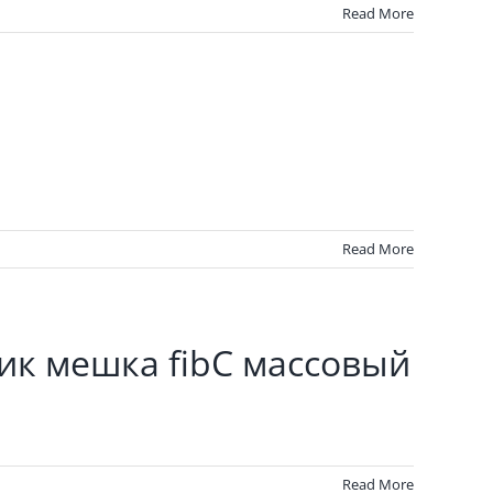
Read More
Read More
ик мешка fibC массовый
Read More