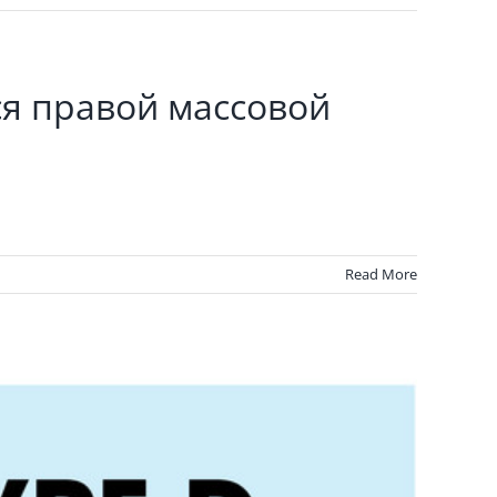
я правой массовой
Read More