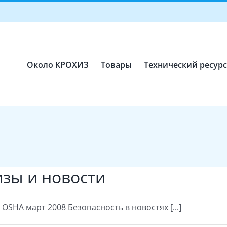
Около КРОХИЗ
Товары
Технический ресур
зы и новости
SHA март 2008 Безопасность в новостях [...]