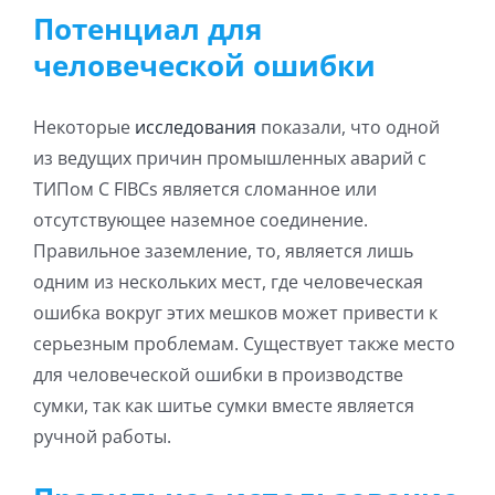
Потенциал для
человеческой ошибки
Некоторые
исследования
показали, что одной
из ведущих причин промышленных аварий с
ТИПом C FIBCs является сломанное или
отсутствующее наземное соединение.
Правильное заземление, то, является лишь
одним из нескольких мест, где человеческая
ошибка вокруг этих мешков может привести к
серьезным проблемам. Существует также место
для человеческой ошибки в производстве
сумки, так как шитье сумки вместе является
ручной работы.