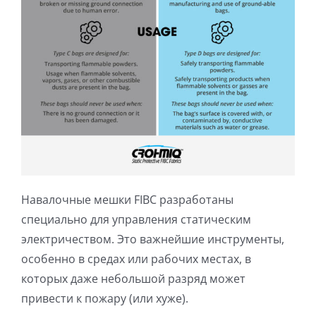
Навалочные мешки FIBC разработаны
специально для управления статическим
электричеством. Это важнейшие инструменты,
особенно в средах или рабочих местах, в
которых даже небольшой разряд может
привести к пожару (или хуже).