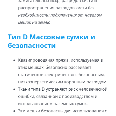
зажигательных искр, разрядов кисти и
распространения разрядов кисти
без
необходимости подключения от навалом
мешок на землю
.
Тип D Массовые сумки и
безопасности
Квазипроводячая пряжа, используемая в
этих мешках, безопасно рассеивает
статическое электричество с безопасным,
низкоэнергетическим коронным разрядом.
Ткани типа D устраняют риск
человеческой
ошибки, связанной с производством и
использованием наземных сумок.
Эти мешки безопасны для использования с