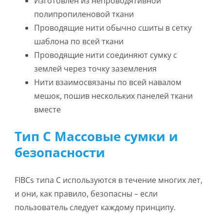
Изготовлен из непроводятивной
полипропиленовой ткани
Проводящие нити обычно сшиты в сетку
шаблона по всей ткани
Проводящие нити соединяют сумку с
землей через точку заземления
Нити взаимосвязаны по всей навалом
мешок, пошив нескольких панелей ткани
вместе
Тип C Массовые сумки и
безопасности
FIBCs типа C используются в течение многих лет,
и они, как правило, безопасны – если
пользователь следует каждому принципу.