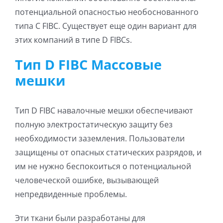
потенциальной опасностью необоснованного
типа C FIBC. Существует еще один вариант для
этих компаний в типе D FIBCs.
Тип D FIBC Массовые
мешки
Тип D FIBC навалочные мешки обеспечивают
полную электростатическую защиту без
необходимости заземления. Пользователи
защищены от опасных статических разрядов, и
им не нужно беспокоиться о потенциальной
человеческой ошибке, вызывающей
непредвиденные проблемы.
Эти ткани были разработаны для