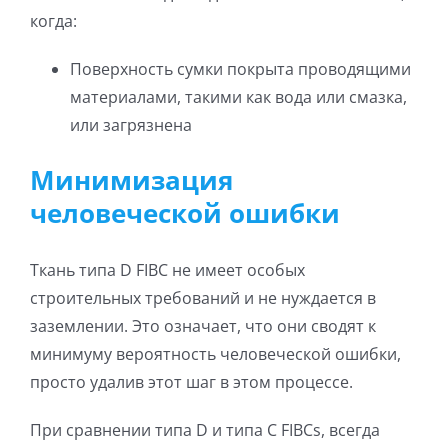
когда:
Поверхность сумки покрыта проводящими
материалами, такими как вода или смазка,
или загрязнена
Минимизация
человеческой ошибки
Ткань типа D FIBC не имеет особых
строительных требований и не нуждается в
заземлении. Это означает, что они сводят к
минимуму вероятность человеческой ошибки,
просто удалив этот шаг в этом процессе.
При сравнении типа D и типа C FIBCs, всегда