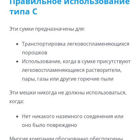
Правильное использование
типа C
Эти сумки предназначены для:
Транспортировка легковоспламеняющихся
порошков
Использование, когда в сумке присутствуют
легковоспламеняющиеся растворители,
пары, газы или другие горючие пыли
Эти мешки никогда не должны использоваться,
когда:
Нет никакого наземного соединения или
оно было повреждено
Многие компании обоснованно обеспокоены