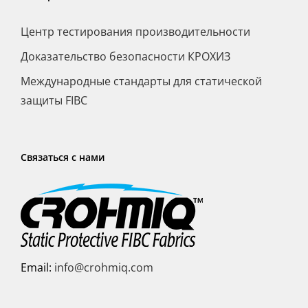
Центр тестирования производительности
Доказательство безопасности КРОХИЗ
Международные стандарты для статической
защиты FIBC
Связаться с нами
Email:
info@crohmiq.com