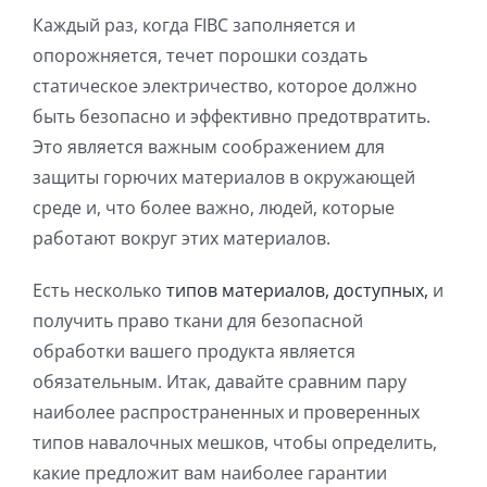
Каждый раз, когда FIBC заполняется и
опорожняется, течет порошки создать
статическое электричество, которое должно
быть безопасно и эффективно предотвратить.
Это является важным соображением для
защиты горючих материалов в окружающей
среде и, что более важно, людей, которые
работают вокруг этих материалов.
Есть несколько
типов материалов, доступных,
и
получить право ткани для безопасной
обработки вашего продукта является
обязательным. Итак, давайте сравним пару
наиболее распространенных и проверенных
типов навалочных мешков, чтобы определить,
какие предложит вам наиболее гарантии