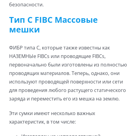
безопасности.
Тип C FIBC Массовые
мешки
ФИБР типа C, которые также известны как
НАЗЕМНЫе FIBCs или проводящие FIBCs,
первоначально были изготовлены из полностью
проводящих материалов. Теперь, однако, они
используют проводящей поверхности или сети
для проведения любого растущего статического
заряда и переместить его из мешка на землю.
Эти сумки имеют несколько важных
характеристик, в том числе: