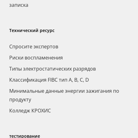
записка
Технический ресурс
Спросите экспертов
Риски воспламенения
Типы электростатических разрядов
Классификация FIBC тип A, B, C, D
Минимальные данные энергии зажигания по
продукту
Колледж КРОХИС
тестирование