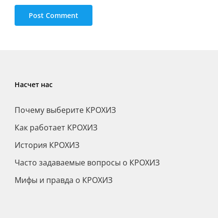
Насчет нас
Почему выберите КРОХИЗ
Как работает КРОХИЗ
История КРОХИЗ
Часто задаваемые вопросы о КРОХИЗ
Мифы и правда о КРОХИЗ