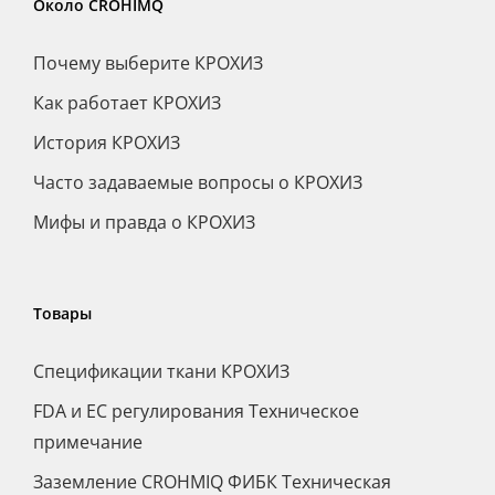
Около CROHIMQ
Почему выберите КРОХИЗ
Как работает КРОХИЗ
История КРОХИЗ
Часто задаваемые вопросы о КРОХИЗ
Мифы и правда о КРОХИЗ
Товары
Спецификации ткани КРОХИЗ
FDA и ЕС регулирования Техническое
примечание
Заземление CROHMIQ ФИБК Техническая