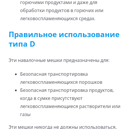
горючими продуктами и даже для
обработки продуктов в горючих или
легковоспламеняющихся средах.
Правильное использование
типа D
Эти навалочные мешки предназначены для:
Безопасная транспортировка
легковоспламеняющихся порошков
Безопасная транспортировка продуктов,
когда в сумке присутствуют
легковоспламеняющиеся растворители или
газы
Эти мешки никогда не должны использоваться,