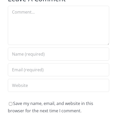
Comment
Save my name, email, and website in this
browser for the next time I comment.