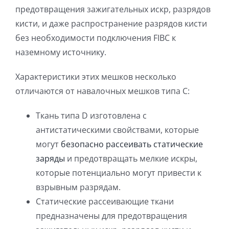
предотвращения зажигательных искр, разрядов
кисти, и даже распространение разрядов кисти
без необходимости подключения FIBC к
наземному источнику.
Характеристики этих мешков несколько
отличаются от навалочных мешков типа C:
Ткань типа D изготовлена с
антистатическими свойствами, которые
могут
безопасно рассеивать статические
заряды
и предотвращать мелкие искры,
которые потенциально могут привести к
взрывным разрядам.
Статические рассеивающие ткани
предназначены для предотвращения