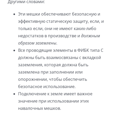
Другими словами:
Эти мешки обеспечивают безопасную и
эффективную статическую защиту, если, и
только если, они не имеют каких-либо
недостатков в производстве и
должным
образом заземлены.
Все проводящие элементы в ФИБК типа C
должны быть взаимосвязаны с вкладкой
заземления, которая должна быть
заземлена при заполнении или
опорожнении, чтобы обеспечить
безопасное использование.
Подключение к земле имеет важное
значение при использовании этих
навалочных мешков.