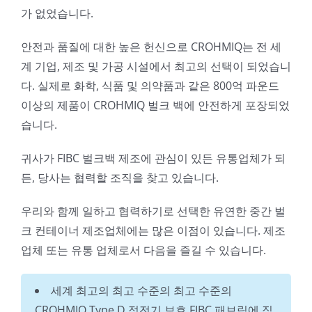
가 없었습니다.
안전과 품질에 대한 높은 헌신으로 CROHMIQ는 전 세
계 기업, 제조 및 가공 시설에서 최고의 선택이 되었습니
다. 실제로 화학, 식품 및 의약품과 같은 800억 파운드
이상의 제품이 CROHMIQ 벌크 백에 안전하게 포장되었
습니다.
귀사가 FIBC 벌크백 제조에 관심이 있든 유통업체가 되
든, 당사는 협력할 조직을 찾고 있습니다.
우리와 함께 일하고 협력하기로 선택한 유연한 중간 벌
크 컨테이너 제조업체에는 많은 이점이 있습니다. 제조
업체 또는 유통 업체로서 다음을 즐길 수 있습니다.
세계 최고의 최고 수준의 최고 수준의
CROHMIQ Type D 정전기 보호 FIBC 패브릭에 직