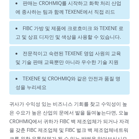
판매는 CROHMIQ를 시작하고 화학 처리 산업
에 종사하는 팀과 함께 TEXENE에서 직접 리드
FIBC 가방 및 제품에 크로흐미크 와 TEXENE 로
고 및 상표 디자인 및 색상을 사용할 수 있습니다.
전문적이고 숙련된 TEXENE 영업 사원의 교육
및 기술 판매 교육뿐만 아니라 우수한 기술 지원
TEXENE 및 CROHMIQ와 같은 안전과 품질 명
성을 누리세요
귀사가 수익성 있는 비즈니스 기회를 찾고 수익성이 높
은 수요가 높은 산업의 문에서 발을 들여놓는다면, 오늘
CROHMIQ에서 귀하가 FIBC 백 제조업체가 되거나 자격
을 갖춘 FIBC 제조업체 및 FIBC 벌크 백 제조업체네트워
크를 위한 유통업체가 될 수 있는 방법을 알아보십시오.