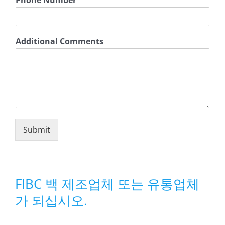
Phone Number
Additional Comments
Submit
FIBC 백 제조업체 또는 유통업체
가 되십시오.