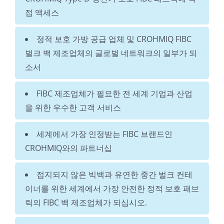
접 액세스
정적 보호 가방 공급 업체 및 CROHMIQ FIBC
벌크 백 제조업체의 글로벌 네트워크의 일부가 되
소서
FIBC 제조업체가 필요한 전 세계 기업과 산업
을 위한 우수한 고객 서비스
세계에서 가장 인정받는 FIBC 브랜드인
CROHMIQ와의 파트너십
접지되지 않은 빅백과 유연한 중간 벌크 컨테
이너를 위한 세계에서 가장 안전한 정적 보호 패브
릭의 FIBC 백 제조업체가 되십시오.