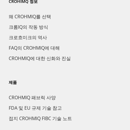
CROHIMQ 정보
왜 CROHMIQ를 선택
크롬IQ의 작동 방식
크로흐미크의 역사
FAQ의 CROHMIQ에 대해
CROHMIQ에 대한 신화와 진실
제품
CROHMIQ 패브릭 사양
FDA 및 EU 규제 기술 참고
접지 CROHMIQ FIBC 기술 노트