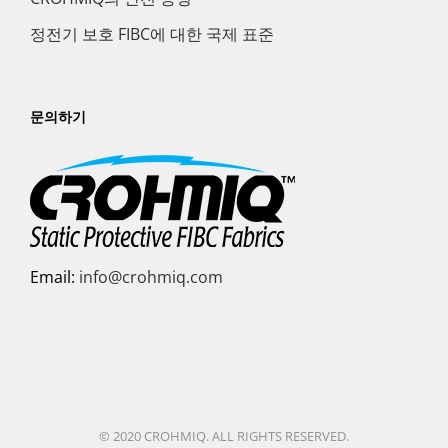
정전기 보호 FIBC에 대한 국제 표준
문의하기
Email:
info@crohmiq.com
© 2020 CROHMIQ. ALL RIGHTS RESERVED.