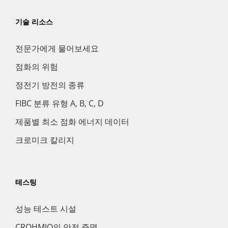
기술 리소스
전문가에게 물어보세요
점화의 위험
정전기 방전의 종류
FIBC 분류 유형 A, B, C, D
제품별 최소 점화 에너지 데이터
크로미크 칼리지
테스팅
성능 테스트 시설
CROHMIQ의 안전 증명