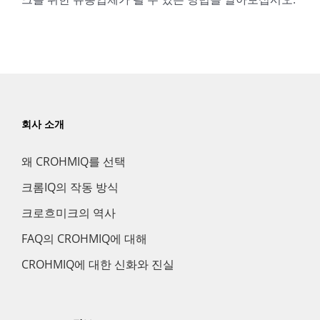
회사 소개
왜 CROHMIQ를 선택
크롬IQ의 작동 방식
크로흐미크의 역사
FAQ의 CROHMIQ에 대해
CROHMIQ에 대한 신화와 진실