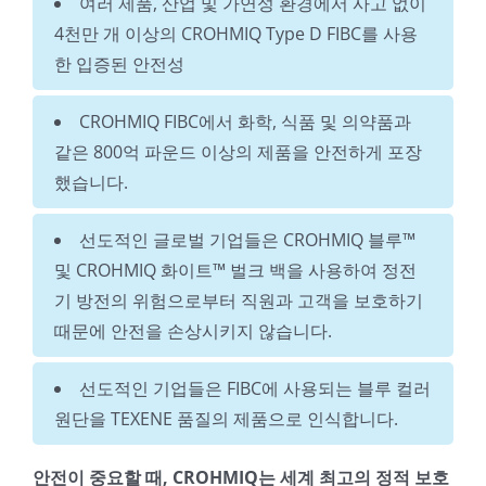
여러 제품, 산업 및 가연성 환경에서 사고 없이
4천만 개 이상의 CROHMIQ Type D FIBC를 사용
한 입증된 안전성
CROHMIQ FIBC에서 화학, 식품 및 의약품과
같은 800억 파운드 이상의 제품을 안전하게 포장
했습니다.
선도적인 글로벌 기업들은 CROHMIQ 블루™
및 CROHMIQ 화이트™ 벌크 백을 사용하여 정전
기 방전의 위험으로부터 직원과 고객을 보호하기
때문에 안전을 손상시키지 않습니다.
선도적인 기업들은 FIBC에 사용되는 블루 컬러
원단을 TEXENE 품질의 제품으로 인식합니다.
안전이 중요할 때, CROHMIQ는 세계 최고의 정적 보호