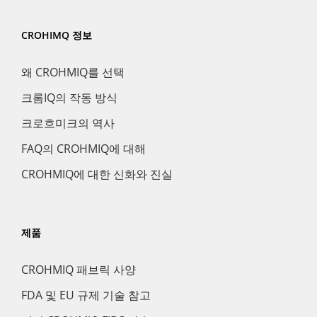
CROHIMQ 정보
왜 CROHMIQ를 선택
크롬IQ의 작동 방식
크로흐미크의 역사
FAQ의 CROHMIQ에 대해
CROHMIQ에 대한 신화와 진실
제품
CROHMIQ 패브릭 사양
FDA 및 EU 규제 기술 참고