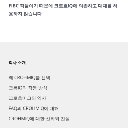
FIBC 직물이기 때문에 크로흐IQ에 의존하고 대체를 허
용하지 않습니다
회사 소개
왜 CROHMIQ를 선택
크롬IQ의 작동 방식
크로흐미크의 역사
FAQ의 CROHMIQ에 대해
CROHMIQ에 대한 신화와 진실