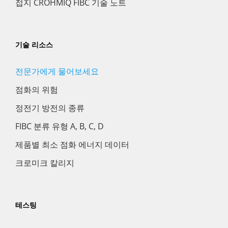
접지 CROHMIQ FIBC 기술 노트
기술 리소스
전문가에게 물어보세요
점화의 위험
정전기 방전의 종류
FIBC 분류 유형 A, B, C, D
제품별 최소 점화 에너지 데이터
크로미크 칼리지
테스팅