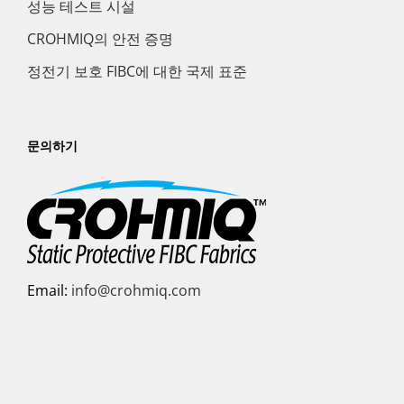
성능 테스트 시설
CROHMIQ의 안전 증명
정전기 보호 FIBC에 대한 국제 표준
문의하기
Email:
info@crohmiq.com