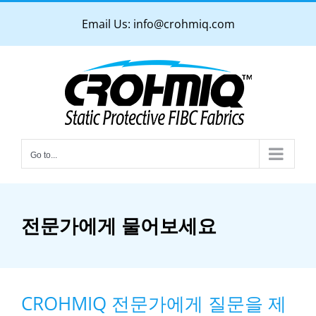
Skip
Email Us:
info@crohmiq.com
to
content
Go to...
전문가에게 물어보세요
CROHMIQ 전문가에게 질문을 제