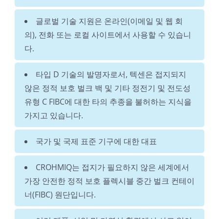
글로벌 기술 지원은 온라인(이메일 및 웹 회
의), 전화 또는 로컬 사이트에서 사용할 수 있습니
다.
타입 D 기술의 발명자로서, 텍센은 접지되지
않은 정적 보호 벌크 백 및 기타 정전기 및 전도성
유형 C FIBC에 대한 타의 추종을 불허하는 지식을
가지고 있습니다.
국가 및 국제 표준 기구에 대한 대표
CROHMIQ는 접지가 필요하지 않은 세계에서
가장 안전한 정적 보호 플렉시블 중간 벌크 컨테이
너(FIBC) 원단입니다.