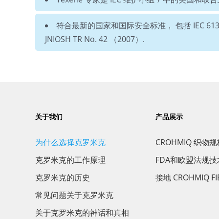
符合最新的国家和国际安全标准， 包括 IEC 61340-4-4：
JNIOSH TR No. 42 （2007）.
关于我们
产品展示
为什么选择克罗米克
CROHMIQ 织物
克罗米克的工作原理
FDA和欧盟法规
克罗米克的历史
接地 CROHMIQ F
常见问题关于克罗米克
关于克罗米克的神话和真相