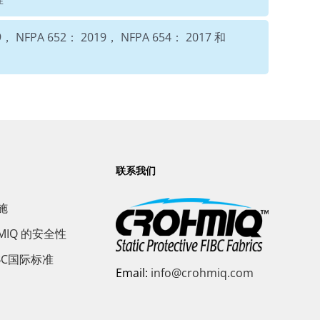
 NFPA 652： 2019， NFPA 654： 2017 和
联系我们
施
MIQ 的安全性
BC国际标准
Email:
info@crohmiq.com