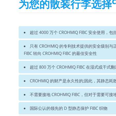
为您的散装行李选择
超过 4000 万个 CROHMIQ FIBC 安全使
只有 CROHMIQ 的专利技术提供的安全级别与正
FIBC 转向 CROHMIQ FIBC 的最佳安全性
超过 800 万个 CROHMIQ FIBC 在湿式或
CROHMIQ 的财产是永久性的;因此，其静态
不需要接地 CROHMIQ FIBC，但对于需要可
国际公认的领先的 D 型静态保护 FIBC 织物