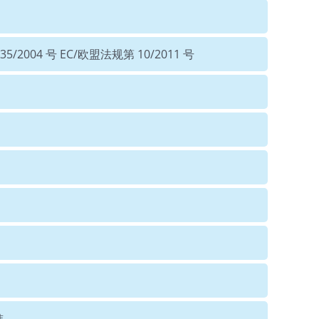
5/2004 号 EC/欧盟法规第 10/2011 号
准