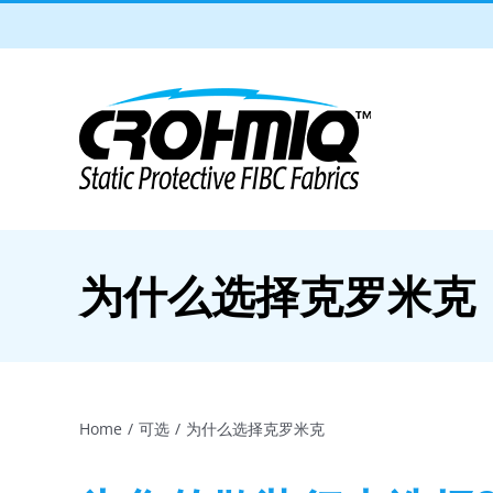
Skip
to
content
为什么选择克罗米克
Home
可选
为什么选择克罗米克