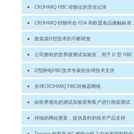
CROHMIQ FIBC 经验证的安全记录
CROHMIQ 织物符合 FDA 和欧盟食品接触标准，包括 21
散装袋D型技术的不断研发
公司拥有的世界级测试实验室，用于 D 型 FIB
D型静电FIBC技术专家的全球技术支持
全球CROHMIQ FIBC转换器网络
由世界领先的测试实验室和客户进行彻底测试
持续的网站更新，提供及时的技术产品支持
Texene 专家是 IEC 维护小组 7 中的美