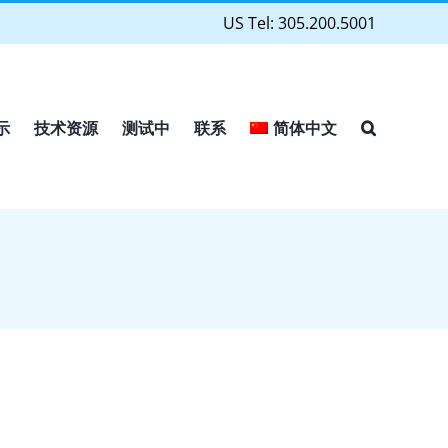
US Tel: 305.200.5001
示
技术资源
测试中
联系
简体中文