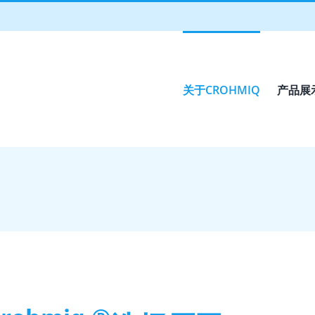
关于CROHMIQ
产品展