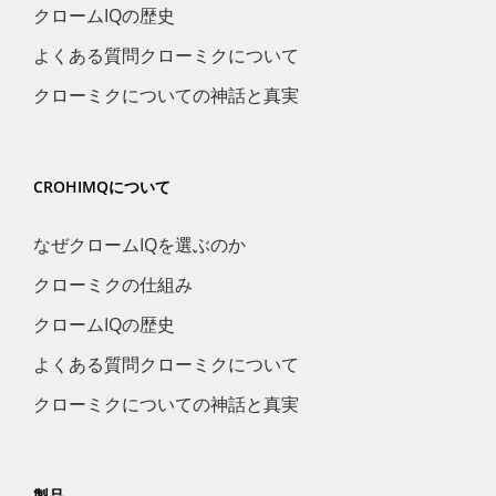
クロームIQの歴史
よくある質問クローミクについて
クローミクについての神話と真実
CROHIMQについて
なぜクロームIQを選ぶのか
クローミクの仕組み
クロームIQの歴史
よくある質問クローミクについて
クローミクについての神話と真実
製品