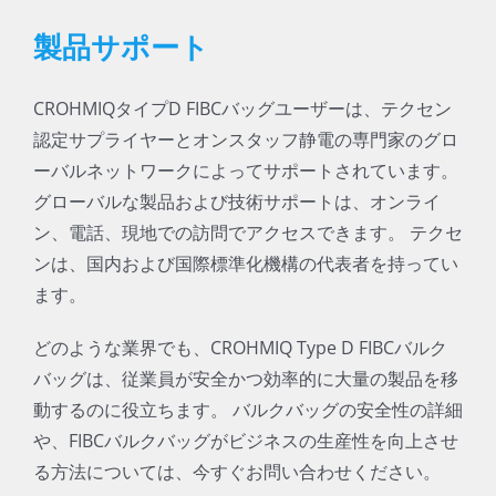
製品サポート
CROHMIQタイプD FIBCバッグユーザーは、テクセン
認定サプライヤーとオンスタッフ静電の専門家のグロ
ーバルネットワークによってサポートされています。
グローバルな製品および技術サポートは、オンライ
ン、電話、現地での訪問でアクセスできます。 テクセ
ンは、国内および国際標準化機構の代表者を持ってい
ます。
どのような業界でも、CROHMIQ Type D FIBCバルク
バッグは、従業員が安全かつ効率的に大量の製品を移
動するのに役立ちます。 バルクバッグの安全性の詳細
や、FIBCバルクバッグがビジネスの生産性を向上させ
る方法については、今すぐお問い合わせください。