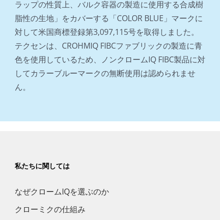
ラップの性質上、バルク容器の製造に使用する合成樹
脂性の生地」をカバーする「COLOR BLUE」マークに
対して米国商標登録第3,097,115号を取得しました。
テクセンは、CROHMIQ FIBCファブリックの製造に青
色を使用しているため、ノンクロームIQ FIBC製品に対
してカラーブルーマークの無断使用は認められませ
ん。
私たちに関しては
なぜクロームIQを選ぶのか
クローミクの仕組み