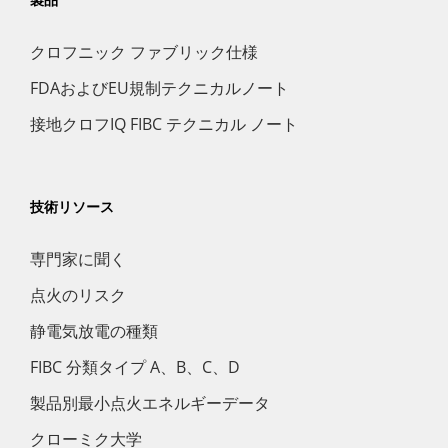
クロフニック ファブリック仕様
FDAおよびEU規制テクニカルノート
接地クロフIQ FIBC テクニカル ノート
技術リソース
専門家に聞く
点火のリスク
静電気放電の種類
FIBC 分類タイプ A、B、C、D
製品別最小点火エネルギーデータ
クローミク大学