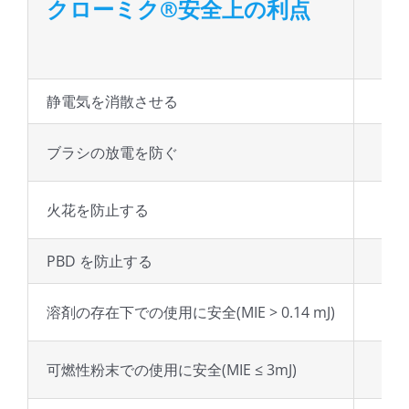
クローミク®安全上の利点
静電気を消散させる
ブラシの放電を防ぐ
火花を防止する
PBD を防止する
溶剤の存在下での使用に安全(MIE > 0.14 mJ)
可燃性粉末での使用に安全(MIE ≤ 3mJ)