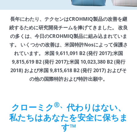
長年にわたり、テクセンはCROHMIQ製品の改善を継
続するために研究開発チームを捧げてきました。 改良
の多くは、今日のCROHMIQ製品に組み込まれていま
す。 いくつかの改善は、米国特許Nosによって保護さ
れています。 米国 9,611,091 B2 (発行 2017);米国
9,815,619 B2 (発行 2017);米国 10,023,380 B2 (発行
2018) および米国 9,815,618 B2 (発行 2017) およびそ
の他の国際特許および特許出願中。
®、
クローミク
代わりはない、
私たちはあなたを安全に保ちま
す™