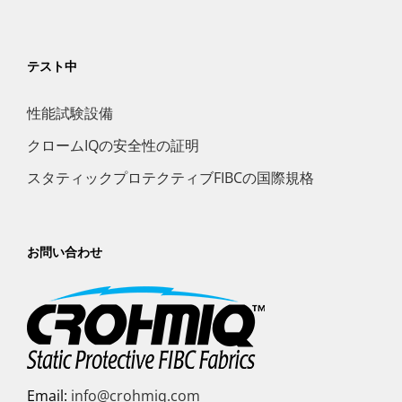
テスト中
性能試験設備
クロームIQの安全性の証明
スタティックプロテクティブFIBCの国際規格
お問い合わせ
Email:
info@crohmiq.com