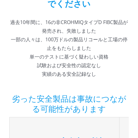
でください
過去10年間に、16の非CROHMIQタイプD FIBC製品が
発売され、失敗しました
一部の人々は、100万ドルの製品リコールと工場の停
止をもたらしました
単一のテストに基づく疑わしい資格
試験および安全性の認定なし
実績のある安全記録なし
劣った安全製品は事故につなが
る可能性があります