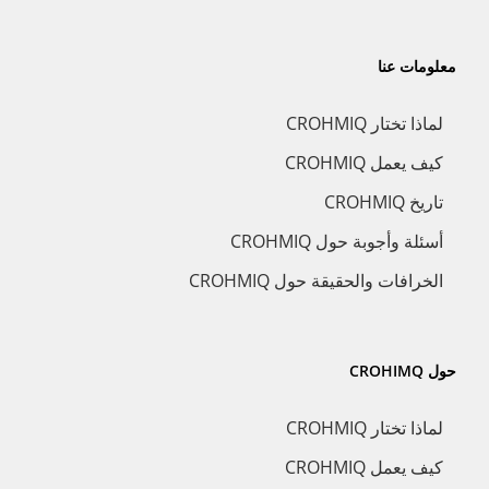
معلومات عنا
لماذا تختار CROHMIQ
كيف يعمل CROHMIQ
تاريخ CROHMIQ
أسئلة وأجوبة حول CROHMIQ
الخرافات والحقيقة حول CROHMIQ
حول CROHIMQ
لماذا تختار CROHMIQ
كيف يعمل CROHMIQ