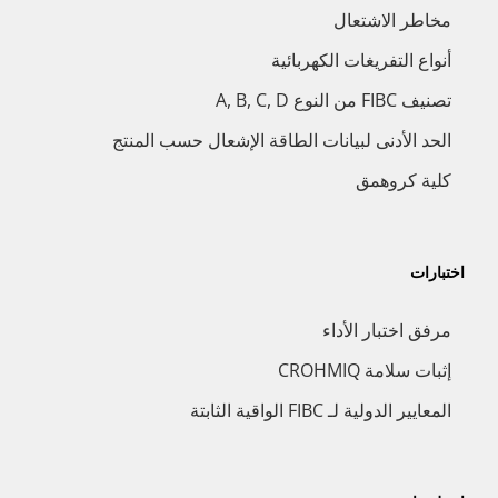
مخاطر الاشتعال
أنواع التفريغات الكهربائية
تصنيف FIBC من النوع A, B, C, D
الحد الأدنى لبيانات الطاقة الإشعال حسب المنتج
كلية كروهمق
اختبارات
مرفق اختبار الأداء
إثبات سلامة CROHMIQ
المعايير الدولية لـ FIBC الواقية الثابتة