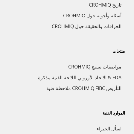
تاريخ CROHMIQ
أسئلة وأجوبة حول CROHMIQ
الخرافات والحقيقة حول CROHMIQ
منتجات
مواصفات نسيج CROHMIQ
FDA & الاتحاد الأوروبي اللائحة الفنية مذكرة
التأريض CROHMIQ FIBC ملاحظة فنية
الموارد الفنية
اسأل الخبراء