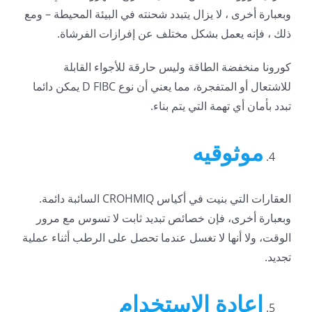
وبعبارة أخرى ، لا يزال يتبدد شحنته في البيئة المحيطة – ومع
ذلك ، فإنه يعمل بشكل مختلف عن إفرازات الفرشاة.
كورونا منخفضة الطاقة وليس حارقة للأجواء القابلة
للاشتعال أو المتفجرة، مما يعني أن نوع D FIBC يمكن دائما
تبدد بأمان أي تهمة التي يتم بناء.
موثوقيه
العقارات التي بنيت في أكياس CROHMIQ السائبة دائمة.
وبعبارة أخرى، فإن خصائص تبديد ثابت لا تسوس مع مرور
الوقت، ولا أنها لا تغسل عندما تحصل على الرطب أثناء عملية
تجديد.
إعادة الاستخدام