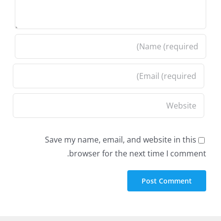
Save my name, email, and website in this
browser for the next time I comment.