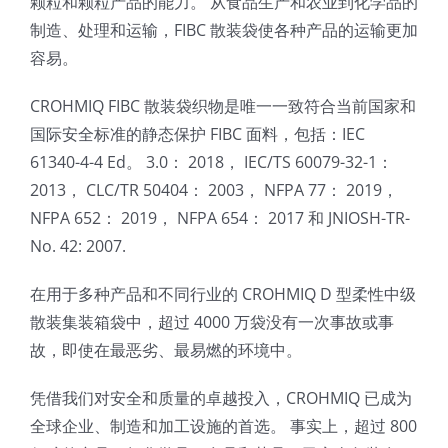
颗粒和颗粒产品的能力。 从食品生产和农业到化学品的
制造、处理和运输，FIBC 散装袋使各种产品的运输更加
容易。
CROHMIQ FIBC 散装袋织物是唯一一致符合当前国家和
国际安全标准的静态保护 FIBC 面料，包括：IEC
61340-4-4 Ed。 3.0： 2018， IEC/TS 60079-32-1：
2013， CLC/TR 50404： 2003， NFPA 77： 2019，
NFPA 652： 2019， NFPA 654： 2017 和 JNIOSH-TR-
No. 42: 2007.
在用于多种产品和不同行业的 CROHMIQ D 型柔性中级
散装集装箱袋中，超过 4000 万袋没有一次事故或事
故，即使在最恶劣、最易燃的环境中。
凭借我们对安全和质量的卓越投入，CROHMIQ 已成为
全球企业、制造和加工设施的首选。 事实上，超过 800