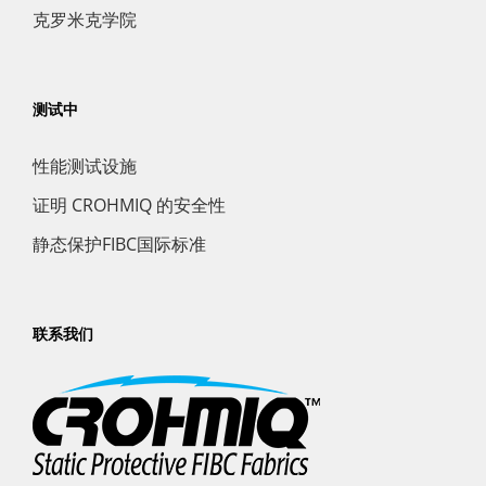
克罗米克学院
测试中
性能测试设施
证明 CROHMIQ 的安全性
静态保护FIBC国际标准
联系我们