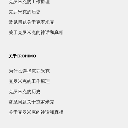
克罗米克的工作原理
克罗米克的历史
常见问题关于克罗米克
关于克罗米克的神话和真相
关于CROHIMQ
为什么选择克罗米克
克罗米克的工作原理
克罗米克的历史
常见问题关于克罗米克
关于克罗米克的神话和真相