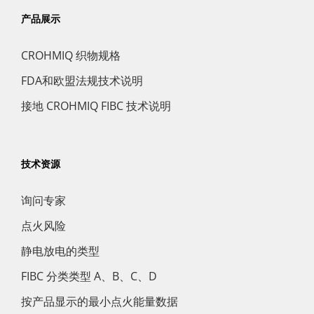
产品展示
CROHMIQ 织物规格
FDA和欧盟法规技术说明
接地 CROHMIQ FIBC 技术说明
技术资源
询问专家
点火风险
静电放电的类型
FIBC 分类类型 A、B、C、D
按产品显示的最小点火能量数据