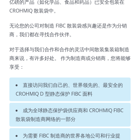
亿磅的产品（如化学品、食品和药品）已安全包装在
CROHMIQ 散装袋中。
无论您的公司对制造 FIBC 散装袋感兴趣还是作为分销
商，我们都在寻找合作伙伴。
对于选择与我们合作和合作的灵活中间散装集装箱制造
商来说，有许多好处。 作为制造商或分销商，您将能够
享受：
直接访问我们自己的、世界领先的、最安全的
CROHMIQ D 型静态保护 FIBC 面料
成为全球静态保护袋供应商和 CROHMIQ FIBC
散装袋制造商网络的一部分
为需要 FIBC 制造商的世界各地公司和行业提