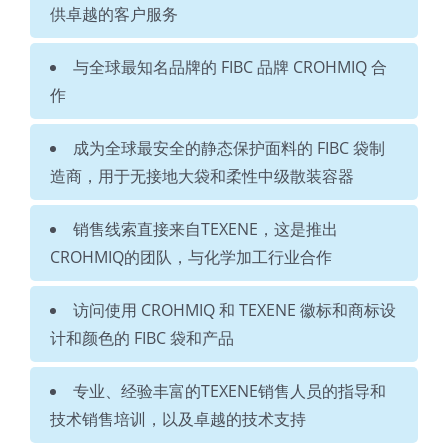
供卓越的客户服务
与全球最知名品牌的 FIBC 品牌 CROHMIQ 合
作
成为全球最安全的静态保护面料的 FIBC 袋制
造商，用于无接地大袋和柔性中级散装容器
销售线索直接来自TEXENE，这是推出
CROHMIQ的团队，与化学加工行业合作
访问使用 CROHMIQ 和 TEXENE 徽标和商标设
计和颜色的 FIBC 袋和产品
专业、经验丰富的TEXENE销售人员的指导和
技术销售培训，以及卓越的技术支持