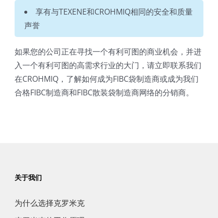
享有与TEXENE和CROHMIQ相同的安全和质量
声誉
如果您的公司正在寻找一个有利可图的商业机会，并进
入一个有利可图的高需求行业的大门，请立即联系我们
在CROHMIQ，了解如何成为FIBC袋制造商或成为我们
合格FIBC制造商和FIBC散装袋制造商网络的分销商。
关于我们
为什么选择克罗米克