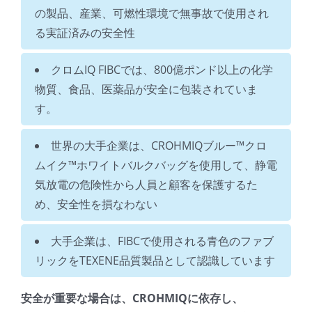
の製品、産業、可燃性環境で無事故で使用され
る実証済みの安全性
クロムIQ FIBCでは、800億ポンド以上の化学
物質、食品、医薬品が安全に包装されていま
す。
世界の大手企業は、CROHMIQブルー™クロ
ムイク™ホワイトバルクバッグを使用して、静電
気放電の危険性から人員と顧客を保護するた
め、安全性を損なわない
大手企業は、FIBCで使用される青色のファブ
リックをTEXENE品質製品として認識しています
安全が重要な場合は、CROHMIQに依存し、