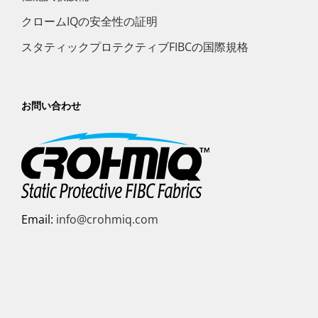
クロームIQの安全性の証明
スタティックプロテクティブFIBCの国際規格
お問い合わせ
Email:
info@crohmiq.com