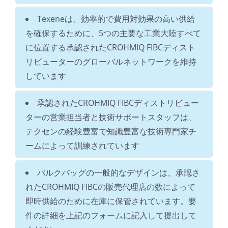
Texeneは、効率的で費用対効果の高い供給
を確保するために、5つの主要な工業大陸すべて
に位置する承認されたCROHMIQ FIBCディスト
リビューターのグローバルネットワークを維持
しています
承認されたCROHMIQ FIBCディストリビュー
ターの営業担当者と技術サポートスタッフは、
テクセンの経験豊富で知識豊富な技術専門家チ
ームによって訓練されています
バルクバッグの一般的なデザインは、承認さ
れたCROHMIQ FIBCの販売代理店の数によって
即時供給のために在庫に保管されています。要
件の詳細を上記のフォームに記入して提出して