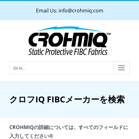
Skip
Email Us:
info@crohmiq.com
to
content
Go to...
クロフIQ FIBCメーカーを検索
CROHMIQの詳細については、すべてのフィールドに
入力してください®