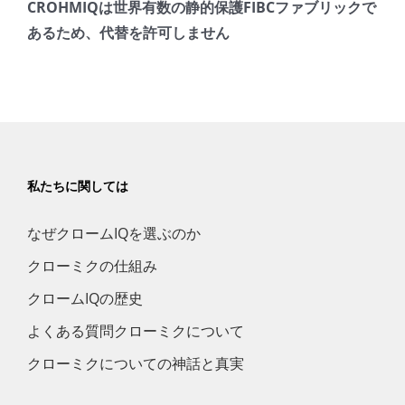
CROHMIQは世界有数の静的保護FIBCファブリックで
あるため、代替を許可しません
私たちに関しては
なぜクロームIQを選ぶのか
クローミクの仕組み
クロームIQの歴史
よくある質問クローミクについて
クローミクについての神話と真実