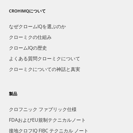
CROHIMQについて
なぜクロームIQを選ぶのか
クローミクの仕組み
クロームIQの歴史
よくある質問クローミクについて
クローミクについての神話と真実
製品
クロフニック ファブリック仕様
FDAおよびEU規制テクニカルノート
接地クロフIQ FIBC テクニカル ノート