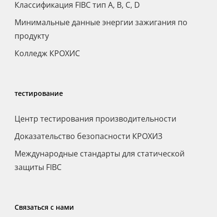
Классификация FIBC тип A, B, C, D
Минимальные данные энергии зажигания по
продукту
Колледж КРОХИС
тестирование
Центр тестирования производительности
Доказательство безопасности КРОХИЗ
Международные стандарты для статической
защиты FIBC
Связаться с нами