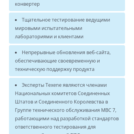
конвертер
Тщательное тестирование ведущими
мировыми испытательными
лабораториями и клиентами
Непрерывные обновления веб-сайта,
обеспечивающие своевременную и
техническую поддержку продукта
Эксперты Texene являются членами
Национальных комитетов Соединенных
Штатов и Соединенного Королевства в
Группе технического обслуживания МВС 7,
работающими над разработкой стандартов
ответственного тестирования для