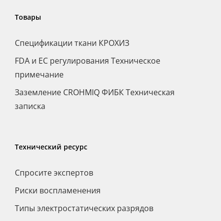
Товары
Спецификации ткани КРОХИЗ
FDA и ЕС регулирования Техническое
примечание
Заземление CROHMIQ ФИБК Техническая
записка
Технический ресурс
Спросите экспертов
Риски воспламенения
Типы электростатических разрядов