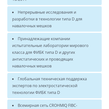
Непрерывные исследования и
разработки в технологии типа D для
навалочных мешков
Принадлежащие компании
испытательные лаборатории мирового
класса для ФИБК типа D и других
антистатических и проводящих
навалочных мешков
Глобальная техническая поддержка
экспертов по электростатической
технологии ФИБК типа D
Всемирная сеть CROHMIQ FIBC-