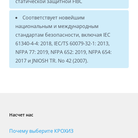
статической защитной FIBC
Соответствует новейшим
национальным и международным
стандартам безопасности, включая IEC
61340-4-4: 2018, IEC/TS 60079-32-1: 2013,
NFPA 77: 2019, NFPA 652: 2019, NFPA 654:
2017 и JNIOSH TR. No 42 (2007).
Насчет нас
Почему выберите КРОХИЗ