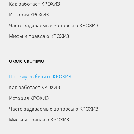
Как работает КРОХИЗ
История КРОХИЗ
Часто задаваемые вопросы о КРОХИЗ
Мифы и правда о КРОХИЗ
Около CROHIMQ
Почему выберите КРОХИЗ
Как работает КРОХИЗ
История КРОХИЗ
Часто задаваемые вопросы о КРОХИЗ
Мифы и правда о КРОХИЗ