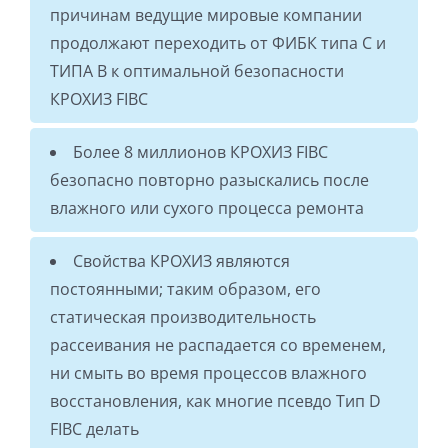
причинам ведущие мировые компании
продолжают переходить от ФИБК типа C и
ТИПА B к оптимальной безопасности
КРОХИЗ FIBC
Более 8 миллионов КРОХИЗ FIBC
безопасно повторно разыскались после
влажного или сухого процесса ремонта
Свойства КРОХИЗ являются
постоянными; таким образом, его
статическая производительность
рассеивания не распадается со временем,
ни смыть во время процессов влажного
восстановления, как многие псевдо Тип D
FIBC делать