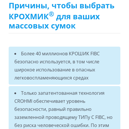
Причины, чтобы выбрать
®
КРОХМИК
для ваших
массовых сумок
Более 40 миллионов КРОШИК FIBC
безопасно используется, в том числе
широкое использование в опасных
легковоспламеняющихся средах
Только запатентованная технология
CROHMI обеспечивает уровень
безопасности, равный правильно
заземленной проводящему ТИПу C FIBC, но
без риска человеческой ошибки. По этим