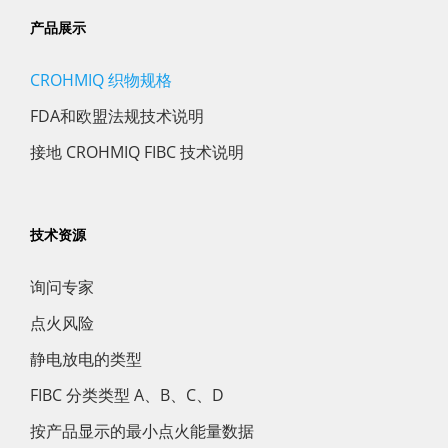
产品展示
CROHMIQ 织物规格
FDA和欧盟法规技术说明
接地 CROHMIQ FIBC 技术说明
技术资源
询问专家
点火风险
静电放电的类型
FIBC 分类类型 A、B、C、D
按产品显示的最小点火能量数据