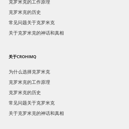
克罗米克的工作原理
克罗米克的历史
常见问题关于克罗米克
关于克罗米克的神话和真相
关于CROHIMQ
为什么选择克罗米克
克罗米克的工作原理
克罗米克的历史
常见问题关于克罗米克
关于克罗米克的神话和真相