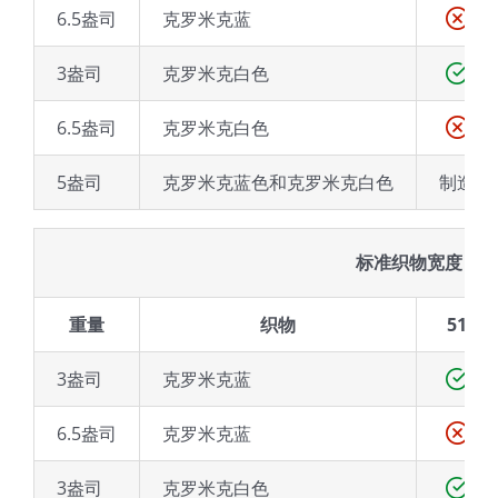
6.5盎司
克罗米克蓝
3盎司
克罗米克白色
6.5盎司
克罗米克白色
5盎司
克罗米克蓝色和克罗米克白色
制造
标准织物宽度（厘
重量
织物
51
3盎司
克罗米克蓝
6.5盎司
克罗米克蓝
3盎司
克罗米克白色