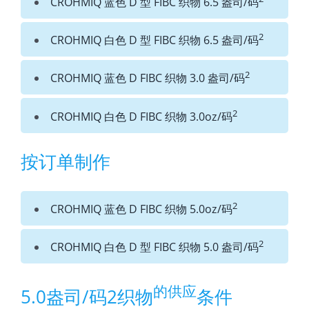
CROHMIQ 蓝色 D 型 FIBC 织物 6.5 盎司/码
2
CROHMIQ 白色 D 型 FIBC 织物 6.5 盎司/码
2
CROHMIQ 蓝色 D FIBC 织物 3.0 盎司/码
2
CROHMIQ 白色 D FIBC 织物 3.0oz/码
按订单制作
2
CROHMIQ 蓝色 D FIBC 织物 5.0oz/码
2
CROHMIQ 白色 D 型 FIBC 织物 5.0 盎司/码
的供应
5.0盎司/码2织物
条件