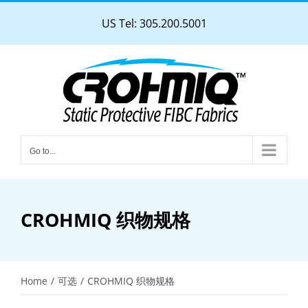
Skip
US Tel: 305.200.5001
to
content
Go to...
CROHMIQ 织物规格
Home
可选
CROHMIQ 织物规格