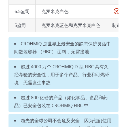
6.5盎司
克罗米克白色
5盎司
克罗米克蓝色和克罗米克白色
制造
CROHMIQ 是世界上最安全的静态保护灵活中
间散装容器 （FIBC） 面料，无需接地
超过 4000 万个 CROHMIQ D 型 FIBC 具有久
经考验的安全性，用于多个产品、行业和可燃环
境，无需发生事故
超过 800 亿磅的产品（如化学品、食品和药
品）已安全包装在 CROHMIQ FIBC 中
领先的全球公司不会危及安全，因为他们使用