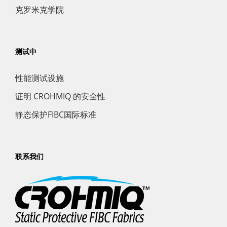
克罗米克学院
测试中
性能测试设施
证明 CROHMIQ 的安全性
静态保护FIBC国际标准
联系我们