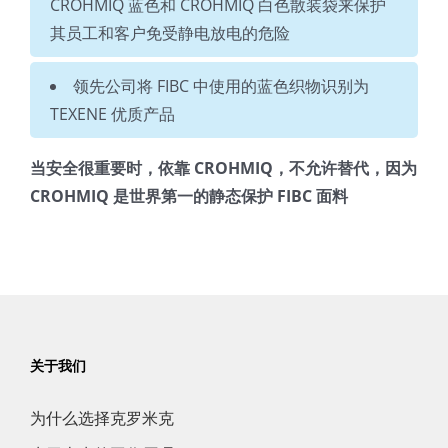
CROHMIQ 蓝色和 CROHMIQ 白色散装袋来保护
其员工和客户免受静电放电的危险
领先公司将 FIBC 中使用的蓝色织物识别为
TEXENE 优质产品
当安全很重要时，依靠 CROHMIQ，不允许替代，因为
CROHMIQ 是世界第一的静态保护 FIBC 面料
关于我们
为什么选择克罗米克