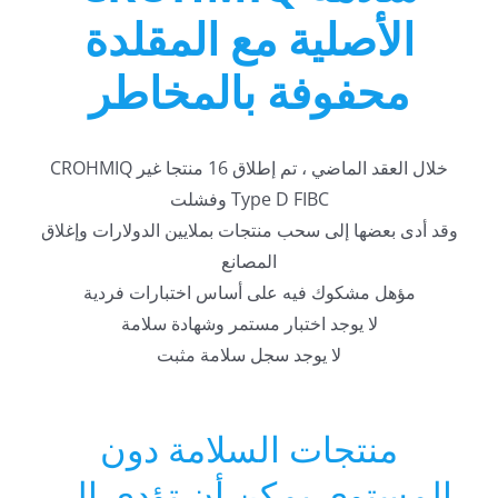
الأصلية مع المقلدة
محفوفة بالمخاطر
خلال العقد الماضي ، تم إطلاق 16 منتجا غير CROHMIQ
Type D FIBC وفشلت
وقد أدى بعضها إلى سحب منتجات بملايين الدولارات وإغلاق
المصانع
مؤهل مشكوك فيه على أساس اختبارات فردية
لا يوجد اختبار مستمر وشهادة سلامة
لا يوجد سجل سلامة مثبت
منتجات السلامة دون
المستوى يمكن أن تؤدي إلى