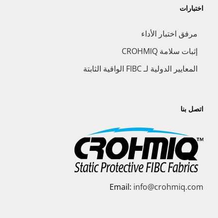
اختبارات
مرفق اختبار الأداء
إثبات سلامة CROHMIQ
المعايير الدولية لـ FIBC الواقية الثابتة
اتصل بنا
Email:
info@crohmiq.com