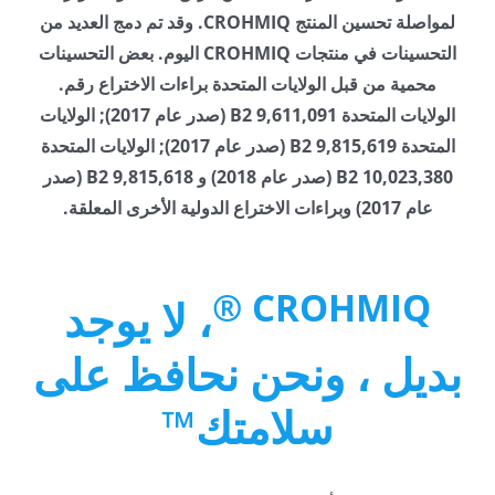
لمواصلة تحسين المنتج CROHMIQ. وقد تم دمج العديد من
التحسينات في منتجات CROHMIQ اليوم. بعض التحسينات
محمية من قبل الولايات المتحدة براءات الاختراع رقم.
الولايات المتحدة 9,611,091 B2 (صدر عام 2017); الولايات
المتحدة 9,815,619 B2 (صدر عام 2017); الولايات المتحدة
10,023,380 B2 (صدر عام 2018) و 9,815,618 B2 (صدر
عام 2017) وبراءات الاختراع الدولية الأخرى المعلقة.
CROHMIQ ®
، لا يوجد
بديل ، ونحن نحافظ على
سلامتك™