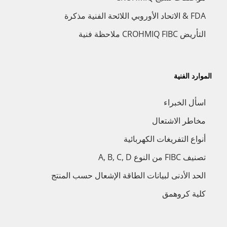
FDA & الاتحاد الأوروبي اللائحة الفنية مذكرة
التأريض CROHMIQ FIBC ملاحظة فنية
الموارد الفنية
اسأل الخبراء
مخاطر الاشتعال
أنواع التفريغات الكهربائية
تصنيف FIBC من النوع A, B, C, D
الحد الأدنى لبيانات الطاقة الإشعال حسب المنتج
كلية كروهمق