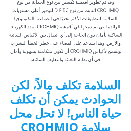
وقد تم تطوير أقمشة تكسين من نوع الحماية من نوع
CROHMIQ الثابت من نوع D FIBC لتوفير أعلى مستويات
السلامة للتطبيقات الأكثر تحديًا في الصناعة. التكنولوجيا
الرائدة التي تم دمجها في أقمشة CROHMIQ تتبدد الكهرباء
الساكنة بأمان دون الحاجة إلى أي اتصال بين الأكياس السائبة
والأرض. وهذا يساعد على القضاء على خطر الخطأ البشري،
ويسمح لأكياس CROHMIQ أن تكون متكاملة بسهولة وأمان
في أي نظام التعبئة والتغليف السائبة.
السلامة تكلف مالاً، لكن
الحوادث يمكن أن تكلف
حياة الناس! لا تحل محل
سلامة CROHMIQ