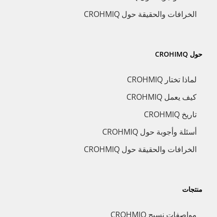
الخرافات والحقيقة حول CROHMIQ
حول CROHIMQ
لماذا تختار CROHMIQ
كيف يعمل CROHMIQ
تاريخ CROHMIQ
أسئلة وأجوبة حول CROHMIQ
الخرافات والحقيقة حول CROHMIQ
منتجات
مواصفات نسيج CROHMIQ