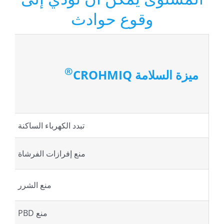
وقوع حوادث
®
ميزة السلامة CROHMIQ
تبدد الكهرباء الساكنة
منع إفرازات الفرشاة
منع الشرر
منع PBD