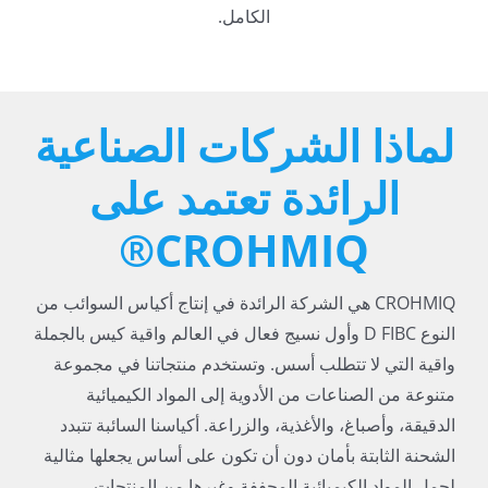
الكامل.
لماذا الشركات الصناعية
الرائدة تعتمد على
CROHMIQ®
CROHMIQ هي الشركة الرائدة في إنتاج أكياس السوائب من
النوع D FIBC وأول نسيج فعال في العالم واقية كيس بالجملة
واقية التي لا تتطلب أسس. وتستخدم منتجاتنا في مجموعة
متنوعة من الصناعات من الأدوية إلى المواد الكيميائية
الدقيقة، وأصباغ، والأغذية، والزراعة. أكياسنا السائبة تتبدد
الشحنة الثابتة بأمان دون أن تكون على أساس يجعلها مثالية
لحمل المواد الكيميائية المجففة وغيرها من المنتجات