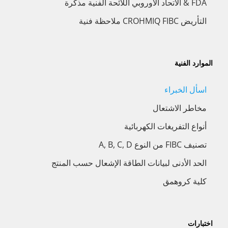
FDA & الاتحاد الأوروبي اللائحة الفنية مذكرة
التأريض CROHMIQ FIBC ملاحظة فنية
الموارد الفنية
اسأل الخبراء
مخاطر الاشتعال
أنواع التفريغات الكهربائية
تصنيف FIBC من النوع A, B, C, D
الحد الأدنى لبيانات الطاقة الإشعال حسب المنتج
كلية كروهمق
اختبارات