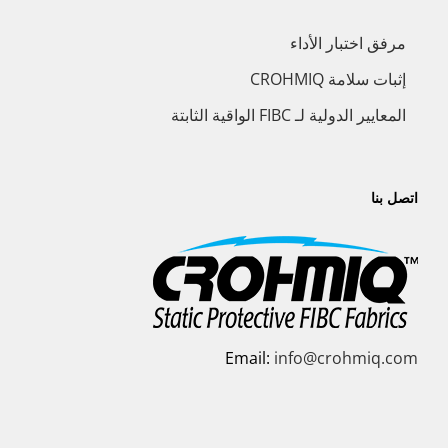
مرفق اختبار الأداء
إثبات سلامة CROHMIQ
المعايير الدولية لـ FIBC الواقية الثابتة
اتصل بنا
Email:
info@crohmiq.com