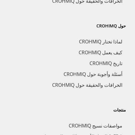
الخرافات والحقيقة حول CROHMIQ
حول CROHIMQ
لماذا تختار CROHMIQ
كيف يعمل CROHMIQ
تاريخ CROHMIQ
أسئلة وأجوبة حول CROHMIQ
الخرافات والحقيقة حول CROHMIQ
منتجات
مواصفات نسيج CROHMIQ