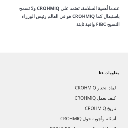
عندما أهمية السلامة، تعتمد على CROHMIQ ولا تسمح
باستبدال كما CROHMIQ هو في العالم رئيس الوزراء
النسيج FIBC واقية ثابتة
معلومات عنا
لماذا تختار CROHMIQ
كيف يعمل CROHMIQ
تاريخ CROHMIQ
أسئلة وأجوبة حول CROHMIQ