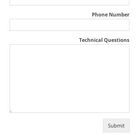
Phone Number
Technical Questions
Submit