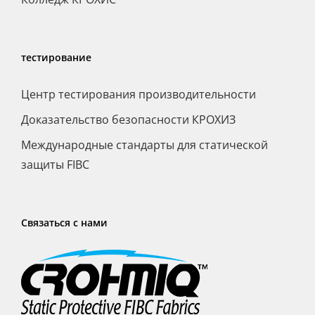
тестирование
Центр тестирования производительности
Доказательство безопасности КРОХИЗ
Международные стандарты для статической
защиты FIBC
Связаться с нами