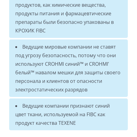
продуктов, как химические вещества,
продукты питания и фармацевтические
препараты были безопасно упакованы в
КРОХИК FIBC
Ведущие мировые компании не ставят
под угрозу безопасность, потому что они
используют CROHMI синий™ и CROHMI’
белый™ навалом мешки для защиты своего
персонала и клиентов от опасности
электростатических разрядов
Ведущие компании признают синий
цвет ткани, используемой на FIBC как
продукт качества TEXENE