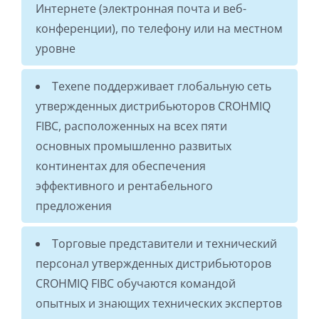
Интернете (электронная почта и веб-
конференции), по телефону или на местном
уровне
Texene поддерживает глобальную сеть
утвержденных дистрибьюторов CROHMIQ
FIBC, расположенных на всех пяти
основных промышленно развитых
континентах для обеспечения
эффективного и рентабельного
предложения
Торговые представители и технический
персонал утвержденных дистрибьюторов
CROHMIQ FIBC обучаются командой
опытных и знающих технических экспертов