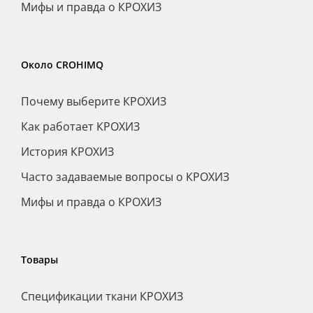
Мифы и правда о КРОХИЗ
Около CROHIMQ
Почему выберите КРОХИЗ
Как работает КРОХИЗ
История КРОХИЗ
Часто задаваемые вопросы о КРОХИЗ
Мифы и правда о КРОХИЗ
Товары
Спецификации ткани КРОХИЗ