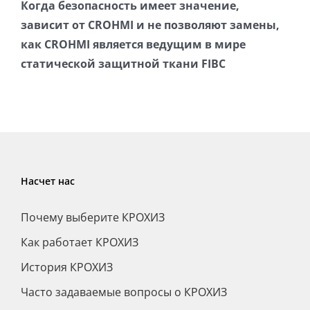
Когда безопасность имеет значение,
зависит от CROHMI и не позволяют замены,
как CROHMI является ведущим в мире
статической защитной ткани FIBC
Насчет нас
Почему выберите КРОХИЗ
Как работает КРОХИЗ
История КРОХИЗ
Часто задаваемые вопросы о КРОХИЗ