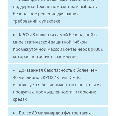
поддержке Texene поможет вам выбрать
безопасное решение для ваших
требований к упаковке
КРОХИЗ является самой безопасной в
мире статической защитной гибкой
промежуточной массой контейнеров (FIBC),
которая не требует заземления
Доказанная безопасность с более чем
40 миллионов КРОХИК тип D FIBC
используется без инцидентов в нескольких
продуктах, промышленности, и горючих
средах
Более 80 миллиардов фунтов таких